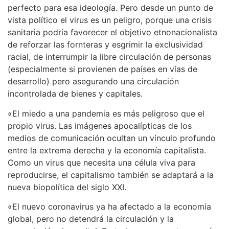
perfecto para esa ideología. Pero desde un punto de
vista político el virus es un peligro, porque una crisis
sanitaria podría favorecer el objetivo etnonacionalista
de reforzar las fornteras y esgrimir la exclusividad
racial, de interrumpir la libre circulación de personas
(especialmente si provienen de países en vías de
desarrollo) pero asegurando una circulación
incontrolada de bienes y capitales.
«El miedo a una pandemia es más peligroso que el
propio virus. Las imágenes apocalípticas de los
medios de comunicación ocultan un vínculo profundo
entre la extrema derecha y la economía capitalista.
Como un virus que necesita una célula viva para
reproducirse, el capitalismo también se adaptará a la
nueva biopolítica del siglo XXI.
«El nuevo coronavirus ya ha afectado a la economía
global, pero no detendrá la circulación y la