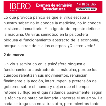
Lo que provoca pánico es que el virus escapa a
nuestro saber: no lo conoce la medicina, no lo conoce
el sistema inmunitario. Y lo ignoto de repente detiene
la máquina. Un virus semiótico en la psicósfera
bloquea el funcionamiento abstracto de la economía,
porque sustrae de ella los cuerpos. ¿Quieren verlo?
2 de marzo
Un virus semiótico en la psicósfera bloquea el
funcionamiento abstracto de la máquina, porque los
cuerpos ralentizan sus movimientos, renuncian
finalmente a la acción, interrumpen la pretensión de
gobierno sobre el mundo y dejan que el tiempo
retome su flujo en el que nadamos pasivamente, según
la técnica de natación llamada «hacerse el muerto». La
nada se traga una cosa tras otra, pero mientras tanto