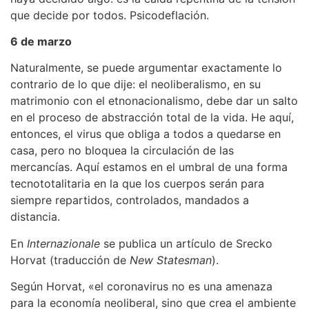
que decide por todos. Psicodeflación.
6 de marzo
Naturalmente, se puede argumentar exactamente lo
contrario de lo que dije: el neoliberalismo, en su
matrimonio con el etnonacionalismo, debe dar un salto
en el proceso de abstracción total de la vida. He aquí,
entonces, el virus que obliga a todos a quedarse en
casa, pero no bloquea la circulación de las
mercancías. Aquí estamos en el umbral de una forma
tecnototalitaria en la que los cuerpos serán para
siempre repartidos, controlados, mandados a
distancia.
En
Internazionale
se publica un artículo de Srecko
Horvat (traducción de
New Statesman
).
Según Horvat, «el coronavirus no es una amenaza
para la economía neoliberal, sino que crea el ambiente