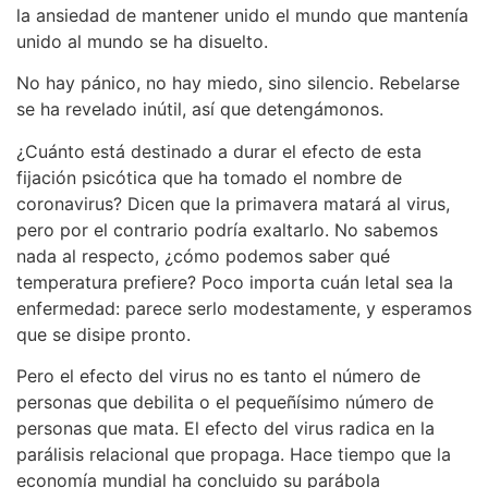
la ansiedad de mantener unido el mundo que mantenía
unido al mundo se ha disuelto.
No hay pánico, no hay miedo, sino silencio. Rebelarse
se ha revelado inútil, así que detengámonos.
¿Cuánto está destinado a durar el efecto de esta
fijación psicótica que ha tomado el nombre de
coronavirus? Dicen que la primavera matará al virus,
pero por el contrario podría exaltarlo. No sabemos
nada al respecto, ¿cómo podemos saber qué
temperatura prefiere? Poco importa cuán letal sea la
enfermedad: parece serlo modestamente, y esperamos
que se disipe pronto.
Pero el efecto del virus no es tanto el número de
personas que debilita o el pequeñísimo número de
personas que mata. El efecto del virus radica en la
parálisis relacional que propaga. Hace tiempo que la
economía mundial ha concluido su parábola