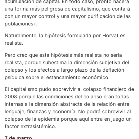
acumulación de capital. En todo caso, pronto nacerá
una forma más peligrosa de capitalismo, que contará
con un mayor control y una mayor purificación de las
poblaciones».
Naturalmente, la hipótesis formulada por Horvat es
realista.
Pero creo que esta hipótesis más realista no sería
realista, porque subestima la dimensión subjetiva del
colapso y los efectos a largo plazo de la deflación
psíquica sobre el estancamiento económico.
El capitalismo pudo sobrevivir al colapso financiero de
2008 porque las condiciones del colapso eran todas
internas a la dimensión abstracta de la relación entre
lenguaje, finanzas y economía. No podrá sobrevivir al
colapso de la epidemia porque aquí entra en juego un
factor extrasistémico.
7 de marzo