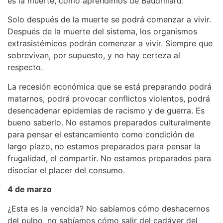
es la muerte, como aprendimos de Baudrillard.
Solo después de la muerte se podrá comenzar a vivir.
Después de la muerte del sistema, los organismos
extrasistémicos podrán comenzar a vivir. Siempre que
sobrevivan, por supuesto, y no hay certeza al
respecto.
La recesión económica que se está preparando podrá
matarnos, podrá provocar conflictos violentos, podrá
desencadenar epidemias de racismo y de guerra. Es
bueno saberlo. No estamos preparados culturalmente
para pensar el estancamiento como condición de
largo plazo, no estamos preparados para pensar la
frugalidad, el compartir. No estamos preparados para
disociar el placer del consumo.
4 de marzo
¿Esta es la vencida? No sabíamos cómo deshacernos
del pulpo, no sabíamos cómo salir del cadáver del