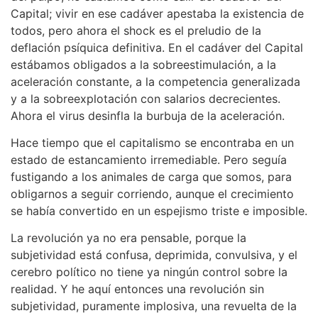
Capital; vivir en ese cadáver apestaba la existencia de
todos, pero ahora el shock es el preludio de la
deflación psíquica definitiva. En el cadáver del Capital
estábamos obligados a la sobreestimulación, a la
aceleración constante, a la competencia generalizada
y a la sobreexplotación con salarios decrecientes.
Ahora el virus desinfla la burbuja de la aceleración.
Hace tiempo que el capitalismo se encontraba en un
estado de estancamiento irremediable. Pero seguía
fustigando a los animales de carga que somos, para
obligarnos a seguir corriendo, aunque el crecimiento
se había convertido en un espejismo triste e imposible.
La revolución ya no era pensable, porque la
subjetividad está confusa, deprimida, convulsiva, y el
cerebro político no tiene ya ningún control sobre la
realidad. Y he aquí entonces una revolución sin
subjetividad, puramente implosiva, una revuelta de la