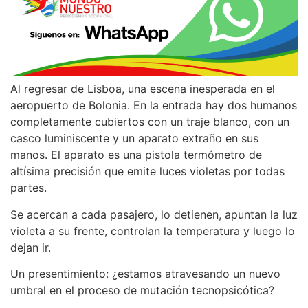
Al regresar de Lisboa, una escena inesperada en el
aeropuerto de Bolonia. En la entrada hay dos humanos
completamente cubiertos con un traje blanco, con un
casco luminiscente y un aparato extraño en sus
manos. El aparato es una pistola termómetro de
altísima precisión que emite luces violetas por todas
partes.
Se acercan a cada pasajero, lo detienen, apuntan la luz
violeta a su frente, controlan la temperatura y luego lo
dejan ir.
Un presentimiento: ¿estamos atravesando un nuevo
umbral en el proceso de mutación tecnopsicótica?