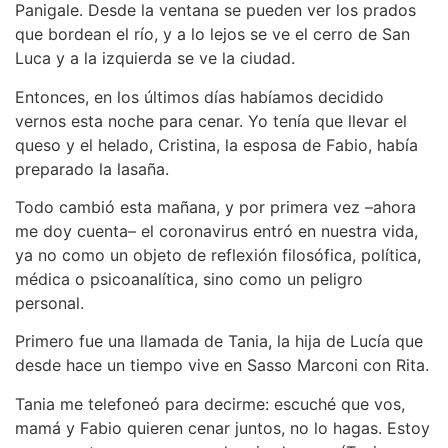
Panigale. Desde la ventana se pueden ver los prados
que bordean el río, y a lo lejos se ve el cerro de San
Luca y a la izquierda se ve la ciudad.
Entonces, en los últimos días habíamos decidido
vernos esta noche para cenar. Yo tenía que llevar el
queso y el helado, Cristina, la esposa de Fabio, había
preparado la lasaña.
Todo cambió esta mañana, y por primera vez –ahora
me doy cuenta– el coronavirus entró en nuestra vida,
ya no como un objeto de reflexión filosófica, política,
médica o psicoanalítica, sino como un peligro
personal.
Primero fue una llamada de Tania, la hija de Lucía que
desde hace un tiempo vive en Sasso Marconi con Rita.
Tania me telefoneó para decirme: escuché que vos,
mamá y Fabio quieren cenar juntos, no lo hagas. Estoy