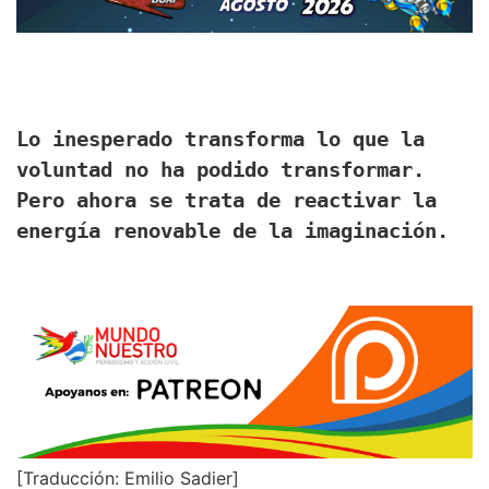
Lo inesperado transforma lo que la 
voluntad no ha podido transformar. 
Pero ahora se trata de reactivar la 
energía renovable de la imaginación.
[Traducción: Emilio Sadier]