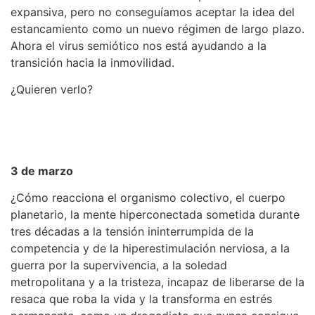
expansiva, pero no conseguíamos aceptar la idea del
estancamiento como un nuevo régimen de largo plazo.
Ahora el virus semiótico nos está ayudando a la
transición hacia la inmovilidad.
¿Quieren verlo?
3 de marzo
¿Cómo reacciona el organismo colectivo, el cuerpo
planetario, la mente hiperconectada sometida durante
tres décadas a la tensión ininterrumpida de la
competencia y de la hiperestimulación nerviosa, a la
guerra por la supervivencia, a la soledad
metropolitana y a la tristeza, incapaz de liberarse de la
resaca que roba la vida y la transforma en estrés