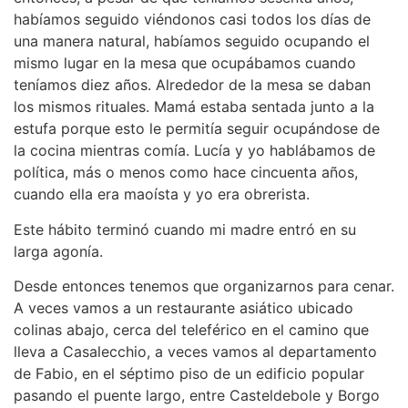
habíamos seguido viéndonos casi todos los días de
una manera natural, habíamos seguido ocupando el
mismo lugar en la mesa que ocupábamos cuando
teníamos diez años. Alrededor de la mesa se daban
los mismos rituales. Mamá estaba sentada junto a la
estufa porque esto le permitía seguir ocupándose de
la cocina mientras comía. Lucía y yo hablábamos de
política, más o menos como hace cincuenta años,
cuando ella era maoísta y yo era obrerista.
Este hábito terminó cuando mi madre entró en su
larga agonía.
Desde entonces tenemos que organizarnos para cenar.
A veces vamos a un restaurante asiático ubicado
colinas abajo, cerca del teleférico en el camino que
lleva a Casalecchio, a veces vamos al departamento
de Fabio, en el séptimo piso de un edificio popular
pasando el puente largo, entre Casteldebole y Borgo