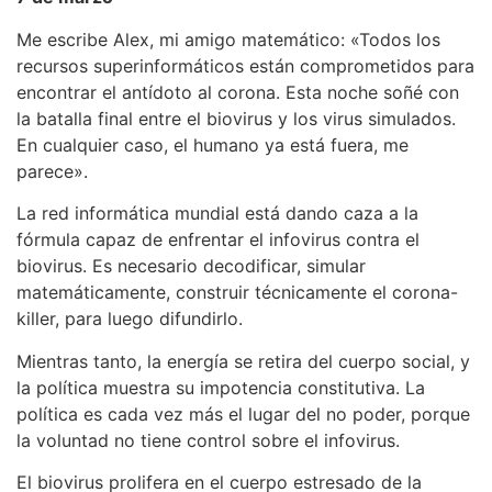
Me escribe Alex, mi amigo matemático: «Todos los
recursos superinformáticos están comprometidos para
encontrar el antídoto al corona. Esta noche soñé con
la batalla final entre el biovirus y los virus simulados.
En cualquier caso, el humano ya está fuera, me
parece».
La red informática mundial está dando caza a la
fórmula capaz de enfrentar el infovirus contra el
biovirus. Es necesario decodificar, simular
matemáticamente, construir técnicamente el corona-
killer, para luego difundirlo.
Mientras tanto, la energía se retira del cuerpo social, y
la política muestra su impotencia constitutiva. La
política es cada vez más el lugar del no poder, porque
la voluntad no tiene control sobre el infovirus.
El biovirus prolifera en el cuerpo estresado de la