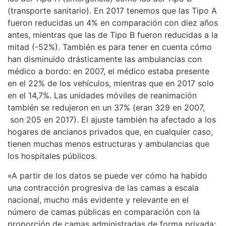
(transporte sanitario). En 2017 tenemos que las Tipo A
fueron reducidas un 4% en comparación con diez años
antes, mientras que las de Tipo B fueron reducidas a la
mitad (-52%). También es para tener en cuenta cómo
han disminuido drásticamente las ambulancias con
médico a bordo: en 2007, el médico estaba presente
en el 22% de los vehículos, mientras que en 2017 solo
en el 14,7%. Las unidades móviles de reanimación
también se redujeron en un 37% (eran 329 en 2007,
son 205 en 2017). El ajuste también ha afectado a los
hogares de ancianos privados que, en cualquier caso,
tienen muchas menos estructuras y ambulancias que
los hospitales públicos.
«A partir de los datos se puede ver cómo ha habido
una contracción progresiva de las camas a escala
nacional, mucho más evidente y relevante en el
número de camas públicas en comparación con la
proporción de camas administradas de forma privada: