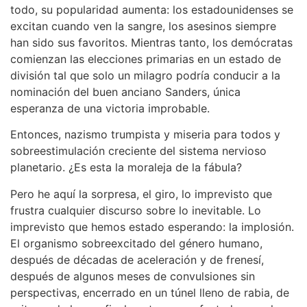
todo, su popularidad aumenta: los estadounidenses se
excitan cuando ven la sangre, los asesinos siempre
han sido sus favoritos. Mientras tanto, los demócratas
comienzan las elecciones primarias en un estado de
división tal que solo un milagro podría conducir a la
nominación del buen anciano Sanders, única
esperanza de una victoria improbable.
Entonces, nazismo trumpista y miseria para todos y
sobreestimulación creciente del sistema nervioso
planetario. ¿Es esta la moraleja de la fábula?
Pero he aquí la sorpresa, el giro, lo imprevisto que
frustra cualquier discurso sobre lo inevitable. Lo
imprevisto que hemos estado esperando: la implosión.
El organismo sobreexcitado del género humano,
después de décadas de aceleración y de frenesí,
después de algunos meses de convulsiones sin
perspectivas, encerrado en un túnel lleno de rabia, de