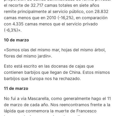
el recorte de 32.717 camas totales en siete años
remite principalmente al servicio público, con 28.832
camas menos que en 2010 (-16,2%), en comparación
con 4.335 camas menos que el servicio privado
(-6,3%)».
10 de marzo
«Somos olas del mismo mar, hojas del mismo árbol,
flores del mismo jardín».
Esto está escrito en las docenas de cajas que
contienen barbijos que llegan de China. Estos mismos
barbijos que Europa nos ha rechazado.
11 de marzo
No fui a via Mascarella, como generalmente hago el 11
de marzo de cada año. Nos reencontramos frente a la
lápida que conmemora la muerte de Francesco