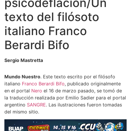
psicodeflación/Un
texto del filósoto
italiano Franco
Berardi Bifo
Sergio Mastretta
Mundo Nuestro
. Este texto escrito por el filósofo
italiano
Franco Berardi Bifo
, publicado originalmente
en el portal
Nero
el 16 de marzo pasado, se tomó de
la traducción realizada por Emilio Sadier para el portal
argentino
SANGRE
. Las ilustraciones fueron tomadas
del mismo sitio.