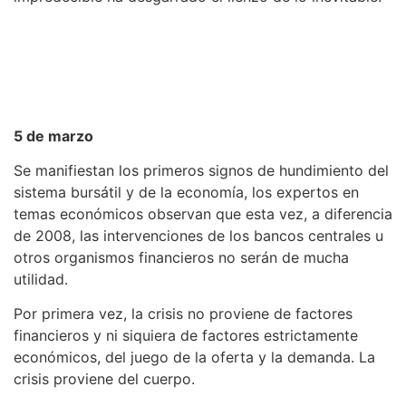
5 de marzo
Se manifiestan los primeros signos de hundimiento del
sistema bursátil y de la economía, los expertos en
temas económicos observan que esta vez, a diferencia
de 2008, las intervenciones de los bancos centrales u
otros organismos financieros no serán de mucha
utilidad.
Por primera vez, la crisis no proviene de factores
financieros y ni siquiera de factores estrictamente
económicos, del juego de la oferta y la demanda. La
crisis proviene del cuerpo.