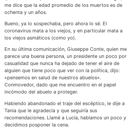
me dice que la edad promedio de los muertos es de
ochenta y un años.
Bueno, ya lo sospechaba, pero ahora lo sé. El
coronavirus mata a los viejos, y en particular mata a
los viejos asmáticos (como yo).
En su última comunicación, Giuseppe Conte, quien me
parece una buena persona, un presidente un poco por
casualidad que nunca ha dejado de tener el aire de
alguien que tiene poco que ver con la política, dijo:
«pensemos en salud de nuestros abuelos».
Conmovedor, dado que me encuentro en el papel
incómodo del abuelo a proteger.
Habiendo abandonado el traje del escéptico, le dije a
Tania que le agradecía y que seguiría sus
recomendaciones. Llamé a Lucia, hablamos un poco y
decidimos posponer la cena.