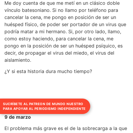
Me doy cuenta de que me metí en un clásico doble
vínculo batesoniano. Si no llamo por teléfono para
cancelar la cena, me pongo en posición de ser un
huésped físico, de poder ser portador de un virus que
podría matar a mi hermano. Si, por otro lado, llamo,
como estoy haciendo, para cancelar la cena, me
pongo en la posición de ser un huésped psíquico, es
decir, de propagar el virus del miedo, el virus del
aislamiento.
¿Y si esta historia dura mucho tiempo?
SUCRÍBETE AL PATREON DE MUNDO NUESTRO
PARA APOYAR AL PERIODISMO INDEPENDIENTE
9 de marzo
El problema más grave es el de la sobrecarga a la que