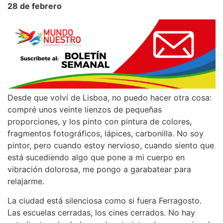
28 de febrero
Desde que volví de Lisboa, no puedo hacer otra cosa:
compré unos veinte lienzos de pequeñas
proporciones, y los pinto con pintura de colores,
fragmentos fotográficos, lápices, carbonilla. No soy
pintor, pero cuando estoy nervioso, cuando siento que
está sucediendo algo que pone a mi cuerpo en
vibración dolorosa, me pongo a garabatear para
relajarme.
La ciudad está silenciosa como si fuera Ferragosto.
Las escuelas cerradas, los cines cerrados. No hay