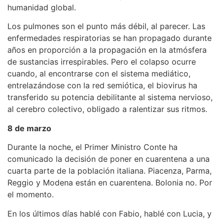
humanidad global.
Los pulmones son el punto más débil, al parecer. Las
enfermedades respiratorias se han propagado durante
años en proporción a la propagación en la atmósfera
de sustancias irrespirables. Pero el colapso ocurre
cuando, al encontrarse con el sistema mediático,
entrelazándose con la red semiótica, el biovirus ha
transferido su potencia debilitante al sistema nervioso,
al cerebro colectivo, obligado a ralentizar sus ritmos.
8 de marzo
Durante la noche, el Primer Ministro Conte ha
comunicado la decisión de poner en cuarentena a una
cuarta parte de la población italiana. Piacenza, Parma,
Reggio y Modena están en cuarentena. Bolonia no. Por
el momento.
En los últimos días hablé con Fabio, hablé con Lucia, y