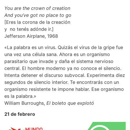
You are the crown of creation
And you’ve got no place to go
[Eres la corona de la creación
y no tenés adónde ir.]
Jefferson Airplane, 1968
«La palabra es un virus. Quizás el virus de la gripe fue
una vez una célula sana. Ahora es un organismo
parasitario que invade y daña el sistema nervioso
central. El hombre moderno ya no conoce el silencio.
Intenta detener el discurso subvocal. Experimenta diez
segundos de silencio interior. Te encontrarás con un
organismo resistente te impone hablar. Ese organismo
es la palabra.»
William Burroughs,
El boleto que explotó
21 de febrero