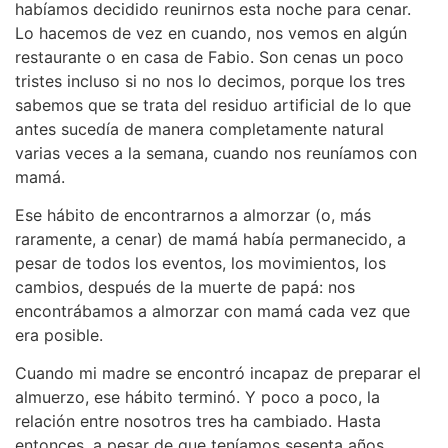
habíamos decidido reunirnos esta noche para cenar.
Lo hacemos de vez en cuando, nos vemos en algún
restaurante o en casa de Fabio. Son cenas un poco
tristes incluso si no nos lo decimos, porque los tres
sabemos que se trata del residuo artificial de lo que
antes sucedía de manera completamente natural
varias veces a la semana, cuando nos reuníamos con
mamá.
Ese hábito de encontrarnos a almorzar (o, más
raramente, a cenar) de mamá había permanecido, a
pesar de todos los eventos, los movimientos, los
cambios, después de la muerte de papá: nos
encontrábamos a almorzar con mamá cada vez que
era posible.
Cuando mi madre se encontró incapaz de preparar el
almuerzo, ese hábito terminó. Y poco a poco, la
relación entre nosotros tres ha cambiado. Hasta
entonces, a pesar de que teníamos sesenta años,