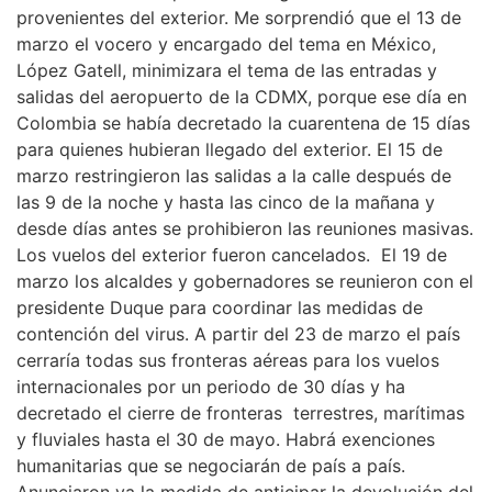
provenientes del exterior. Me sorprendió que el 13 de
marzo el vocero y encargado del tema en México,
López Gatell, minimizara el tema de las entradas y
salidas del aeropuerto de la CDMX, porque ese día en
Colombia se había decretado la cuarentena de 15 días
para quienes hubieran llegado del exterior. El 15 de
marzo restringieron las salidas a la calle después de
las 9 de la noche y hasta las cinco de la mañana y
desde días antes se prohibieron las reuniones masivas.
Los vuelos del exterior fueron cancelados. El 19 de
marzo los alcaldes y gobernadores se reunieron con el
presidente Duque para coordinar las medidas de
contención del virus. A partir del 23 de marzo el país
cerraría todas sus fronteras aéreas para los vuelos
internacionales por un periodo de 30 días y ha
decretado el cierre de fronteras terrestres, marítimas
y fluviales hasta el 30 de mayo. Habrá exenciones
humanitarias que se negociarán de país a país.