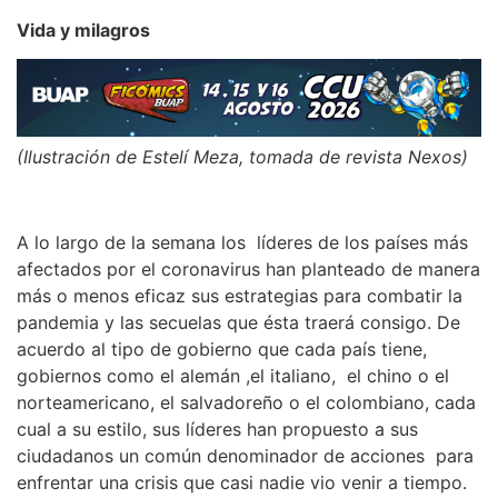
Vida y milagros
(Ilustración de Estelí Meza, tomada de revista Nexos)
A lo largo de la semana los líderes de los países más
afectados por el coronavirus han planteado de manera
más o menos eficaz sus estrategias para combatir la
pandemia y las secuelas que ésta traerá consigo. De
acuerdo al tipo de gobierno que cada país tiene,
gobiernos como el alemán ,el italiano, el chino o el
norteamericano, el salvadoreño o el colombiano, cada
cual a su estilo, sus líderes han propuesto a sus
ciudadanos un común denominador de acciones para
enfrentar una crisis que casi nadie vio venir a tiempo.