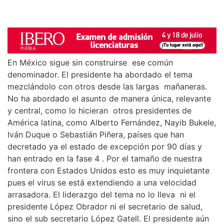
En México sigue sin construirse ese común
denominador. El presidente ha abordado el tema
mezclándolo con otros desde las largas mañaneras.
No ha abordado el asunto de manera única, relevante
y central, como lo hicieran otros presidentes de
América latina, como Alberto Fernández, Nayib Bukele,
Iván Duque o Sebastián Piñera, países que han
decretado ya el estado de excepción por 90 días y
han entrado en la fase 4 . Por el tamaño de nuestra
frontera con Estados Unidos esto es muy inquietante
pues el virus se está extendiendo a una velocidad
arrasadora. El liderazgo del tema no lo lleva ni el
presidente López Obrador ni el secretario de salud,
sino el sub secretario López Gatell. El presidente aún