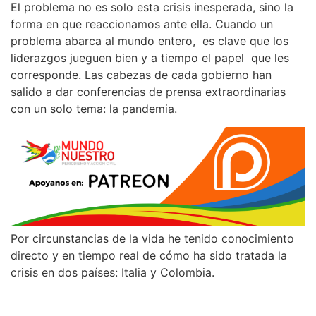
El problema no es solo esta crisis inesperada, sino la
forma en que reaccionamos ante ella. Cuando un
problema abarca al mundo entero, es clave que los
liderazgos jueguen bien y a tiempo el papel que les
corresponde. Las cabezas de cada gobierno han
salido a dar conferencias de prensa extraordinarias
con un solo tema: la pandemia.
Por circunstancias de la vida he tenido conocimiento
directo y en tiempo real de cómo ha sido tratada la
crisis en dos países: Italia y Colombia.