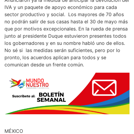
Anunciaron ya la medida de anticipar la devolución del
IVA y un paquete de apoyo económico para cada
sector productivo y social. Los mayores de 70 años
no podrán salir de sus casas hasta el 30 de mayo más
que por motivos excepcionales. En la rueda de prensa
junto al presidente Duque estuvieron presentes todos
los gobernadores y en su nombre habló uno de ellos.
No sé si las medidas serán suficientes, pero por lo
pronto, los acuerdos aplican para todos y se
comunican desde un frente común.
MÉXICO