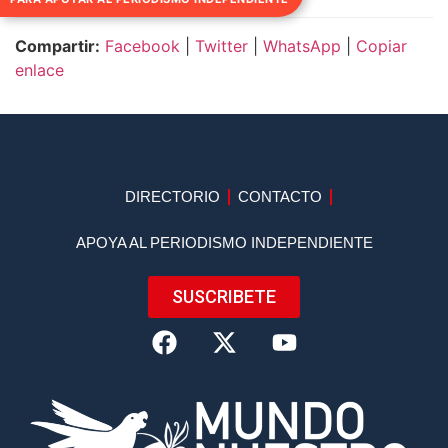
Compartir:
Facebook
|
Twitter
|
WhatsApp
|
Copiar
enlace
DIRECTORIO
CONTACTO
APOYA AL PERIODISMO INDEPENDIENTE
SUSCRIBETE