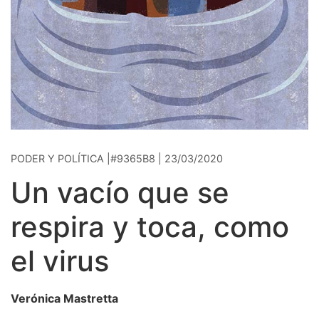
PODER Y POLÍTICA |#9365B8 | 23/03/2020
Un vacío que se
respira y toca, como
el virus
Verónica Mastretta