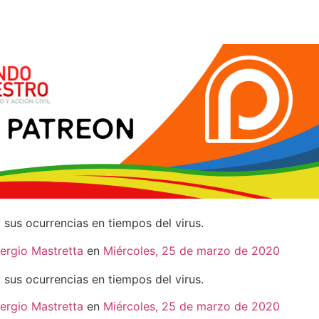
 sus ocurrencias en tiempos del virus.
ergio Mastretta
en
Miércoles, 25 de marzo de 2020
 sus ocurrencias en tiempos del virus.
ergio Mastretta
en
Miércoles, 25 de marzo de 2020