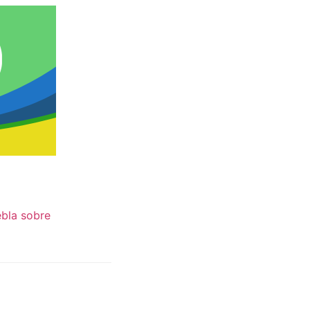
ebla sobre