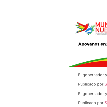
El gobernador y
Publicado por
S
El gobernador y
Publicado por
S