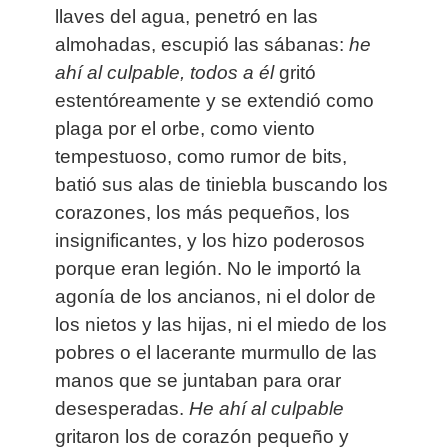
llaves del agua, penetró en las
almohadas, escupió las sábanas:
he
ahí al culpable, todos a él
gritó
estentóreamente y se extendió como
plaga por el orbe, como viento
tempestuoso, como rumor de bits,
batió sus alas de tiniebla buscando los
corazones, los más pequeños, los
insignificantes, y los hizo poderosos
porque eran legión. No le importó la
agonía de los ancianos, ni el dolor de
los nietos y las hijas, ni el miedo de los
pobres o el lacerante murmullo de las
manos que se juntaban para orar
desesperadas.
He ahí al culpable
gritaron los de corazón pequeño y