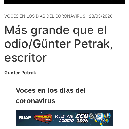
VOCES EN LOS DÍAS DEL CORONAVIRUS | 28/03/2020
Más grande que el
odio/Günter Petrak,
escritor
Günter Petrak
Voces en los días del
coronavirus