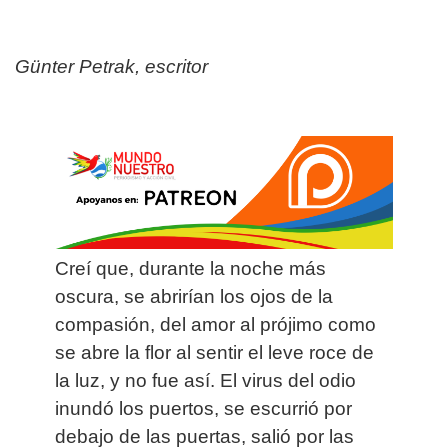
Günter Petrak, escritor
Creí que, durante la noche más
oscura, se abrirían los ojos de la
compasión, del amor al prójimo como
se abre la flor al sentir el leve roce de
la luz, y no fue así. El virus del odio
inundó los puertos, se escurrió por
debajo de las puertas, salió por las