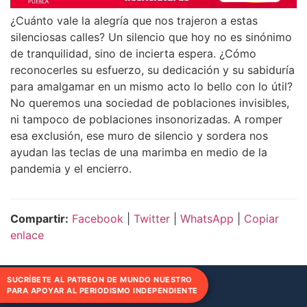
¿Cuánto vale la alegría que nos trajeron a estas
silenciosas calles? Un silencio que hoy no es sinónimo
de tranquilidad, sino de incierta espera. ¿Cómo
reconocerles su esfuerzo, su dedicación y su sabiduría
para amalgamar en un mismo acto lo bello con lo útil?
No queremos una sociedad de poblaciones invisibles,
ni tampoco de poblaciones insonorizadas. A romper
esa exclusión, ese muro de silencio y sordera nos
ayudan las teclas de una marimba en medio de la
pandemia y el encierro.
Compartir:
Facebook
|
Twitter
|
WhatsApp
|
Copiar
enlace
SUCRÍBETE AL PATREON DE MUNDO NUESTRO
PARA APOYAR AL PERIODISMO INDEPENDIENTE