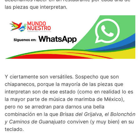
las piezas que interpretan.
Y ciertamente son versátiles. Sospecho que son
chiapanecos, porque la mayoría de las piezas que
interpretan son de ese estado (como en realidad lo es
la mayor parte de música de marimba de México),
pero no se arredran para darnos una bella
combinación en la que
Brisas del Grijalva, el Bolonchón
y Caminos de Guanajuato
conviven (y muy bien) en su
teclado.