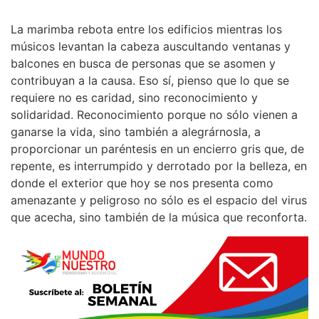
La marimba rebota entre los edificios mientras los
músicos levantan la cabeza auscultando ventanas y
balcones en busca de personas que se asomen y
contribuyan a la causa. Eso sí, pienso que lo que se
requiere no es caridad, sino reconocimiento y
solidaridad. Reconocimiento porque no sólo vienen a
ganarse la vida, sino también a alegrárnosla, a
proporcionar un paréntesis en un encierro gris que, de
repente, es interrumpido y derrotado por la belleza, en
donde el exterior que hoy se nos presenta como
amenazante y peligroso no sólo es el espacio del virus
que acecha, sino también de la música que reconforta.