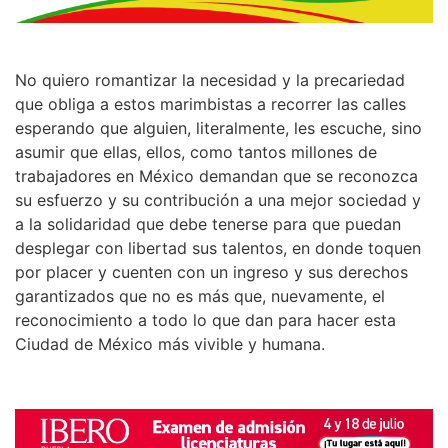
No quiero romantizar la necesidad y la precariedad
que obliga a estos marimbistas a recorrer las calles
esperando que alguien, literalmente, les escuche, sino
asumir que ellas, ellos, como tantos millones de
trabajadores en México demandan que se reconozca
su esfuerzo y su contribución a una mejor sociedad y
a la solidaridad que debe tenerse para que puedan
desplegar con libertad sus talentos, en donde toquen
por placer y cuenten con un ingreso y sus derechos
garantizados que no es más que, nuevamente, el
reconocimiento a todo lo que dan para hacer esta
Ciudad de México más vivible y humana.