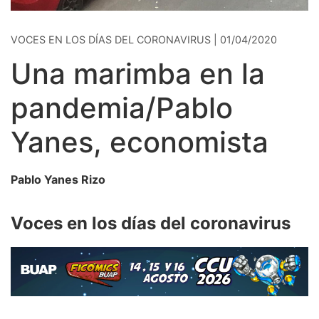
VOCES EN LOS DÍAS DEL CORONAVIRUS | 01/04/2020
Una marimba en la
pandemia/Pablo
Yanes, economista
Pablo Yanes Rizo
Voces en los días del coronavirus