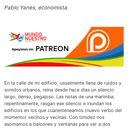
Pablo Yanes, economista
En la calle de mi edificio, usualmente llena de ruidos y
sonidos urbanos, reina desde hace días un silencio
largo, denso, pegajoso. Las notas de una marimba,
repentinamente, rasgan ese silencio e inundan los
edificios en los que cuarenteneamos (nuevo verbo del
momento) vecinos y vecinas. Con timidez nos
asomamos a balcones y ventanas para ver a dos