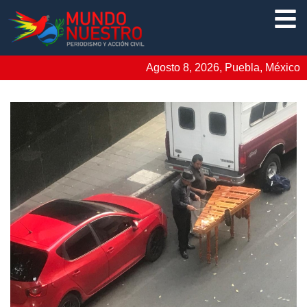
Agosto 8, 2026, Puebla, México