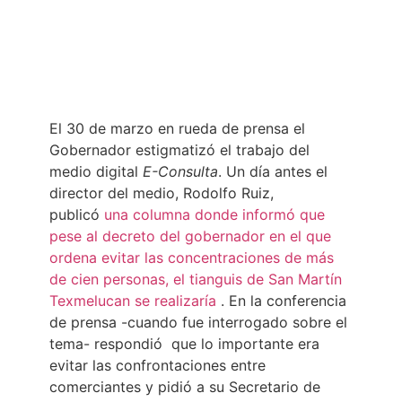
El 30 de marzo en rueda de prensa el
Gobernador estigmatizó el trabajo del
medio digital
E-Consulta
. Un día antes el
director del medio, Rodolfo Ruiz,
publicó
una columna donde informó que
pese al decreto del gobernador en el que
ordena evitar las concentraciones de más
de cien personas, el tianguis de San Martín
Texmelucan se realizaría
. En la conferencia
de prensa -cuando fue interrogado sobre el
tema- respondió que lo importante era
evitar las confrontaciones entre
comerciantes y pidió a su Secretario de