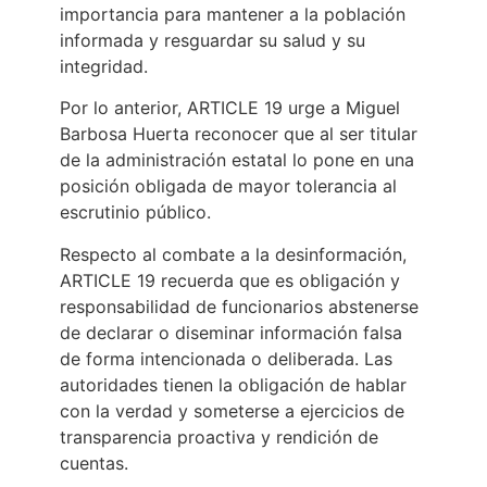
importancia para mantener a la población
informada y resguardar su salud y su
integridad.
Por lo anterior, ARTICLE 19 urge a Miguel
Barbosa Huerta reconocer que al ser titular
de la administración estatal lo pone en una
posición obligada de mayor tolerancia al
escrutinio público.
Respecto al combate a la desinformación,
ARTICLE 19 recuerda que es obligación y
responsabilidad de funcionarios abstenerse
de declarar o diseminar información falsa
de forma intencionada o deliberada. Las
autoridades tienen la obligación de hablar
con la verdad y someterse a ejercicios de
transparencia proactiva y rendición de
cuentas.