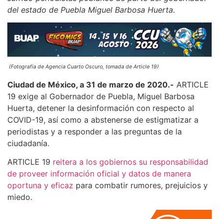
del estado de Puebla Miguel Barbosa Huerta.
(Fotografía de Agencia Cuarto Oscuro, tomada de Article 19)
Ciudad de México, a 31 de marzo de 2020.-
ARTICLE
19 exige al Gobernador de Puebla, Miguel Barbosa
Huerta, detener la desinformación con respecto al
COVID-19, así como a abstenerse de estigmatizar a
periodistas y a responder a las preguntas de la
ciudadanía.
ARTICLE 19
reitera a los gobiernos su responsabilidad
de proveer información oficial y datos de manera
oportuna y eficaz
para combatir rumores, prejuicios y
miedo.