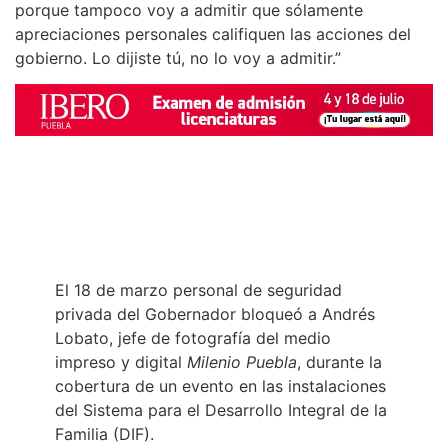
porque tampoco voy a admitir que sólamente
apreciaciones personales califiquen las acciones del
gobierno. Lo dijiste tú, no lo voy a admitir.”
El 18 de marzo personal de seguridad
privada del Gobernador bloqueó a Andrés
Lobato, jefe de fotografía del medio
impreso y digital
Milenio Puebla
, durante la
cobertura de un evento en las instalaciones
del Sistema para el Desarrollo Integral de la
Familia (DIF).