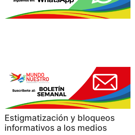
Estigmatización y bloqueos
informativos a los medios