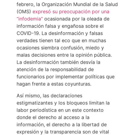
febrero, la Organización Mundial de la Salud
(OMS)
expresó su preocupación por una
“infodemia”
ocasionada por la oleada de
información falsa y engañosa sobre el
COVID-19. La desinformación y falsas
verdades tienen tal eco que en muchas
ocasiones siembra confusión, miedo y
malas decisiones entre la opinión pública.
La desinformación también desvía la
atención de la responsabilidad de
funcionarios por implementar políticas que
hagan frente a estas coyunturas.
Así mismo, las declaraciones
estigmatizantes y los bloqueos limitan la
labor periodística en un este contexto
donde el derecho al acceso a la
información, el derecho a la libertad de
expresión y la transparencia son de vital