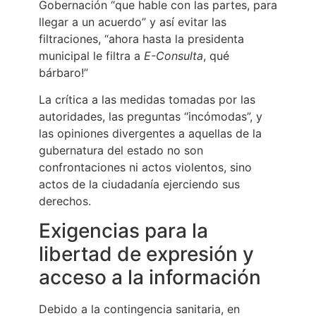
Gobernación “que hable con las partes, para
llegar a un acuerdo” y así evitar las
filtraciones, “ahora hasta la presidenta
municipal le filtra a
E-Consulta
, qué
bárbaro!”
La crítica a las medidas tomadas por las
autoridades, las preguntas “incómodas”, y
las opiniones divergentes a aquellas de la
gubernatura del estado no son
confrontaciones ni actos violentos, sino
actos de la ciudadanía ejerciendo sus
derechos.
Exigencias para la
libertad de expresión y
acceso a la información
Debido a la contingencia sanitaria, en