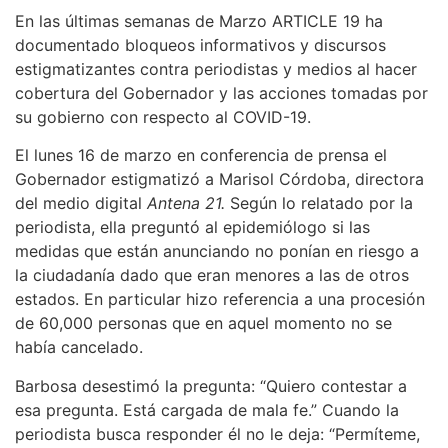
En las últimas semanas de Marzo ARTICLE 19 ha
documentado bloqueos informativos y discursos
estigmatizantes contra periodistas y medios al hacer
cobertura del Gobernador y las acciones tomadas por
su gobierno con respecto al COVID-19.
El lunes 16 de marzo en conferencia de prensa el
Gobernador estigmatizó a Marisol Córdoba, directora
del medio digital
Antena 21.
Según lo relatado por la
periodista, ella preguntó al epidemiólogo si las
medidas que están anunciando no ponían en riesgo a
la ciudadanía dado que eran menores a las de otros
estados. En particular hizo referencia a una procesión
de 60,000 personas que en aquel momento no se
había cancelado.
Barbosa desestimó la pregunta: “Quiero contestar a
esa pregunta. Está cargada de mala fe.” Cuando la
periodista busca responder él no le deja: “Permíteme,