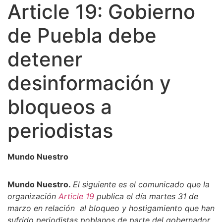
Article 19: Gobierno
de Puebla debe
detener
desinformación y
bloqueos a
periodistas
Mundo Nuestro
Mundo Nuestro.
El siguiente es el comunicado que la
organización
Article 19
publica el día martes 31 de
marzo en relación al bloqueo y hostigamiento que han
sufrido periodistas poblanos de parte del gobernador