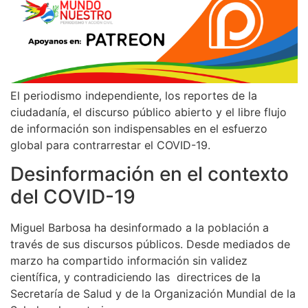
El periodismo independiente, los reportes de la
ciudadanía, el discurso público abierto y el libre flujo
de información son indispensables en el esfuerzo
global para contrarrestar el COVID-19.
Desinformación en el contexto
del COVID-19
Miguel Barbosa ha desinformado a la población a
través de sus discursos públicos. Desde mediados de
marzo ha compartido información sin validez
científica, y contradiciendo las directrices de la
Secretaría de Salud y de la Organización Mundial de la