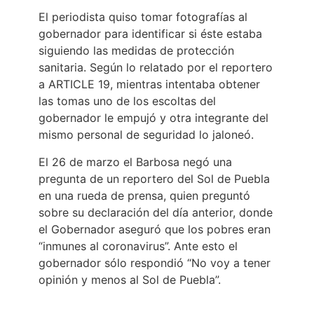
El periodista quiso tomar fotografías al
gobernador para identificar si éste estaba
siguiendo las medidas de protección
sanitaria. Según lo relatado por el reportero
a ARTICLE 19, mientras intentaba obtener
las tomas uno de los escoltas del
gobernador le empujó y otra integrante del
mismo personal de seguridad lo jaloneó.
El 26 de marzo el Barbosa negó una
pregunta de un reportero del Sol de Puebla
en una rueda de prensa, quien preguntó
sobre su declaración del día anterior, donde
el Gobernador aseguró que los pobres eran
“inmunes al coronavirus”. Ante esto el
gobernador sólo respondió “No voy a tener
opinión y menos al Sol de Puebla”.