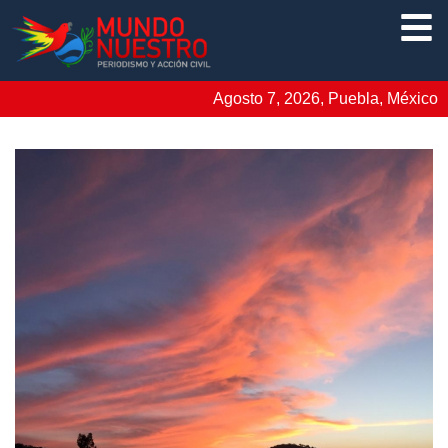
Agosto 7, 2026, Puebla, México