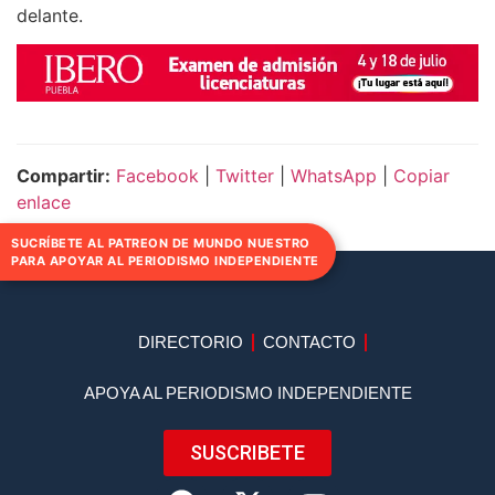
delante.
Compartir:
Facebook
|
Twitter
|
WhatsApp
|
Copiar
enlace
SUCRÍBETE AL PATREON DE MUNDO NUESTRO
PARA APOYAR AL PERIODISMO INDEPENDIENTE
DIRECTORIO
CONTACTO
APOYA AL PERIODISMO INDEPENDIENTE
SUSCRIBETE