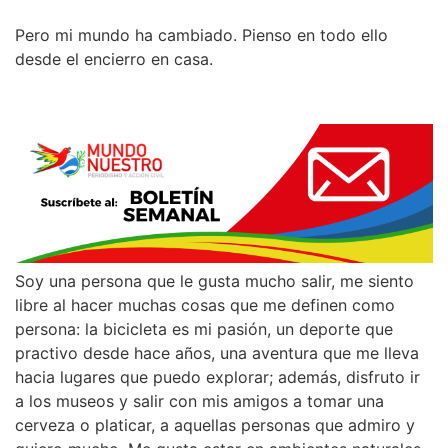
Pero mi mundo ha cambiado. Pienso en todo ello
desde el encierro en casa.
Soy una persona que le gusta mucho salir, me siento
libre al hacer muchas cosas que me definen como
persona: la bicicleta es mi pasión, un deporte que
practivo desde hace años, una aventura que me lleva
hacia lugares que puedo explorar; además, disfruto ir
a los museos y salir con mis amigos a tomar una
cerveza o platicar, a aquellas personas que admiro y