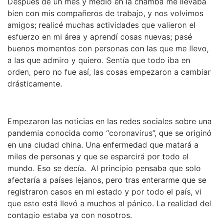
Después de un mes y medio en la chamba me llevaba
bien con mis compañeros de trabajo, y nos volvimos
amigos; realicé muchas actividades que valieron el
esfuerzo en mi área y aprendí cosas nuevas; pasé
buenos momentos con personas con las que me llevo,
a las que admiro y quiero. Sentía que todo iba en
orden, pero no fue así, las cosas empezaron a cambiar
drásticamente.
Empezaron las noticias en las redes sociales sobre una
pandemia conocida como “coronavirus”, que se originó
en una ciudad china. Una enfermedad que matará a
miles de personas y que se esparcirá por todo el
mundo. Eso se decía. Al principio pensaba que solo
afectaría a países lejanos, pero tras enterarme que se
registraron casos en mi estado y por todo el país, vi
que esto está llevó a muchos al pánico. La realidad del
contagio estaba ya con nosotros.