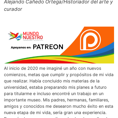
Alejando Cañedo Ortega/Historiador del arte y
curador
Al inicio de 2020 me imaginé un año con nuevos
comienzos, metas que cumplir y propósitos de mi vida
que realizar. Había concluido mis materias de la
universidad, estaba preparando mis planes a futuro
para titularme e incluso encontré un trabajo en un
importante museo. Mis padres, hermanas, familiares,
amigos y conocidos me desearon mucho éxito en esta
nueva etapa de mi vida, sería gran una experiencia.