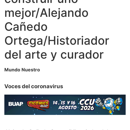
mejor/Alejando
Cañedo
Ortega/Historiador
del arte y curador
Mundo Nuestro
Voces del coronavirus