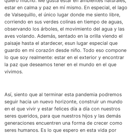
quiero mucho. Me gusta estar en ambientes naturales,
estar en calma y paz en mí mismo. En especial, el lago
de Valsequillo, el único lugar donde me siento libre,
corriendo en sus verdes colinas en tiempo de aguas,
observando los árboles, el movimiento del agua y las
aves volando. Además, sentado en la orilla viendo el
paisaje hasta el atardecer, esun lugar especial que
guardo en mi corazón desde niño. Todo eso compone
lo que soy realmente: estar en el exterior y encontrar
la paz que deseamos tener en el mundo en el que
vivimos.
Así, siento que al terminar esta pandemia podremos
seguir hacia un nuevo horizonte, construir un mundo
en el que vivir y estar felices día a día con nuestros
seres queridos, para que nuestros hijos y las demás
generaciones encuentren una forma de crecer como
seres humanos. Es lo que espero en esta vida por