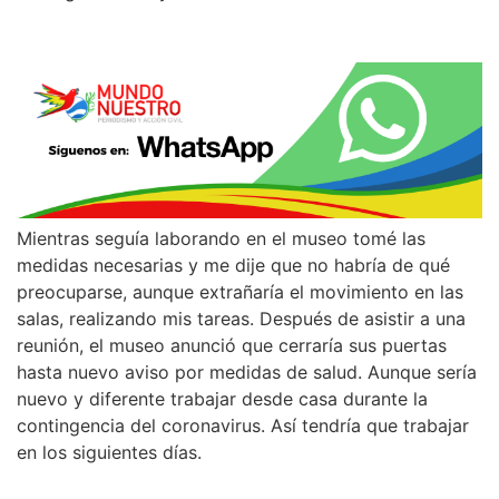
Mientras seguía laborando en el museo tomé las
medidas necesarias y me dije que no habría de qué
preocuparse, aunque extrañaría el movimiento en las
salas, realizando mis tareas. Después de asistir a una
reunión, el museo anunció que cerraría sus puertas
hasta nuevo aviso por medidas de salud. Aunque sería
nuevo y diferente trabajar desde casa durante la
contingencia del coronavirus. Así tendría que trabajar
en los siguientes días.