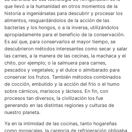
que llevó a la humanidad en otros momentos de la
historia a ingeniárselas para descubrir y procesar los
alimentos, resguardándolos de la acción de las
bacterias y los hongos, o a la inversa, utilizándolos
apropiadamente para el beneficio de la conservación.
Es así que, para conservarlos el mayor tiempo, se
descubrieron métodos interesantes como secar y salar
las carnes, a la manera de las cecinas, la machaca y el
chito, por ejemplo; o la salmuera para carnes,
pescados y vegetales; y el dulce o almibarado para
conservar los frutos. También métodos combinados
de cocción, embutido y la acción del frío o el humo
sobre cárnicos, mariscos y lácteos. En fin, con
procesos tan diversos, la civilización los fue
generando en las distintas regiones y culturas de
nuestro planeta.
Ya en la intimidad de las cocinas, tanto hogareñas
como monacales, la carencia de refrigeración obligaba