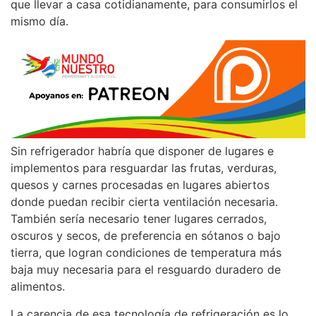
que llevar a casa cotidianamente, para consumirlos el
mismo día.
Sin refrigerador habría que disponer de lugares e
implementos para resguardar las frutas, verduras,
quesos y carnes procesadas en lugares abiertos
donde puedan recibir cierta ventilación necesaria.
También sería necesario tener lugares cerrados,
oscuros y secos, de preferencia en sótanos o bajo
tierra, que logran condiciones de temperatura más
baja muy necesaria para el resguardo duradero de
alimentos.
La carencia de esa tecnología de refrigeración es lo