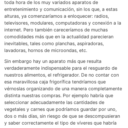
toda hora de los muy variados aparatos de
entretenimiento y comunicación, sin los que, a estas
alturas, ya comenzaríamos a enloquecer: radios,
televisores, modulares, computadoras y conexión a la
internet. Pero también careceríamos de muchas
comodidades más que en la actualidad parecieran
inevitables, tales como planchas, aspiradoras,
lavadoras, hornos de microondas, etc.
Sin embargo hay un aparato más que resulta
verdaderamente indispensable para el resguardo de
nuestros alimentos, el refrigerador. De no contar con
esa maravillosa caja frigorífica tendríamos que
vérnoslas organizando de una manera completamente
distinta nuestras compras. Por ejemplo habría que
seleccionar adecuadamente las cantidades de
vegetales y carnes que podríamos guardar por uno,
dos o más días, sin riesgo de que se descompusieran
y saber correctamente el tipo de víveres que habría