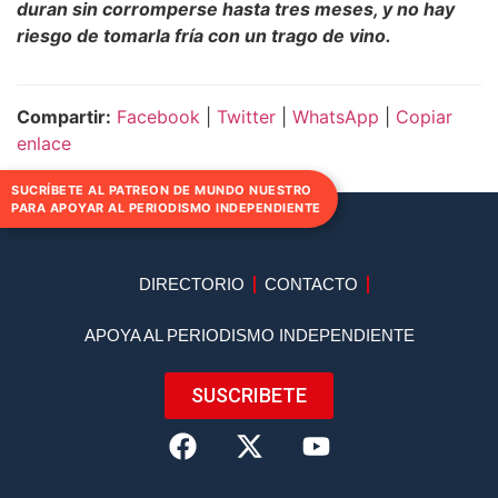
duran sin corromperse hasta tres meses, y no hay
riesgo de tomarla fría con un trago de vino.
Compartir:
Facebook
|
Twitter
|
WhatsApp
|
Copiar
enlace
SUCRÍBETE AL PATREON DE MUNDO NUESTRO
PARA APOYAR AL PERIODISMO INDEPENDIENTE
DIRECTORIO
CONTACTO
APOYA AL PERIODISMO INDEPENDIENTE
SUSCRIBETE