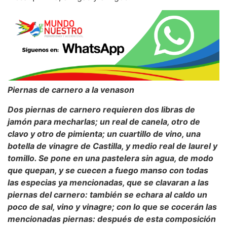
Piernas de carnero a la venason
Dos piernas de carnero requieren dos libras de
jamón para mecharlas; un real de canela, otro de
clavo y otro de pimienta; un cuartillo de vino, una
botella de vinagre de Castilla, y medio real de laurel y
tomillo. Se pone en una pastelera sin agua, de modo
que quepan, y se cuecen a fuego manso con todas
las especias ya mencionadas, que se clavaran a las
piernas del carnero: también se echara al caldo un
poco de sal, vino y vinagre; con lo que se cocerán las
mencionadas piernas: después de esta composición