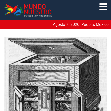
Agosto 7, 2026, Puebla, México