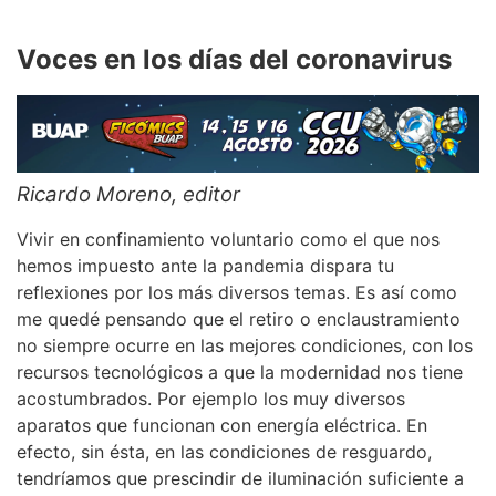
Voces en los días del coronavirus
Ricardo Moreno, editor
Vivir en confinamiento voluntario como el que nos
hemos impuesto ante la pandemia dispara tu
reflexiones por los más diversos temas. Es así como
me quedé pensando que el retiro o enclaustramiento
no siempre ocurre en las mejores condiciones, con los
recursos tecnológicos a que la modernidad nos tiene
acostumbrados. Por ejemplo los muy diversos
aparatos que funcionan con energía eléctrica. En
efecto, sin ésta, en las condiciones de resguardo,
tendríamos que prescindir de iluminación suficiente a