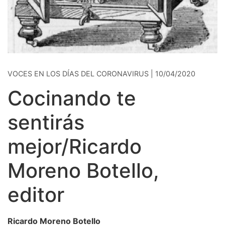
VOCES EN LOS DÍAS DEL CORONAVIRUS | 10/04/2020
Cocinando te
sentirás
mejor/Ricardo
Moreno Botello,
editor
Ricardo Moreno Botello