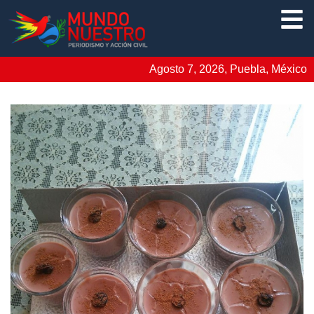
Agosto 7, 2026, Puebla, México