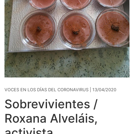
VOCES EN LOS DÍAS DEL CORONAVIRUS | 13/04/2020
Sobrevivientes /
Roxana Alveláis,
activista