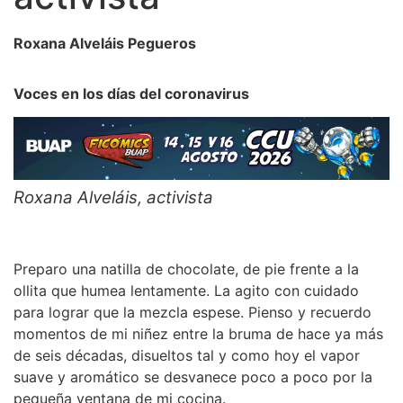
Roxana Alveláis Pegueros
Voces en los días del coronavirus
Roxana Alveláis, activista
Preparo una natilla de chocolate, de pie frente a la
ollita que humea lentamente. La agito con cuidado
para lograr que la mezcla espese. Pienso y recuerdo
momentos de mi niñez entre la bruma de hace ya más
de seis décadas, disueltos tal y como hoy el vapor
suave y aromático se desvanece poco a poco por la
pequeña ventana de mi cocina.