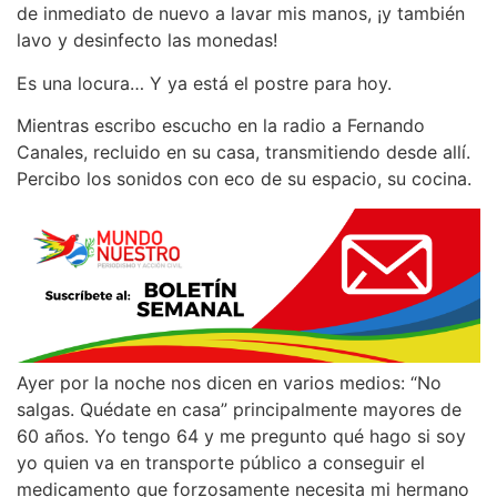
de inmediato de nuevo a lavar mis manos, ¡y también
lavo y desinfecto las monedas!
Es una locura… Y ya está el postre para hoy.
Mientras escribo escucho en la radio a Fernando
Canales, recluido en su casa, transmitiendo desde allí.
Percibo los sonidos con eco de su espacio, su cocina.
Ayer por la noche nos dicen en varios medios: “No
salgas. Quédate en casa” principalmente mayores de
60 años. Yo tengo 64 y me pregunto qué hago si soy
yo quien va en transporte público a conseguir el
medicamento que forzosamente necesita mi hermano