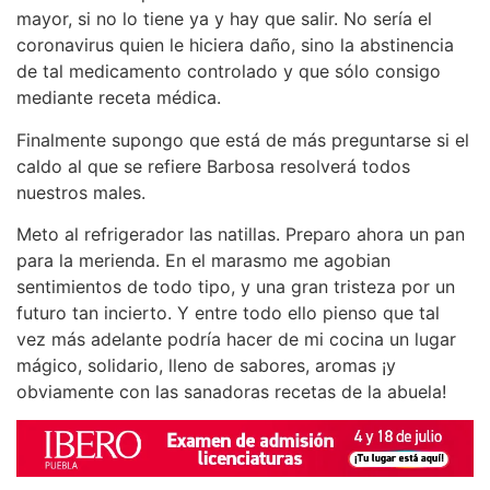
mayor, si no lo tiene ya y hay que salir. No sería el
coronavirus quien le hiciera daño, sino la abstinencia
de tal medicamento controlado y que sólo consigo
mediante receta médica.
Finalmente supongo que está de más preguntarse si el
caldo al que se refiere Barbosa resolverá todos
nuestros males.
Meto al refrigerador las natillas. Preparo ahora un pan
para la merienda. En el marasmo me agobian
sentimientos de todo tipo, y una gran tristeza por un
futuro tan incierto. Y entre todo ello pienso que tal
vez más adelante podría hacer de mi cocina un lugar
mágico, solidario, lleno de sabores, aromas ¡y
obviamente con las sanadoras recetas de la abuela!