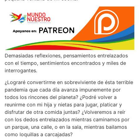
Demasiadas reflexiones, pensamientos entrelazados
con el tiempo, sentimientos encontrados y miles de
interrogantes.
¿Lograré convertirme en sobreviviente de ésta terrible
pandemia que cada día avanza impunemente por
todos los rincones del planeta? ¿Podré volver a
reunirme con mi hija y nietas para jugar, platicar y
disfrutar de otra comida juntas? ¿Volveremos a reír
con los dedos entrelazados mientras caminamos por
un parque, una calle, o en la sala, mientras bailamos
como loquillas a carcajadas?