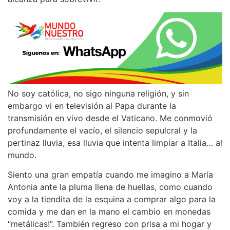
No soy católica, no sigo ninguna religión, y sin
embargo vi en televisión al Papa durante la
transmisión en vivo desde el Vaticano. Me conmovió
profundamente el vacío, el silencio sepulcral y la
pertinaz lluvia, esa lluvia que intenta limpiar a Italia… al
mundo.
Siento una gran empatía cuando me imagino a María
Antonia ante la pluma llena de huellas, como cuando
voy a la tiendita de la esquina a comprar algo para la
comida y me dan en la mano el cambio en monedas
“metálicas!”. También regreso con prisa a mi hogar y