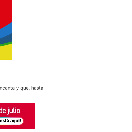
ncanta y que, hasta