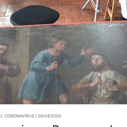
EL CORONAVIRUS | 26/04/2020