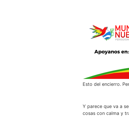
Esto del encierro. Pe
Y parece que va a se
cosas con calma y tr