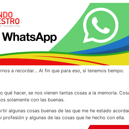
rnos a recordar… Al fin que para eso, sí tenemos tiempo.
qué hacer, se nos vienen tantas cosas a la memoria. Cos
os solamente con las buenas.
tir algunas cosas buenas de las que me he estado acordan
profesión y algunas de las cosas que he hecho con ella.