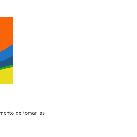
omento de tomar las