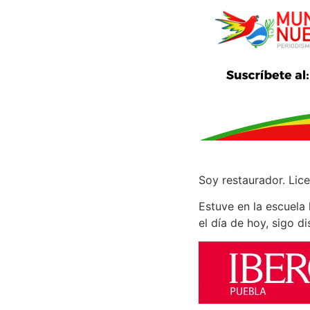
Soy restaurador. Lic
Estuve en la escuela
el día de hoy, sigo di