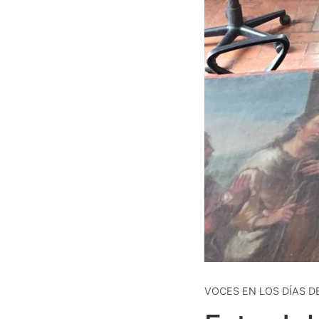
VOCES EN LOS DÍAS D