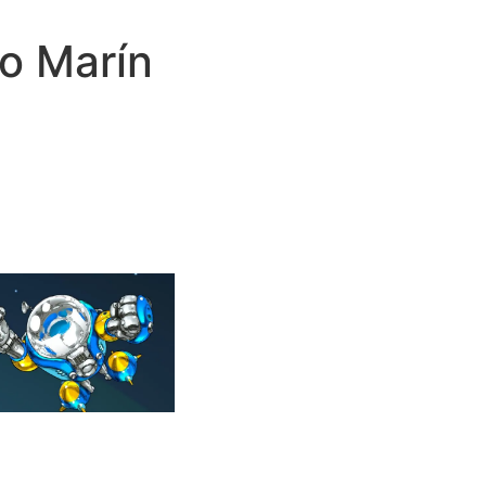
do Marín