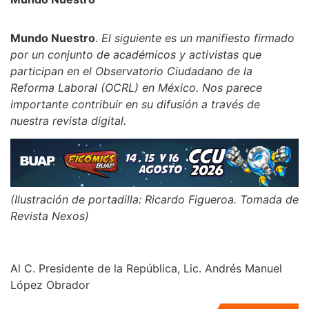
Mundo Nuestro
.
El siguiente es un manifiesto firmado
por un conjunto de académicos y activistas que
participan en el Observatorio Ciudadano de la
Reforma Laboral (OCRL) en México. Nos parece
importante contribuir en su difusión a través de
nuestra revista digital.
(Ilustración de portadilla: Ricardo Figueroa. Tomada de
Revista Nexos)
Al C. Presidente de la República, Lic. Andrés Manuel
López Obrador