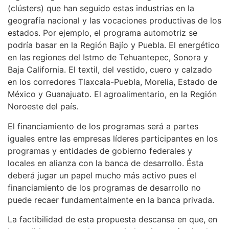
(clústers) que han seguido estas industrias en la
geografía nacional y las vocaciones productivas de los
estados. Por ejemplo, el programa automotriz se
podría basar en la Región Bajío y Puebla. El energético
en las regiones del Istmo de Tehuantepec, Sonora y
Baja California. El textil, del vestido, cuero y calzado
en los corredores Tlaxcala-Puebla, Morelia, Estado de
México y Guanajuato. El agroalimentario, en la Región
Noroeste del país.
El financiamiento de los programas será a partes
iguales entre las empresas líderes participantes en los
programas y entidades de gobierno federales y
locales en alianza con la banca de desarrollo. Ésta
deberá jugar un papel mucho más activo pues el
financiamiento de los programas de desarrollo no
puede recaer fundamentalmente en la banca privada.
La factibilidad de esta propuesta descansa en que, en