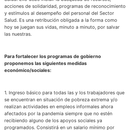
acciones de solidaridad, programas de reconocimiento
y estímulos al desempeño del personal del Sector
Salud. Es una retribución obligada a la forma como
hoy se juegan sus vidas, minuto a minuto, por salvar
las nuestras.
Para fortalecer los programas de gobierno
proponemos las siguientes medidas
económico/sociales:
1. Ingreso básico para todas las y los trabajadores que
se encuentran en situación de pobreza extrema y/o
realizan actividades en empleos informales ahora
afectados por la pandemia siempre que no estén
recibiendo alguno de los apoyos sociales ya
programados. Consistirá en un salario mínimo por