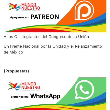
A los C. Integrantes del Congreso de la Unión
Un Frente Nacional por la Unidad y el Relanzamiento
de México
(Propuestas)