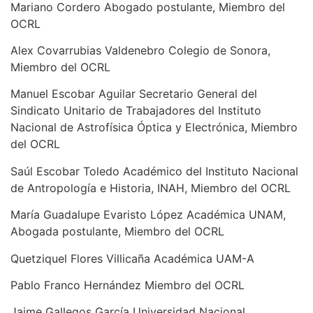
Mariano Cordero Abogado postulante, Miembro del
OCRL
Alex Covarrubias Valdenebro Colegio de Sonora,
Miembro del OCRL
Manuel Escobar Aguilar Secretario General del
Sindicato Unitario de Trabajadores del Instituto
Nacional de Astrofísica Óptica y Electrónica, Miembro
del OCRL
Saúl Escobar Toledo Académico del Instituto Nacional
de Antropología e Historia, INAH, Miembro del OCRL
María Guadalupe Evaristo López Académica UNAM,
Abogada postulante, Miembro del OCRL
Quetziquel Flores Villicaña Académica UAM-A
Pablo Franco Hernández Miembro del OCRL
Jaime Gallegos García Universidad Nacional