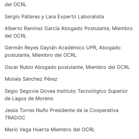
del OCRL
Sergio Pallares y Lara Experto Laboralista
Alberto Ramírez García Abogado Postulante, Miembro
del OCRL
Germán Reyes Gaytán Académico UPR, Abogado
postulante, Miembro del OCRL
Oscar Rubio Abogado postulante, Miembro del OCRL
Moisés Sánchez Pérez
Segio Segovia Govea Instituto Tecnológico Superior
de Lagos de Moreno
Jesús Torres Nuño Presidente de la Cooperativa
TRADOC
Mario Vega Huerta Miembro del OCRL