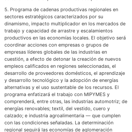
5. Programa de cadenas productivas regionales en
sectores estratégicos caracterizados por su
dinamismo, impacto multiplicador en los mercados de
trabajo y capacidad de arrastre y escalamientos
productivos en las economías locales. El objetivo será
coordinar acciones con empresas o grupos de
empresas líderes globales de las industrias en
cuestión, a efecto de detonar la creación de nuevos
empleos calificados en regiones seleccionadas, el
desarrollo de proveedores domésticos, el aprendizaje
y desarrollo tecnológico y la adopción de energías
alternativas y el uso sustentable de los recursos. El
programa enfatizará el trabajo con MIPYMES y
comprenderá, entre otras, las industrias automotriz; de
energías renovables; textil, del vestido, cuero y
calzado; e industria agroalimentaria — que cumplen
con las condiciones señaladas. La determinación
regional seguirá las economías de aglomeración