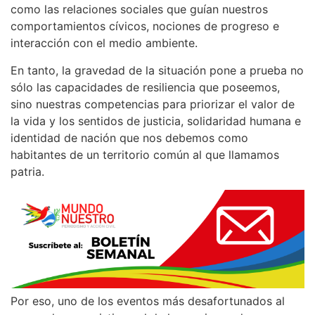
como las relaciones sociales que guían nuestros
comportamientos cívicos, nociones de progreso e
interacción con el medio ambiente.
En tanto, la gravedad de la situación pone a prueba no
sólo las capacidades de resiliencia que poseemos,
sino nuestras competencias para priorizar el valor de
la vida y los sentidos de justicia, solidaridad humana e
identidad de nación que nos debemos como
habitantes de un territorio común al que llamamos
patria.
Por eso, uno de los eventos más desafortunados al