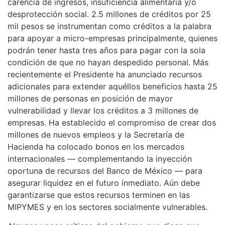
carencia de ingresos, insuficiencia alimentaria y/o
desprotección social. 2.5 millones de créditos por 25
mil pesos se instrumentan como créditos a la palabra
para apoyar a micro-empresas principalmente, quienes
podrán tener hasta tres años para pagar con la sola
condición de que no hayan despedido personal. Más
recientemente el Presidente ha anunciado recursos
adicionales para extender aquéllos beneficios hasta 25
millones de personas en posición de mayor
vulnerabilidad y llevar los créditos a 3 millones de
empresas. Ha establecido el compromiso de crear dos
millones de nuevos empleos y la Secretaría de
Hacienda ha colocado bonos en los mercados
internacionales — complementando la inyección
oportuna de recursos del Banco de México — para
asegurar liquidez en el futuro inmediato. Aún debe
garantizarse que estos recursos terminen en las
MIPYMES y en los sectores socialmente vulnerables.