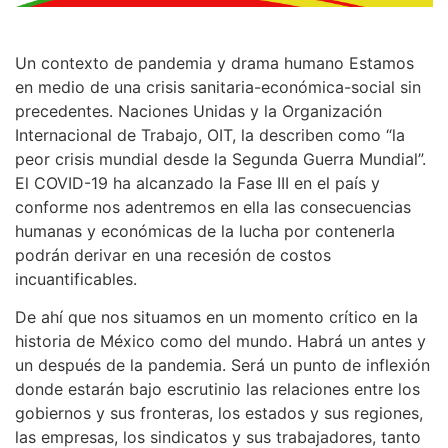
Un contexto de pandemia y drama humano Estamos
en medio de una crisis sanitaria-económica-social sin
precedentes. Naciones Unidas y la Organización
Internacional de Trabajo, OIT, la describen como “la
peor crisis mundial desde la Segunda Guerra Mundial”.
El COVID-19 ha alcanzado la Fase III en el país y
conforme nos adentremos en ella las consecuencias
humanas y económicas de la lucha por contenerla
podrán derivar en una recesión de costos
incuantificables.
De ahí que nos situamos en un momento crítico en la
historia de México como del mundo. Habrá un antes y
un después de la pandemia. Será un punto de inflexión
donde estarán bajo escrutinio las relaciones entre los
gobiernos y sus fronteras, los estados y sus regiones,
las empresas, los sindicatos y sus trabajadores, tanto