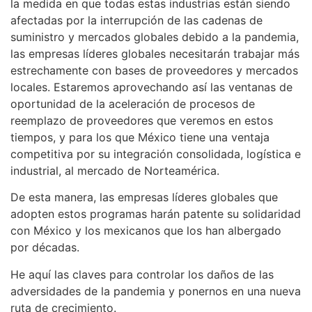
la medida en que todas estas industrias están siendo
afectadas por la interrupción de las cadenas de
suministro y mercados globales debido a la pandemia,
las empresas líderes globales necesitarán trabajar más
estrechamente con bases de proveedores y mercados
locales. Estaremos aprovechando así las ventanas de
oportunidad de la aceleración de procesos de
reemplazo de proveedores que veremos en estos
tiempos, y para los que México tiene una ventaja
competitiva por su integración consolidada, logística e
industrial, al mercado de Norteamérica.
De esta manera, las empresas líderes globales que
adopten estos programas harán patente su solidaridad
con México y los mexicanos que los han albergado
por décadas.
He aquí las claves para controlar los daños de las
adversidades de la pandemia y ponernos en una nueva
ruta de crecimiento.