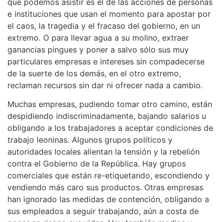
que podemos asistir es el de las acciones de personas
e instituciones que usan el momento para apostar por
el caos, la tragedia y el fracaso del gobierno, en un
extremo. O para llevar agua a su molino, extraer
ganancias pingues y poner a salvo sólo sus muy
particulares empresas e intereses sin compadecerse
de la suerte de los demás, en el otro extremo,
reclaman recursos sin dar ni ofrecer nada a cambio.
Muchas empresas, pudiendo tomar otro camino, están
despidiendo indiscriminadamente, bajando salarios u
obligando a los trabajadores a aceptar condiciones de
trabajo leoninas. Algunos grupos políticos y
autoridades locales alientan la tensión y la rebelión
contra el Gobierno de la República. Hay grupos
comerciales que están re-etiquetando, escondiendo y
vendiendo más caro sus productos. Otras empresas
han ignorado las medidas de contención, obligando a
sus empleados a seguir trabajando, aún a costa de