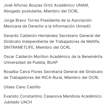
José Alfonso Bouzas Ortiz Académico UNAM,
Abogado postulante, Miembro del OCRL
Jorge Bravo Torres Presidente de la Asociación
Mexicana de Derecho a la Información (Amedi)
Gerardo Calderón Hernández Secretario General del
Sindicato Independiente de Trabajadores de Metlife,
SINTRAMETLIFE, Miembro del OCRL
Oscar Calderón Morillon Académico de la Benemérita
Universidad de Puebla, BUAP
Rosalba Calva Flores Secretaria General del Sindicato
de Trabajadores del INCA-Rural, Miembro del OCRL
Ulises Cano Castillo
Evaristo Constantino Casanova Mendiola Académico
Jubilado UACH