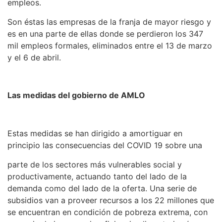
empleos.
Son éstas las empresas de la franja de mayor riesgo y
es en una parte de ellas donde se perdieron los 347
mil empleos formales, eliminados entre el 13 de marzo
y el 6 de abril.
Las medidas del gobierno de AMLO
Estas medidas se han dirigido a amortiguar en
principio las consecuencias del COVID 19 sobre una
parte de los sectores más vulnerables social y
productivamente, actuando tanto del lado de la
demanda como del lado de la oferta. Una serie de
subsidios van a proveer recursos a los 22 millones que
se encuentran en condición de pobreza extrema, con