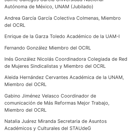
Autónoma de México, UNAM (Jubilado)
Andrea García García Colectiva Colmenas, Miembro
del OCRL
Enrique de la Garza Toledo Académico de la UAM-I
Fernando González Miembro del OCRL
Inés González Nicolás Coordinadora Colegiada de Red
de Mujeres Sindicalistas y Miembro del OCRL
Aleida Hernández Cervantes Académica de la UNAM,
Miembro del OCRL
Gabino Jiménez Velasco Coordinador de
comunicación de Más Reformas Mejor Trabajo,
Miembro del OCRL
Natalia Juárez Miranda Secretaria de Asuntos
Académicos y Culturales del STAUdeG