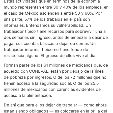
Estas actividades que en términos de la economía
mundo representan entre 30 y 40% de los empleos, en
el caso de México ascienden a entre 50 y 60%. Por
una parte, 57% de los trabajos en el país son
informales. Entendamos su vulnerabilidad. Un
trabajador típico tiene recursos para sobrevivir una a
dos semanas sin ingreso, antes de empezar a dejar de
pagar sus cuentas básicas o dejar de comer. Un
trabajador informal típico no tiene fondo de
resistencia alguno. El grueso de ellos vive al día.
Forman parte de los 61 millones de mexicanos que, de
acuerdo con CONEVAL, están por debajo de la línea
de pobreza por ingresos. O de los 72 millones que no
tienen acceso a la seguridad social. O de los 25.5
millones de mexicanos con carencias evidentes de
acceso a la alimentación.
De ahí que para ellos dejar de trabajar — como ahora
están siendo obligados — es colocarse en la orilla del