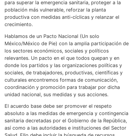
para superar la emergencia sanitaria, proteger a la
población más vulnerable, reforzar la planta
productiva con medidas anti-cíclicas y relanzar el
crecimiento.
Hablamos de un Pacto Nacional (Un solo
México/México de Pie) con la amplia participación de
los sectores económicos, sociales y políticos
relevantes. Un pacto en el que todos quepan y en
donde los partidos y las organizaciones políticas y
sociales, de trabajadores, productivas, científicas y
culturales encontremos formas de comunicación,
coordinación y promoción para trabajar por dicha
unidad nacional, sus medidas y sus acciones.
El acuerdo base debe ser promover el respeto
absoluto a las medidas de emergencia y contingencia
sanitaria decretadas por el Gobierno de la República,
así como a las autoridades e instituciones del Sector
Salud. Ello debe incluir la búsqueda de recursos,