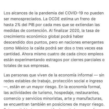
Los alcances de la pandemia del COVID-19 no pueden
ser menospreciados. La OCDE estima un freno de
hasta 2% del PIB por cada mes que se extiendan las
medidas de contención. Al finalizar 2020, la tasa de
crecimiento económico global podrá haber
descendido dos puntos, pero en naciones emergentes
como México la caída podrá ser dos o tres veces esa
cantidad. Ahora mismo cuatro de cada cinco empleos
están experimentando estragos por cierres parciales o
totales de sus empresas.
Las personas que viven de la economía informal — sin
redes estables de trabajo, protección social e ingreso
—, están en un mayor riesgo. En la economía formal,
las actividades de turismo, hospedaje, restaurantes,
comercio y servicios minoristas, arte y manufacturas,
se encuentran también en posiciones de mayor riesgo.