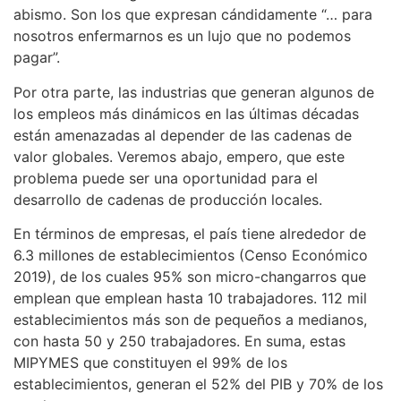
abismo. Son los que expresan cándidamente “… para
nosotros enfermarnos es un lujo que no podemos
pagar”.
Por otra parte, las industrias que generan algunos de
los empleos más dinámicos en las últimas décadas
están amenazadas al depender de las cadenas de
valor globales. Veremos abajo, empero, que este
problema puede ser una oportunidad para el
desarrollo de cadenas de producción locales.
En términos de empresas, el país tiene alrededor de
6.3 millones de establecimientos (Censo Económico
2019), de los cuales 95% son micro-changarros que
emplean que emplean hasta 10 trabajadores. 112 mil
establecimientos más son de pequeños a medianos,
con hasta 50 y 250 trabajadores. En suma, estas
MIPYMES que constituyen el 99% de los
establecimientos, generan el 52% del PIB y 70% de los