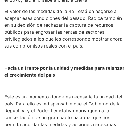
el 2070, nadie lo sabe a ciencia cierta.
El valor de las medidas de la 4aT está en negarse a
aceptar esas condiciones del pasado. Radica también
en su decisión de rechazar la captura de recursos
públicos para engrosar las rentas de sectores
privilegiados a los que les corresponde mostrar ahora
sus compromisos reales con el país.
Hacia un frente por la unidad y medidas para relanzar
el crecimiento del país
Este es un momento donde es necesaria la unidad del
país. Para ello es indispensable que el Gobierno de la
República y el Poder Legislativo convoquen a la
concertación de un gran pacto nacional que nos
permita acordar las medidas y acciones necesarias