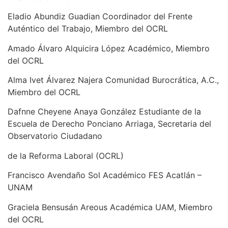
Eladio Abundiz Guadian Coordinador del Frente
Auténtico del Trabajo, Miembro del OCRL
Amado Álvaro Alquicira López Académico, Miembro
del OCRL
Alma Ivet Álvarez Najera Comunidad Burocrática, A.C.,
Miembro del OCRL
Dafnne Cheyene Anaya González Estudiante de la
Escuela de Derecho Ponciano Arriaga, Secretaria del
Observatorio Ciudadano
de la Reforma Laboral (OCRL)
Francisco Avendaño Sol Académico FES Acatlán –
UNAM
Graciela Bensusán Areous Académica UAM, Miembro
del OCRL