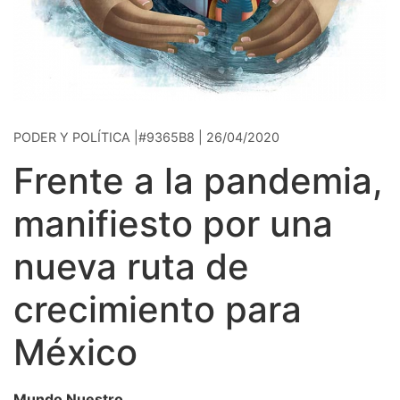
PODER Y POLÍTICA |#9365B8 | 26/04/2020
Frente a la pandemia,
manifiesto por una
nueva ruta de
crecimiento para
México
Mundo Nuestro