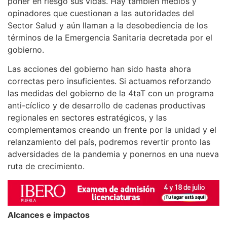
poner en riesgo sus vidas. Hay también medios y
opinadores que cuestionan a las autoridades del
Sector Salud y aún llaman a la desobediencia de los
términos de la Emergencia Sanitaria decretada por el
gobierno.
Las acciones del gobierno han sido hasta ahora
correctas pero insuficientes. Si actuamos reforzando
las medidas del gobierno de la 4taT con un programa
anti-cíclico y de desarrollo de cadenas productivas
regionales en sectores estratégicos, y las
complementamos creando un frente por la unidad y el
relanzamiento del país, podremos revertir pronto las
adversidades de la pandemia y ponernos en una nueva
ruta de crecimiento.
Alcances e impactos