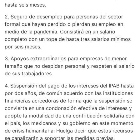
hasta seis meses.
2. Seguro de desempleo para personas del sector
formal que hayan perdido o pierdan su empleo en
medio de la pandemia. Consistirá en un salario
completo con un tope de hasta tres salarios mínimos
por seis meses.
3. Apoyos extraordinarios para empresas de menor
tamaño que no despidan personal y respeten el salario
de sus trabajadores.
4. Suspensión del pago de los intereses del IPAB hasta
por dos años, de común acuerdo con las instituciones
financieras acreedoras de forma que la suspensión se
convierta en una condonación efectiva de intereses y
adopte la modalidad de una contribución solidaria con
el país, los mexicanos y su gobierno en este momento
de crisis humanitaria. Huelga decir que estos recursos
se canalizarán a soportar las medidas previas.