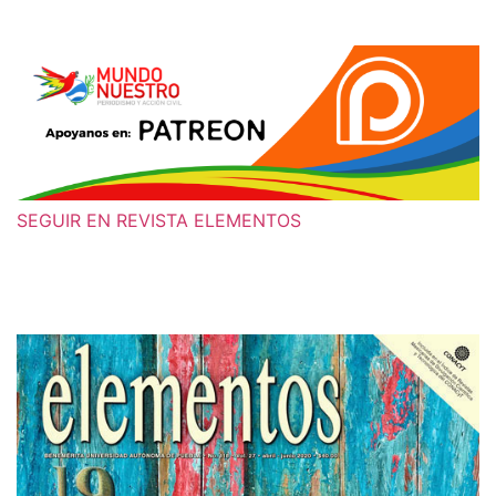
SEGUIR EN REVISTA ELEMENTOS