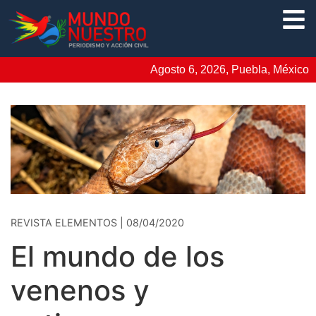
Agosto 6, 2026, Puebla, México
REVISTA ELEMENTOS | 08/04/2020
El mundo de los
venenos y