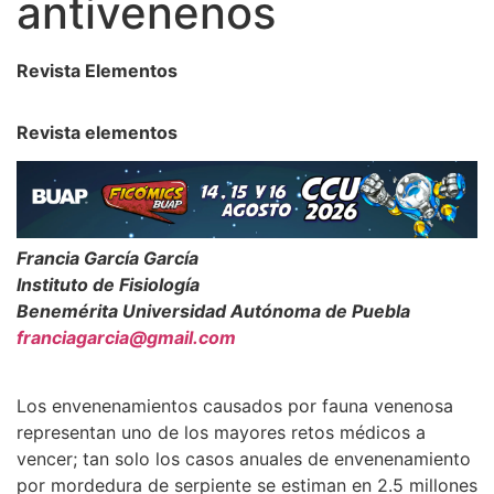
antivenenos
Revista Elementos
Revista elementos
Francia García García
Instituto de Fisiología
Benemérita Universidad Autónoma de Puebla
franciagarcia@gmail.com
Los envenenamientos causados por fauna venenosa
representan uno de los mayores retos médicos a
vencer; tan solo los casos anuales de envenenamiento
por mordedura de serpiente se estiman en
2.5
millones