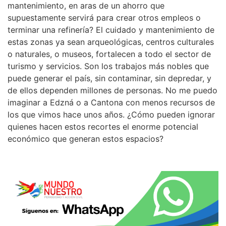
mantenimiento, en aras de un ahorro que
supuestamente servirá para crear otros empleos o
terminar una refinería? El cuidado y mantenimiento de
estas zonas ya sean arqueológicas, centros culturales
o naturales, o museos, fortalecen a todo el sector de
turismo y servicios. Son los trabajos más nobles que
puede generar el país, sin contaminar, sin depredar, y
de ellos dependen millones de personas. No me puedo
imaginar a Edzná o a Cantona con menos recursos de
los que vimos hace unos años. ¿Cómo pueden ignorar
quienes hacen estos recortes el enorme potencial
económico que generan estos espacios?