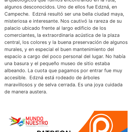
algunos desconocidos. Uno de ellos fue Edzná, en
Campeche. Edzná resultó ser una bella ciudad maya,
misteriosa e interesante. Nos cautivó la rareza de su
palacio ubicado frente al largo edificio de los
comerciantes, la extraordinaria acústica de la plaza
central, los colores y la buena preservación de algunos
murales, y en especial el buen mantenimiento del
espacio a cargo del poco personal del lugar. No había
una basura y el pequeño museo de sitio estaba
albeando. La cuota que pagamos por entrar fue muy
accesible. Edzná está rodeado de árboles
maravillosos y de selva cerrada. Es una joya cuidada
de manera austera.