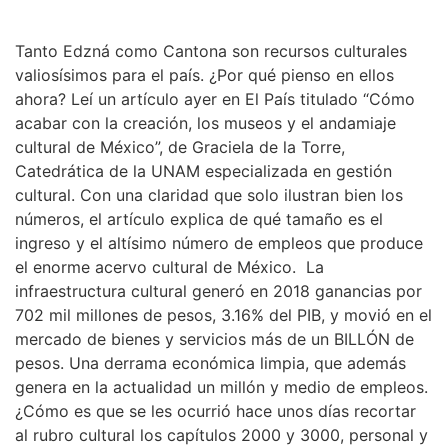
Tanto Edzná como Cantona son recursos culturales
valiosísimos para el país. ¿Por qué pienso en ellos
ahora? Leí un artículo ayer en El País titulado “Cómo
acabar con la creación, los museos y el andamiaje
cultural de México”, de Graciela de la Torre,
Catedrática de la UNAM especializada en gestión
cultural. Con una claridad que solo ilustran bien los
números, el artículo explica de qué tamaño es el
ingreso y el altísimo número de empleos que produce
el enorme acervo cultural de México. La
infraestructura cultural generó en 2018 ganancias por
702 mil millones de pesos, 3.16% del PIB, y movió en el
mercado de bienes y servicios más de un BILLÓN de
pesos. Una derrama económica limpia, que además
genera en la actualidad un millón y medio de empleos.
¿Cómo es que se les ocurrió hace unos días recortar
al rubro cultural los capítulos 2000 y 3000, personal y