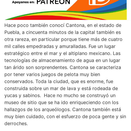
Hace poco también conocí Cantona, en el estado de
Puebla, a cincuenta minutos de la capital también es
otra rareza, en particular porque tiene más de cuatro
mil calles empedradas y amuralladas. Fue un lugar
estratégico entre el mar y el altiplano mexicano. Las
tecnologías de almacenamiento de agua en un lugar
tan árido son sorprendentes. Cantona se caracteriza
por tener varios juegos de pelota muy bien
conservados. Toda la ciudad, que es enorme, fue
construida sobre un mar de lava y está rodeada de
yucas y sabinos. Hace no mucho se construyó un
museo de sitio que se ha ido enriqueciendo con los
hallazgos de los arqueólogos. Cantona también está
muy bien cuidado, con el esfuerzo de poca gente y sin
derroches.