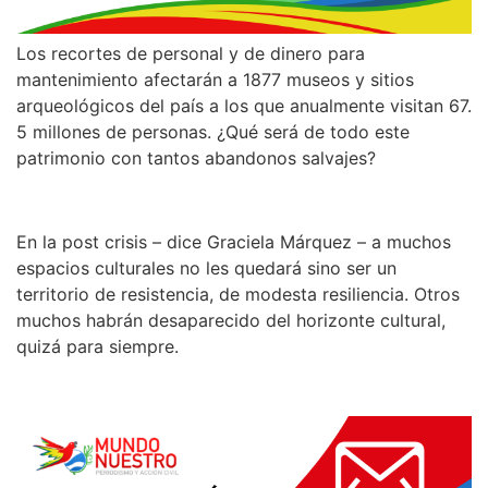
Los recortes de personal y de dinero para
mantenimiento afectarán a 1877 museos y sitios
arqueológicos del país a los que anualmente visitan 67.
5 millones de personas. ¿Qué será de todo este
patrimonio con tantos abandonos salvajes?
En la post crisis – dice Graciela Márquez – a muchos
espacios culturales no les quedará sino ser un
territorio de resistencia, de modesta resiliencia. Otros
muchos habrán desaparecido del horizonte cultural,
quizá para siempre.