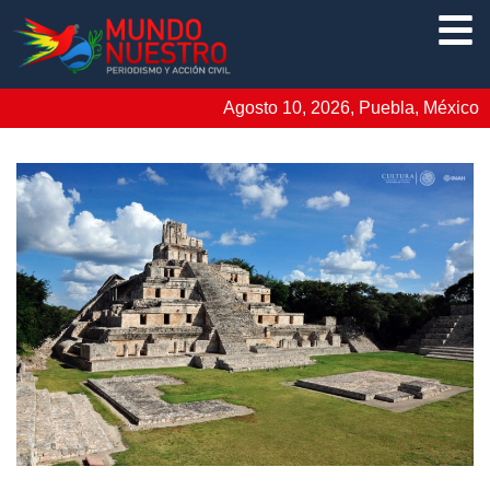
Agosto 10, 2026, Puebla, México