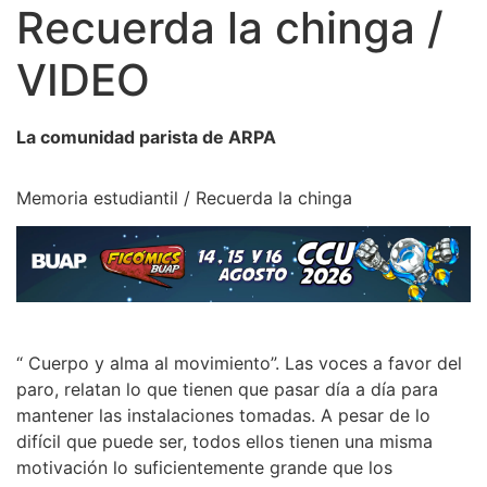
Recuerda la chinga /
VIDEO
La comunidad parista de ARPA
Memoria estudiantil / Recuerda la chinga
“ Cuerpo y alma al movimiento”. Las voces a favor del
paro, relatan lo que tienen que pasar día a día para
mantener las instalaciones tomadas. A pesar de lo
difícil que puede ser, todos ellos tienen una misma
motivación lo suficientemente grande que los