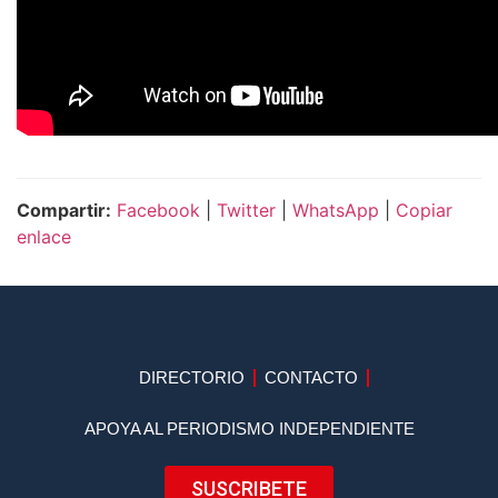
Compartir:
Facebook
|
Twitter
|
WhatsApp
|
Copiar
enlace
DIRECTORIO
CONTACTO
APOYA AL PERIODISMO INDEPENDIENTE
SUSCRIBETE