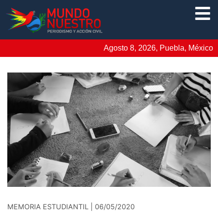
Agosto 8, 2026, Puebla, México
MEMORIA ESTUDIANTIL | 06/05/2020