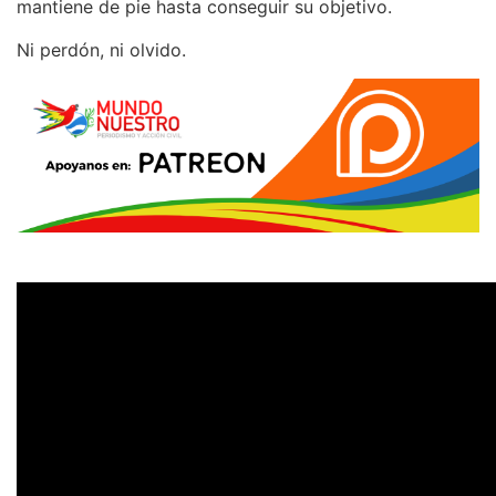
mantiene de pie hasta conseguir su objetivo.
Ni perdón, ni olvido.