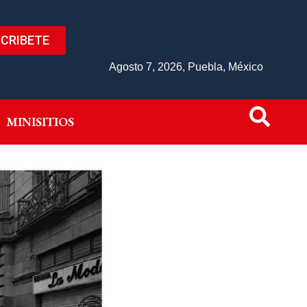
CRIBETE
IVO
MINISITIOS
Agosto 7, 2026, Puebla, México
MINISITIOS