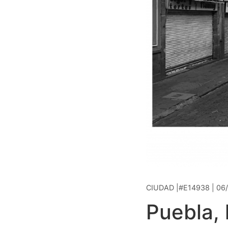
CIUDAD |#E14938 | 06
Puebla,