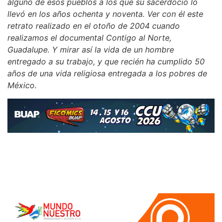
alguno de esos pueblos a los que su sacerdocio lo
llevó en los años ochenta y noventa. Ver con él este
retrato realizado en el otoño de 2004 cuando
realizamos el documental Contigo al Norte,
Guadalupe. Y mirar así la vida de un hombre
entregado a su trabajo, y que recién ha cumplido 50
años de una vida religiosa entregada a los pobres de
México.