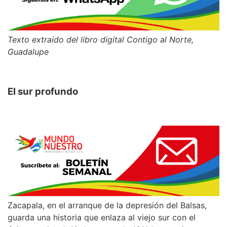
Texto extraído del libro digital Contigo al Norte,
Guadalupe
El sur profundo
Zacapala, en el arranque de la depresión del Balsas,
guarda una historia que enlaza al viejo sur con el