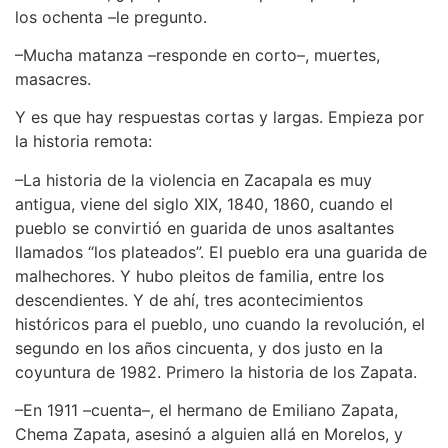
los ochenta –le pregunto.
–Mucha matanza –responde en corto–, muertes,
masacres.
Y es que hay respuestas cortas y largas. Empieza por
la historia remota:
–La historia de la violencia en Zacapala es muy
antigua, viene del siglo XIX, 1840, 1860, cuando el
pueblo se convirtió en guarida de unos asaltantes
llamados “los plateados”. El pueblo era una guarida de
malhechores. Y hubo pleitos de familia, entre los
descendientes. Y de ahí, tres acontecimientos
históricos para el pueblo, uno cuando la revolución, el
segundo en los años cincuenta, y dos justo en la
coyuntura de 1982. Primero la historia de los Zapata.
–En 1911 –cuenta–, el hermano de Emiliano Zapata,
Chema Zapata, asesinó a alguien allá en Morelos, y