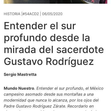
HISTORIA |#54ACD2 | 06/05/2020
Entender el sur
profundo desde la
mirada del sacerdote
Gustavo Rodríguez
Sergio Mastretta
Mundo Nuestro
.
Entender el sur profundo, el México
campesino asomado desde sus montañas a una
modernidad que nunca lo alcanza, por los ojos del
Padre Gustavo Rodríguez Zárate. Recordarlo en