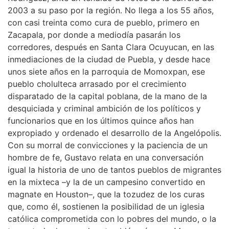
2003 a su paso por la región. No llega a los 55 años,
con casi treinta como cura de pueblo, primero en
Zacapala, por donde a mediodía pasarán los
corredores, después en Santa Clara Ocuyucan, en las
inmediaciones de la ciudad de Puebla, y desde hace
unos siete años en la parroquia de Momoxpan, ese
pueblo cholulteca arrasado por el crecimiento
disparatado de la capital poblana, de la mano de la
desquiciada y criminal ambición de los políticos y
funcionarios que en los últimos quince años han
expropiado y ordenado el desarrollo de la Angelópolis.
Con su morral de convicciones y la paciencia de un
hombre de fe, Gustavo relata en una conversación
igual la historia de uno de tantos pueblos de migrantes
en la mixteca –y la de un campesino convertido en
magnate en Houston–, que la tozudez de los curas
que, como él, sostienen la posibilidad de un iglesia
católica comprometida con lo pobres del mundo, o la