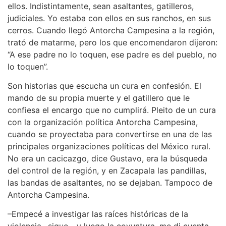
ellos. Indistintamente, sean asaltantes, gatilleros,
judiciales. Yo estaba con ellos en sus ranchos, en sus
cerros. Cuando llegó Antorcha Campesina a la región,
trató de matarme, pero los que encomendaron dijeron:
“A ese padre no lo toquen, ese padre es del pueblo, no
lo toquen”.
Son historias que escucha un cura en confesión. El
mando de su propia muerte y el gatillero que le
confiesa el encargo que no cumplirá. Pleito de un cura
con la organización política Antorcha Campesina,
cuando se proyectaba para convertirse en una de las
principales organizaciones políticas del México rural.
No era un cacicazgo, dice Gustavo, era la búsqueda
del control de la región, y en Zacapala las pandillas,
las bandas de asaltantes, no se dejaban. Tampoco de
Antorcha Campesina.
–Empecé a investigar las raíces históricas de la