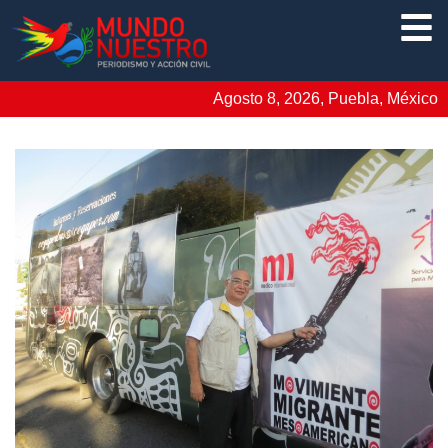
Agosto 8, 2026, Puebla, México