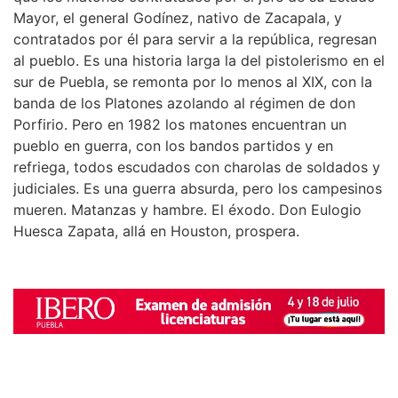
Mayor, el general Godínez, nativo de Zacapala, y
contratados por él para servir a la república, regresan
al pueblo. Es una historia larga la del pistolerismo en el
sur de Puebla, se remonta por lo menos al XIX, con la
banda de los Platones azolando al régimen de don
Porfirio. Pero en 1982 los matones encuentran un
pueblo en guerra, con los bandos partidos y en
refriega, todos escudados con charolas de soldados y
judiciales. Es una guerra absurda, pero los campesinos
mueren. Matanzas y hambre. El éxodo. Don Eulogio
Huesca Zapata, allá en Houston, prospera.