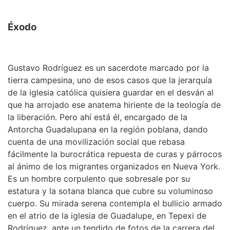
Éxodo
Gustavo Rodríguez es un sacerdote marcado por la
tierra campesina, uno de esos casos que la jerarquía
de la iglesia católica quisiera guardar en el desván al
que ha arrojado ese anatema hiriente de la teología de
la liberación. Pero ahí está él, encargado de la
Antorcha Guadalupana en la región poblana, dando
cuenta de una movilización social que rebasa
fácilmente la burocrática repuesta de curas y párrocos
al ánimo de los migrantes organizados en Nueva York.
Es un hombre corpulento que sobresale por su
estatura y la sotana blanca que cubre su voluminoso
cuerpo. Su mirada serena contempla el bullicio armado
en el atrio de la iglesia de Guadalupe, en Tepexi de
Rodríguez, ante un tendido de fotos de la carrera del