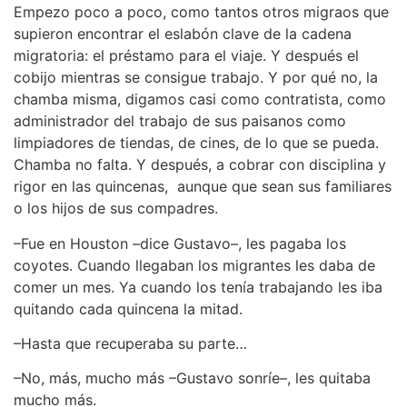
Empezo poco a poco, como tantos otros migraos que
supieron encontrar el eslabón clave de la cadena
migratoria: el préstamo para el viaje. Y después el
cobijo mientras se consigue trabajo. Y por qué no, la
chamba misma, digamos casi como contratista, como
administrador del trabajo de sus paisanos como
limpiadores de tiendas, de cines, de lo que se pueda.
Chamba no falta. Y después, a cobrar con disciplina y
rigor en las quincenas, aunque que sean sus familiares
o los hijos de sus compadres.
–Fue en Houston –dice Gustavo–, les pagaba los
coyotes. Cuando llegaban los migrantes les daba de
comer un mes. Ya cuando los tenía trabajando les iba
quitando cada quincena la mitad.
–Hasta que recuperaba su parte…
–No, más, mucho más –Gustavo sonríe–, les quitaba
mucho más.