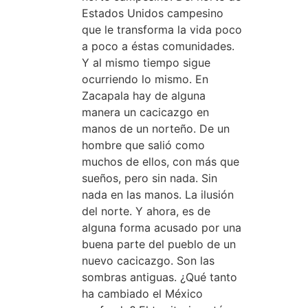
Estados Unidos campesino
que le transforma la vida poco
a poco a éstas comunidades.
Y al mismo tiempo sigue
ocurriendo lo mismo. En
Zacapala hay de alguna
manera un cacicazgo en
manos de un norteño. De un
hombre que salió como
muchos de ellos, con más que
sueños, pero sin nada. Sin
nada en las manos. La ilusión
del norte. Y ahora, es de
alguna forma acusado por una
buena parte del pueblo de un
nuevo cacicazgo. Son las
sombras antiguas. ¿Qué tanto
ha cambiado el México