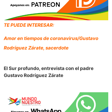
TE PUEDE INTERESAR:
Amor en tiempos de coronavirus/Gustavo
Rodríguez Zárate, sacerdote
El Sur profundo, entrevista con el padre
Gustavo Rodríguez Zárate