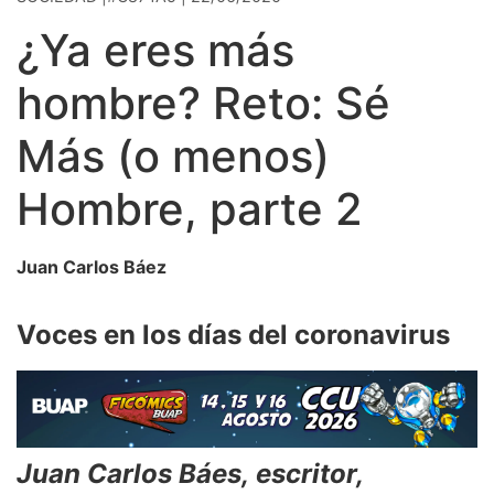
¿Ya eres más
hombre? Reto: Sé
Más (o menos)
Hombre, parte 2
Juan Carlos Báez
Voces en los días del coronavirus
Juan Carlos Báes, escritor,