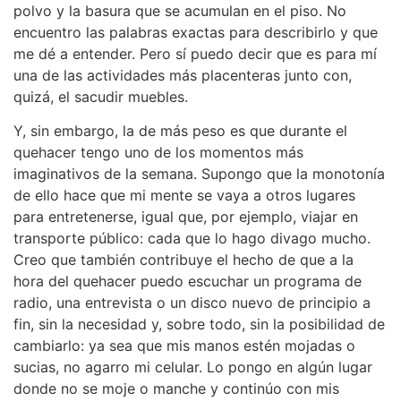
polvo y la basura que se acumulan en el piso. No
encuentro las palabras exactas para describirlo y que
me dé a entender. Pero sí puedo decir que es para mí
una de las actividades más placenteras junto con,
quizá, el sacudir muebles.
Y, sin embargo, la de más peso es que durante el
quehacer tengo uno de los momentos más
imaginativos de la semana. Supongo que la monotonía
de ello hace que mi mente se vaya a otros lugares
para entretenerse, igual que, por ejemplo, viajar en
transporte público: cada que lo hago divago mucho.
Creo que también contribuye el hecho de que a la
hora del quehacer puedo escuchar un programa de
radio, una entrevista o un disco nuevo de principio a
fin, sin la necesidad y, sobre todo, sin la posibilidad de
cambiarlo: ya sea que mis manos estén mojadas o
sucias, no agarro mi celular. Lo pongo en algún lugar
donde no se moje o manche y continúo con mis