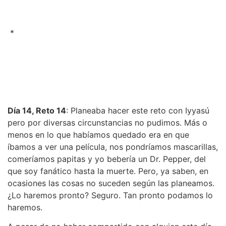
*
Día 14, Reto 14
: Planeaba hacer este reto con Iyyasú
pero por diversas circunstancias no pudimos. Más o
menos en lo que habíamos quedado era en que
íbamos a ver una película, nos pondríamos mascarillas,
comeríamos papitas y yo bebería un Dr. Pepper, del
que soy fanático hasta la muerte. Pero, ya saben, en
ocasiones las cosas no suceden según las planeamos.
¿Lo haremos pronto? Seguro. Tan pronto podamos lo
haremos.