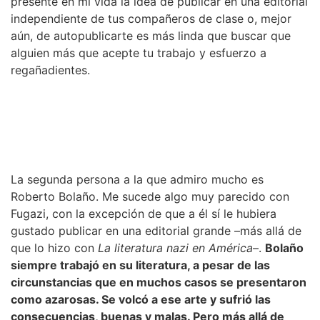
presente en mi vida la idea de publicar en una editorial
independiente de tus compañeros de clase o, mejor
aún, de autopublicarte es más linda que buscar que
alguien más que acepte tu trabajo y esfuerzo a
regañadientes.
La segunda persona a la que admiro mucho es
Roberto Bolaño. Me sucede algo muy parecido con
Fugazi, con la excepción de que a él sí le hubiera
gustado publicar en una editorial grande –más allá de
que lo hizo con
La literatura nazi en América
–.
Bolaño
siempre trabajó en su literatura, a pesar de las
circunstancias que en muchos casos se presentaron
como azarosas. Se volcó a ese arte y sufrió las
consecuencias, buenas y malas. Pero más allá de