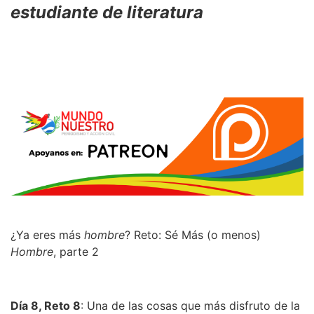
estudiante de literatura
¿Ya eres más
hombre
? Reto: Sé Más (o menos)
Hombre
, parte 2
Día 8, Reto 8
: Una de las cosas que más disfruto de la