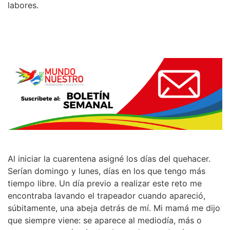
labores.
Al iniciar la cuarentena asigné los días del quehacer.
Serían domingo y lunes, días en los que tengo más
tiempo libre. Un día previo a realizar este reto me
encontraba lavando el trapeador cuando apareció,
súbitamente, una abeja detrás de mí. Mi mamá me dijo
que siempre viene: se aparece al mediodía, más o