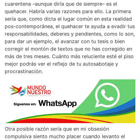
cuarentena –aunque diría que de siempre– es el
quehacer. Habría varias razones para ello. La primera
sería que, como dicta el lugar común en esta realidad
pos-contemporánea, el quehacer te ayuda a evadir tus
responsabilidades, deberes y pendientes, como lo son,
para dar un ejemplo, el avanzar con tu tesis o bien
corregir el montón de textos que no has corregido en
más de tres meses. Cuánto más reluciente esté el piso
mejor podrás ver el reflejo de tu autosabotaje y
procrastinación.
Otra posible razón sería que en mi obsesión
compulsiva siento mucho placer cuando levanto el