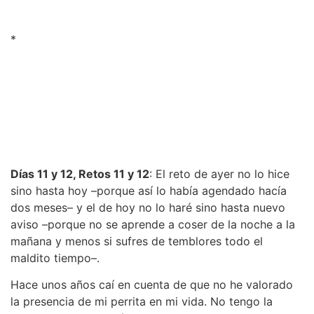
*
Días 11 y 12, Retos 11 y 12
: El reto de ayer no lo hice
sino hasta hoy –porque así lo había agendado hacía
dos meses– y el de hoy no lo haré sino hasta nuevo
aviso –porque no se aprende a coser de la noche a la
mañana y menos si sufres de temblores todo el
maldito tiempo–.
Hace unos años caí en cuenta de que no he valorado
la presencia de mi perrita en mi vida. No tengo la