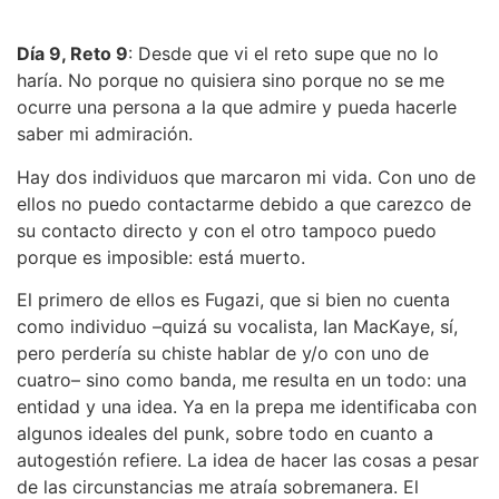
Día 9, Reto 9
: Desde que vi el reto supe que no lo
haría. No porque no quisiera sino porque no se me
ocurre una persona a la que admire y pueda hacerle
saber mi admiración.
Hay dos individuos que marcaron mi vida. Con uno de
ellos no puedo contactarme debido a que carezco de
su contacto directo y con el otro tampoco puedo
porque es imposible: está muerto.
El primero de ellos es Fugazi, que si bien no cuenta
como individuo –quizá su vocalista, Ian MacKaye, sí,
pero perdería su chiste hablar de y/o con uno de
cuatro– sino como banda, me resulta en un todo: una
entidad y una idea. Ya en la prepa me identificaba con
algunos ideales del punk, sobre todo en cuanto a
autogestión refiere. La idea de hacer las cosas a pesar
de las circunstancias me atraía sobremanera. El