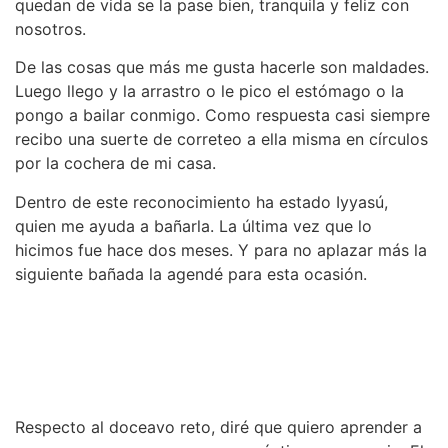
quedan de vida se la pase bien, tranquila y feliz con
nosotros.
De las cosas que más me gusta hacerle son maldades.
Luego llego y la arrastro o le pico el estómago o la
pongo a bailar conmigo. Como respuesta casi siempre
recibo una suerte de correteo a ella misma en círculos
por la cochera de mi casa.
Dentro de este reconocimiento ha estado Iyyasú,
quien me ayuda a bañarla. La última vez que lo
hicimos fue hace dos meses. Y para no aplazar más la
siguiente bañada la agendé para esta ocasión.
Respecto al doceavo reto, diré que quiero aprender a