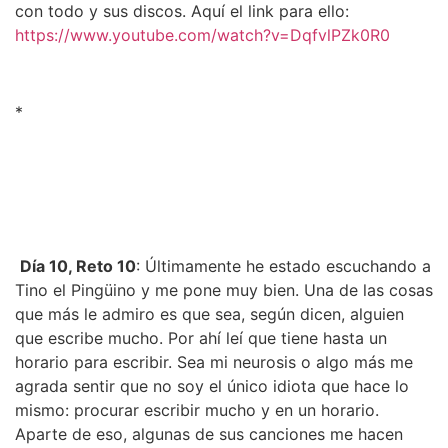
con todo y sus discos. Aquí el link para ello:
https://www.youtube.com/watch?v=DqfvlPZk0R0
*
Día 10, Reto 10
: Últimamente he estado escuchando a
Tino el Pingüino y me pone muy bien. Una de las cosas
que más le admiro es que sea, según dicen, alguien
que escribe mucho. Por ahí leí que tiene hasta un
horario para escribir. Sea mi neurosis o algo más me
agrada sentir que no soy el único idiota que hace lo
mismo: procurar escribir mucho y en un horario.
Aparte de eso, algunas de sus canciones me hacen