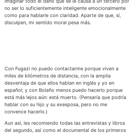
imaginar todo el daño que se le causa a un tercero por
no ser lo suficientemente inteligente emocionalmente
como para hablarle con claridad. Aparte de que, sí,
disculpen, mi sentido moral pesa más.
Con Fugazi no puedo contactarme porque viven a
miles de kilómetros de distancia, con la amplia
desventaja de que ellos hablan en inglés y yo en
español; y con Bolaño menos puedo hacerlo porque
está más lejos aún: está muerto. (Pensaría que podría
hablar con su hijo y su exesposa, pero no me
convence hacerlo.)
Aun así, les recomiendo todas las entrevistas y libros
del segundo, así como el documental de los primeros