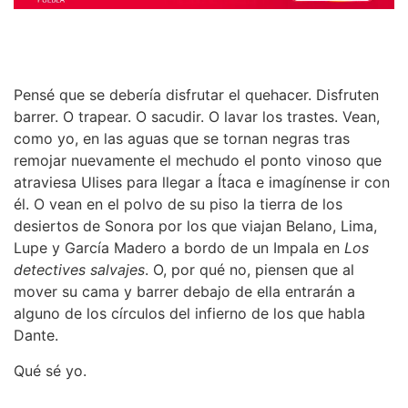
Pensé que se debería disfrutar el quehacer. Disfruten
barrer. O trapear. O sacudir. O lavar los trastes. Vean,
como yo, en las aguas que se tornan negras tras
remojar nuevamente el mechudo el ponto vinoso que
atraviesa Ulises para llegar a Ítaca e imagínense ir con
él. O vean en el polvo de su piso la tierra de los
desiertos de Sonora por los que viajan Belano, Lima,
Lupe y García Madero a bordo de un Impala en
Los
detectives salvajes
. O, por qué no, piensen que al
mover su cama y barrer debajo de ella entrarán a
alguno de los círculos del infierno de los que habla
Dante.
Qué sé yo.