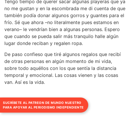
Tengo tiempo de querer sacar algunas playeras que ya
no me gustan y en la escombrada me di cuenta de que
también podía donar algunos gorros y guantes para el
frío. Sé que ahora –no literalmente pues estamos en
verano– le vendrían bien a algunas personas. Espero
que cuando se pueda salir más tranquilo halle algún
lugar donde reciban y regalen ropa.
De paso confieso que tiré algunos regalos que recibí
de otras personas en algún momento de mi vida,
sobre todo aquéllos con los que sentía la distancia
temporal y emocional. Las cosas vienen y las cosas
van. Así es la vida.
SUCRÍBETE AL PATREON DE MUNDO NUESTRO
PARA APOYAR AL PERIODISMO INDEPENDIENTE