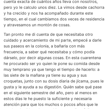
cuenta exacta de cuántos años lleva con nosotros,
pero yo le calculo unos diez. La vimos desde cachorra
y ha crecido y nos ha acompañado durante este
tiempo, en el cual cambiamos dos veces de residencia
y atravesamos un montón de cosas.
Tan pronto me di cuenta de que necesitaba otro
cuidado y acercamiento de mi parte, empecé a darle
sus paseos en la colonia, a bañarla con más
frecuencia, a saber qué necesitaba y cómo podía
dárselo, por decir algunas cosas. En esta cuarentena
he procurado ser yo quien le pone su comida desde
muy temprano ya que tengo el tiempo de hacerlo: a
las siete de la mañana ya tiene su agua y sus
croquetas, junto con su dosis diaria de jícama, pues le
gusta y le ayuda a su digestión. Quién sabe qué pase
en el siguiente semestre del año, pero al menos en
estos días le he puesto la suficiente y necesaria
atención para que los muchos o pocos años que le