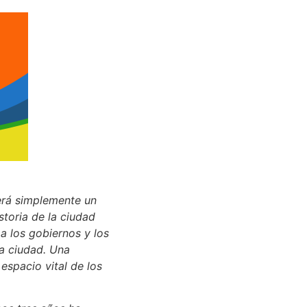
será simplemente un
storia de la ciudad
a los gobiernos y los
la ciudad. Una
espacio vital de los