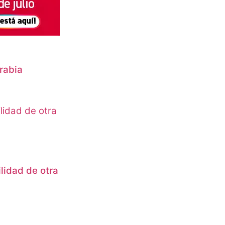
rabia
lidad de otra