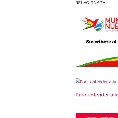
RELACIONADA
Para entender a l