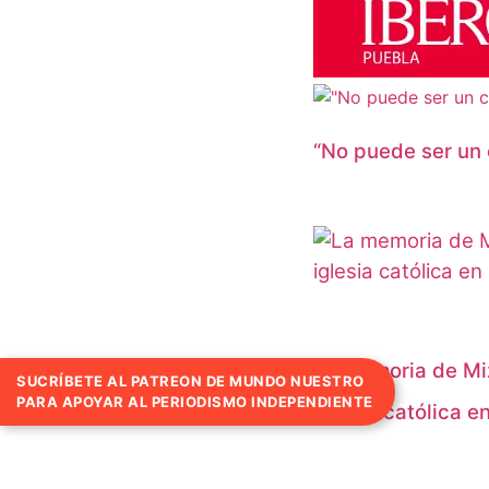
“No puede ser un 
La memoria de Miz
SUCRÍBETE AL PATREON DE MUNDO NUESTRO
PARA APOYAR AL PERIODISMO INDEPENDIENTE
iglesia católica 