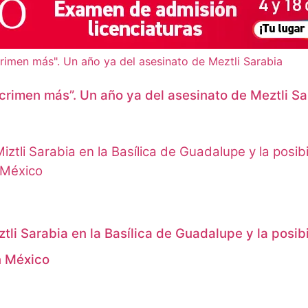
crimen más”. Un año ya del asesinato de Meztli Sa
tli Sarabia en la Basílica de Guadalupe y la posibi
en México