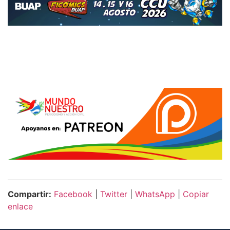
Compartir:
Facebook
|
Twitter
|
WhatsApp
|
Copiar
enlace