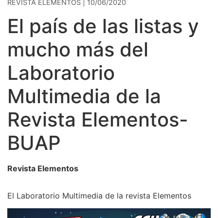
REVISTA ELEMENTOS | 10/06/2020
El país de las listas y
mucho más del
Laboratorio
Multimedia de la
Revista Elementos-
BUAP
Revista Elementos
El Laboratorio Multimedia de la revista Elementos