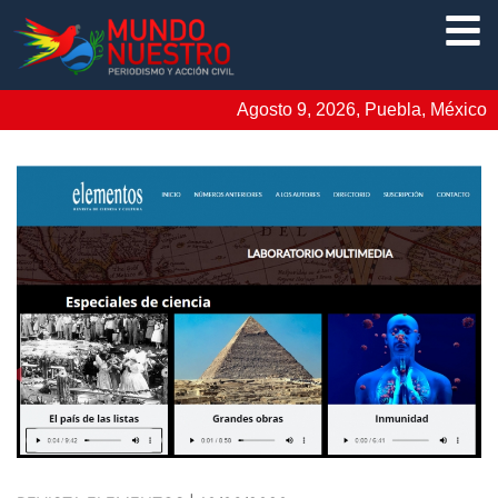
Agosto 9, 2026, Puebla, México