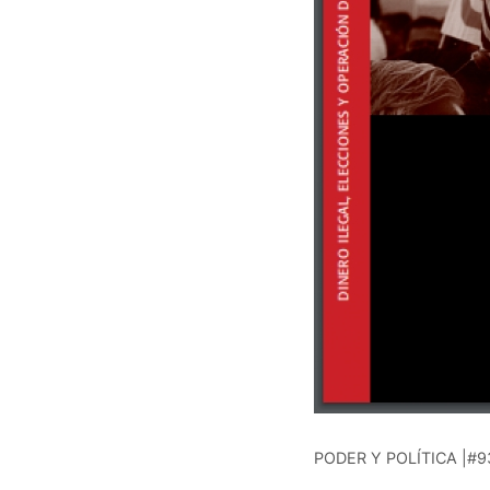
PODER Y POLÍTICA |#9