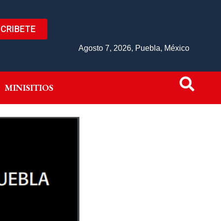
CRIBETE
IVO
MINISITIOS
Agosto 7, 2026, Puebla, México
MINISITIOS