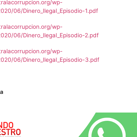
tralacorrupcion.org/wp-
020/06/Dinero_Ilegal_Episodio-1.pdf
tralacorrupcion.org/wp-
020/06/Dinero_Ilegal_Episodio-2.pdf
tralacorrupcion.org/wp-
020/06/Dinero_Ilegal_Episodio-3.pdf
ta