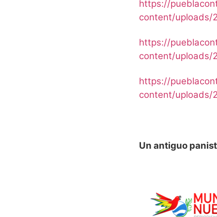
https://pueblacon
content/uploads/2
https://pueblacon
content/uploads/2
https://pueblacon
content/uploads/2
Un antiguo panis