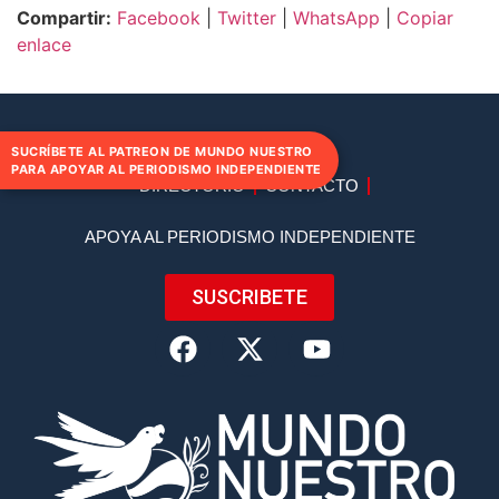
Compartir:
Facebook
|
Twitter
|
WhatsApp
|
Copiar
enlace
SUCRÍBETE AL PATREON DE MUNDO NUESTRO
PARA APOYAR AL PERIODISMO INDEPENDIENTE
DIRECTORIO
CONTACTO
APOYA AL PERIODISMO INDEPENDIENTE
SUSCRIBETE