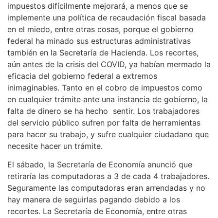
impuestos difícilmente mejorará, a menos que se
implemente una política de recaudación fiscal basada
en el miedo, entre otras cosas, porque el gobierno
federal ha minado sus estructuras administrativas
también en la Secretaría de Hacienda. Los recortes,
aún antes de la crisis del COVID, ya habían mermado la
eficacia del gobierno federal a extremos
inimaginables. Tanto en el cobro de impuestos como
en cualquier trámite ante una instancia de gobierno, la
falta de dinero se ha hecho sentir. Los trabajadores
del servicio público sufren por falta de herramientas
para hacer su trabajo, y sufre cualquier ciudadano que
necesite hacer un trámite.
El sábado, la Secretaría de Economía anunció que
retiraría las computadoras a 3 de cada 4 trabajadores.
Seguramente las computadoras eran arrendadas y no
hay manera de seguirlas pagando debido a los
recortes. La Secretaría de Economía, entre otras