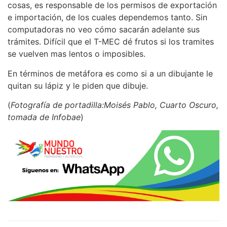
cosas, es responsable de los permisos de exportación
e importación, de los cuales dependemos tanto. Sin
computadoras no veo cómo sacarán adelante sus
trámites. Difícil que el T-MEC dé frutos si los tramites
se vuelven mas lentos o imposibles.
En términos de metáfora es como si a un dibujante le
quitan su lápiz y le piden que dibuje.
(
Fotografía de portadilla:Moisés Pablo, Cuarto Oscuro,
tomada de Infobae
)