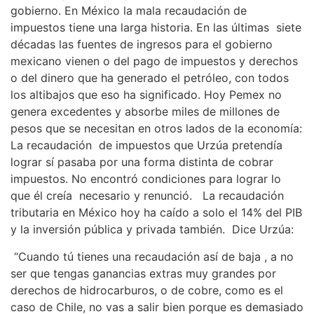
gobierno. En México la mala recaudación de
impuestos tiene una larga historia. En las últimas siete
décadas las fuentes de ingresos para el gobierno
mexicano vienen o del pago de impuestos y derechos
o del dinero que ha generado el petróleo, con todos
los altibajos que eso ha significado. Hoy Pemex no
genera excedentes y absorbe miles de millones de
pesos que se necesitan en otros lados de la economía:
La recaudación de impuestos que Urzúa pretendía
lograr sí pasaba por una forma distinta de cobrar
impuestos. No encontró condiciones para lograr lo
que él creía necesario y renunció. La recaudación
tributaria en México hoy ha caído a solo el 14% del PIB
y la inversión pública y privada también. Dice Urzúa:
“Cuando tú tienes una recaudación así de baja , a no
ser que tengas ganancias extras muy grandes por
derechos de hidrocarburos, o de cobre, como es el
caso de Chile, no vas a salir bien porque es demasiado