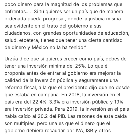
poco dinero para la magnitud de los problemas que
enfrentas…. Si tú quieres ser un país que de manera
ordenada pueda progresar, donde la justicia misma
sea evidente en el trato del gobierno a sus
ciudadanos, con grandes oportunidades de educación,
salud, etcétera, tienes que tener una cierta cantidad
de dinero y México no la ha tenido.”
Urzúa dice que si quieres crecer como país, debes de
tener una inversión mínima del 25%. Lo que él
proponía antes de entrar al gobierno era mejorar la
calidad de la inversión pública y seguramente una
reforma fiscal, a la que el presidente dijo que no desde
que estaba en campaña. En 2018, la inversión en el
país era del 22.4%, 3.3% era inversión pública y 19%
era inversión privada. Para 2019, la inversión en el país
había caído al 20.2 del PIB. Las razones de esta caída
son múltiples, pero una es que el dinero que el
gobierno debiera recaudar por IVA, ISR y otros