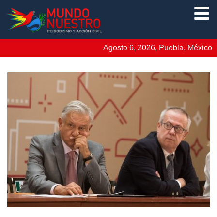
Agosto 6, 2026, Puebla, México