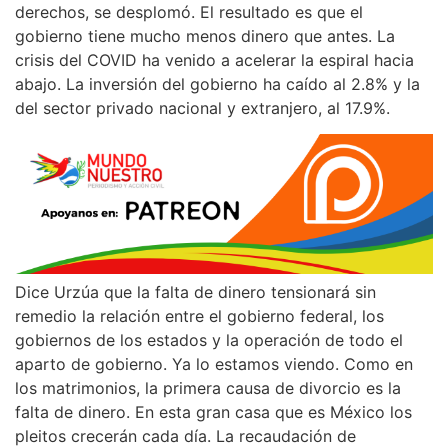
derechos, se desplomó. El resultado es que el
gobierno tiene mucho menos dinero que antes. La
crisis del COVID ha venido a acelerar la espiral hacia
abajo. La inversión del gobierno ha caído al 2.8% y la
del sector privado nacional y extranjero, al 17.9%.
Dice Urzúa que la falta de dinero tensionará sin
remedio la relación entre el gobierno federal, los
gobiernos de los estados y la operación de todo el
aparto de gobierno. Ya lo estamos viendo. Como en
los matrimonios, la primera causa de divorcio es la
falta de dinero. En esta gran casa que es México los
pleitos crecerán cada día. La recaudación de