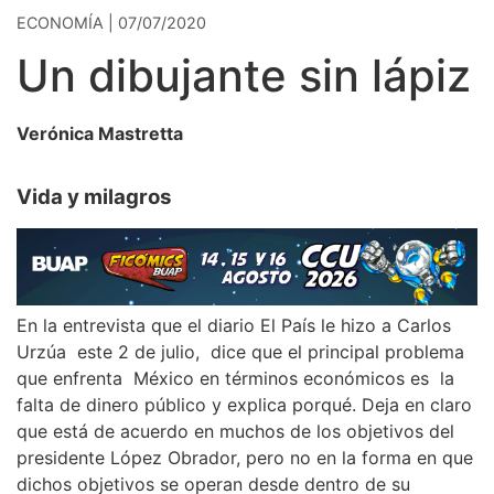
ECONOMÍA | 07/07/2020
Un dibujante sin lápiz
Verónica Mastretta
Vida y milagros
En la entrevista que el diario El País le hizo a Carlos
Urzúa este 2 de julio, dice que el principal problema
que enfrenta México en términos económicos es la
falta de dinero público y explica porqué. Deja en claro
que está de acuerdo en muchos de los objetivos del
presidente López Obrador, pero no en la forma en que
dichos objetivos se operan desde dentro de su