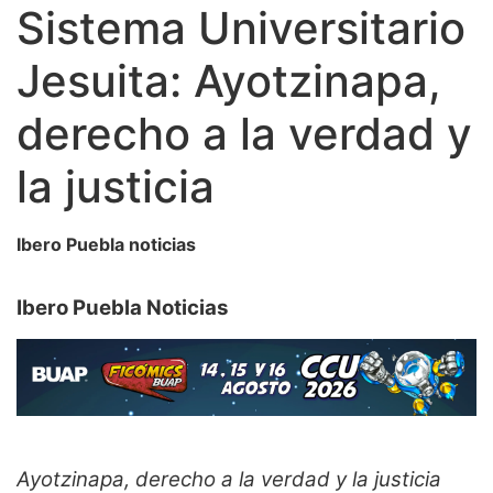
Sistema Universitario
Jesuita: Ayotzinapa,
derecho a la verdad y
la justicia
Ibero Puebla noticias
Ibero Puebla Noticias
Ayotzinapa, derecho a la verdad y la justicia