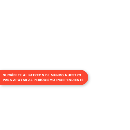
SUCRÍBETE AL PATREON DE MUNDO NUESTRO
PARA APOYAR AL PERIODISMO INDEPENDIENTE