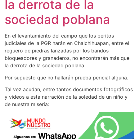
la derrota de la
sociedad poblana
En el levantamiento del campo que los peritos
judiciales de la PGR harán en Chalchihuapan, entre el
reguero de piedras lanzadas por los bandos
bloqueadores y granaderos, no encontrarán más que
la derrota de la sociedad poblana.
Por supuesto que no hallarán prueba pericial alguna.
Tal vez acudan, entre tantos documentos fotográficos
y videos a esta narración de la soledad de un niño y
de nuestra miseria: