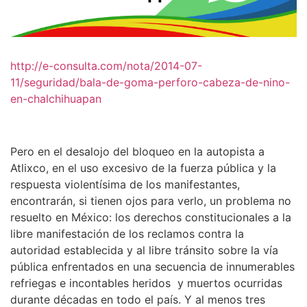
http://e-consulta.com/nota/2014-07-
11/seguridad/bala-de-goma-perforo-cabeza-de-nino-
en-chalchihuapan
Pero en el desalojo del bloqueo en la autopista a
Atlixco, en el uso excesivo de la fuerza pública y la
respuesta violentísima de los manifestantes,
encontrarán, si tienen ojos para verlo, un problema no
resuelto en México: los derechos constitucionales a la
libre manifestación de los reclamos contra la
autoridad establecida y al libre tránsito sobre la vía
pública enfrentados en una secuencia de innumerables
refriegas e incontables heridos y muertos ocurridas
durante décadas en todo el país. Y al menos tres