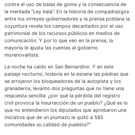
contra el uso de balas de goma y la consecuencia de
la mentada “Ley bala”. En la historia de compadrazgos
entre los virreyes-gobernadores y la prensa poblana la
coyuntura revela los campos decantados por el uso
patrimonial de los recursos públicos en medios de
comunicación. Y por lo que veo en la prensa, la
mayoría le ajusta las cuentas al gobierno
morenovallista.
La noche ha caído en San Bernardino. Y en este
paisaje nocturno, todavía en la escena las piedras que
se arrojaron los bloqueadores de la autopista y los
granaderos, levanto dos preguntas que no tiene una
respuesta sencilla: ¿por qué la pérdida del registro
civil provoca la insurrección de un pueblo? ¿Qué es lo
que no entendieron los diputados que aprobaron una
iniciativa que de un plumazo le quitó a 585
comunidades su calidad de
pueblos
?”