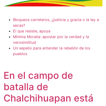
Bloqueos carreteros, ¿justicia y gracia o la ley a
secas?
El que resiste, apoya
Mínima Moralia: apostar por la verdad y la
verosimilitud
Un sepelio para entender la rebelión de los
pueblos
En el campo de
batalla de
Chalchihuapan está