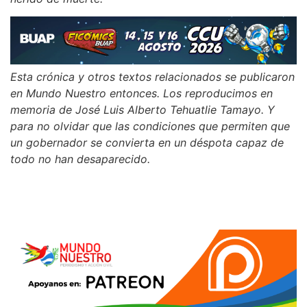
Esta crónica y otros textos relacionados se publicaron
en Mundo Nuestro entonces. Los reproducimos en
memoria de José Luis Alberto Tehuatlie Tamayo. Y
para no olvidar que las condiciones que permiten que
un gobernador se convierta en un déspota capaz de
todo no han desaparecido.