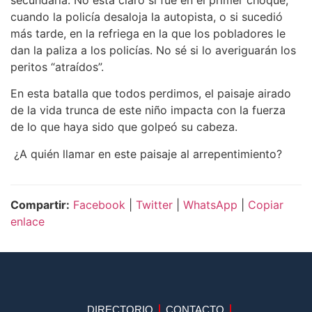
cuando la policía desaloja la autopista, o si sucedió
más tarde, en la refriega en la que los pobladores le
dan la paliza a los policías. No sé si lo averiguarán los
peritos “atraídos”.
En esta batalla que todos perdimos, el paisaje airado
de la vida trunca de este niño impacta con la fuerza
de lo que haya sido que golpeó su cabeza.
¿A quién llamar en este paisaje al arrepentimiento?
Compartir:
Facebook
|
Twitter
|
WhatsApp
|
Copiar
enlace
DIRECTORIO
CONTACTO