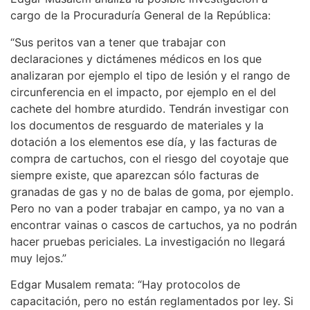
cargo de la Procuraduría General de la República:
“Sus peritos van a tener que trabajar con
declaraciones y dictámenes médicos en los que
analizaran por ejemplo el tipo de lesión y el rango de
circunferencia en el impacto, por ejemplo en el del
cachete del hombre aturdido. Tendrán investigar con
los documentos de resguardo de materiales y la
dotación a los elementos ese día, y las facturas de
compra de cartuchos, con el riesgo del coyotaje que
siempre existe, que aparezcan sólo facturas de
granadas de gas y no de balas de goma, por ejemplo.
Pero no van a poder trabajar en campo, ya no van a
encontrar vainas o cascos de cartuchos, ya no podrán
hacer pruebas periciales. La investigación no llegará
muy lejos.”
Edgar Musalem remata: “Hay protocolos de
capacitación, pero no están reglamentados por ley. Si