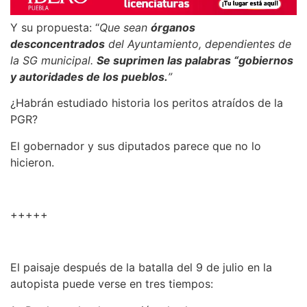
Y su propuesta: “
Que sean
órganos
desconcentrados
del Ayuntamiento, dependientes de
la SG municipal.
Se suprimen las palabras “gobiernos
y autoridades de los pueblos.
”
¿Habrán estudiado historia los peritos atraídos de la
PGR?
El gobernador y sus diputados parece que no lo
hicieron.
+++++
El paisaje después de la batalla del 9 de julio en la
autopista puede verse en tres tiempos: