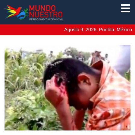
Agosto 9, 2026, Puebla, México