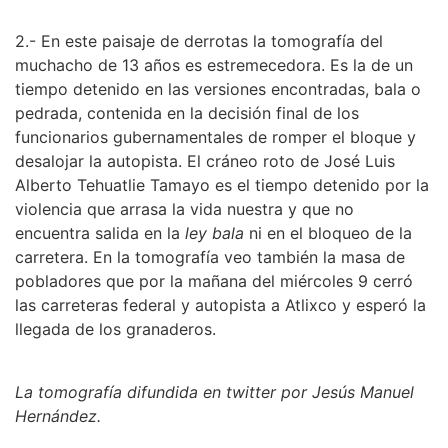
2.- En este paisaje de derrotas la tomografía del
muchacho de 13 años es estremecedora. Es la de un
tiempo detenido en las versiones encontradas, bala o
pedrada, contenida en la decisión final de los
funcionarios gubernamentales de romper el bloque y
desalojar la autopista. El cráneo roto de José Luis
Alberto Tehuatlie Tamayo es el tiempo detenido por la
violencia que arrasa la vida nuestra y que no
encuentra salida en la
ley bala
ni en el bloqueo de la
carretera. En la tomografía veo también la masa de
pobladores que por la mañana del miércoles 9 cerró
las carreteras federal y autopista a Atlixco y esperó la
llegada de los granaderos.
La tomografía difundida en twitter por Jesús Manuel
Hernández.