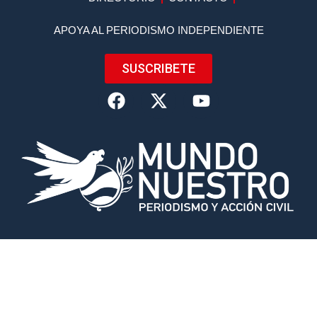
APOYA AL PERIODISMO INDEPENDIENTE
SUSCRIBETE