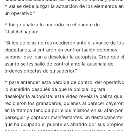
Y así se debe juzgar la actuación de los elementos en
un operativo.”
Y luego analiza lo ocurrido en el puente de
Chalchihuapan:
“Si los policías no retrocedieron ante el avance de los
ciudadanos, si entraron en confrontación debemos
suponer que iban a desalojar la autopista. Creo que el
asunto se les salió de control ante la ausencia de
órdenes directas de su superior.”
Y para entender esta pérdida de control del operativo
lo sucedido después de que la policía lograra
desalojar la autopista: este video revela la paliza que
recibieron los granaderos, quienes al parecer cayeron
en la trampa tendida por ellos mismos en su afán por
perseguir y capturar manifestantes: un destacamento
que ha ocupado el puente es abatido por sus propios