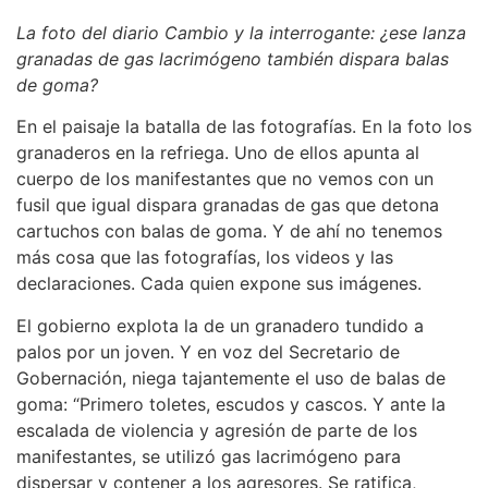
La foto del diario Cambio y la interrogante: ¿ese lanza
granadas de gas lacrimógeno también dispara balas
de goma?
En el paisaje la batalla de las fotografías. En la foto los
granaderos en la refriega. Uno de ellos apunta al
cuerpo de los manifestantes que no vemos con un
fusil que igual dispara granadas de gas que detona
cartuchos con balas de goma. Y de ahí no tenemos
más cosa que las fotografías, los videos y las
declaraciones. Cada quien expone sus imágenes.
El gobierno explota la de un granadero tundido a
palos por un joven. Y en voz del Secretario de
Gobernación, niega tajantemente el uso de balas de
goma: “Primero toletes, escudos y cascos. Y ante la
escalada de violencia y agresión de parte de los
manifestantes, se utilizó gas lacrimógeno para
dispersar y contener a los agresores. Se ratifica,