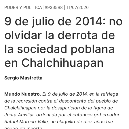
PODER Y POLÍTICA |#9365B8 | 11/07/2020
9 de julio de 2014: no
olvidar la derrota de
la sociedad poblana
en Chalchihuapan
Sergio Mastretta
Mundo Nuestro
.
El 9 de julio de 2014, en la refriega
de la represión contra el descontento del pueblo de
Chalchihuapan por la desaparición de la figura de
Junta Auxiliar, ordenada por el entonces gobernador
Rafael Moreno Valle, un chiquillo de diez años fue
herido de muerte.