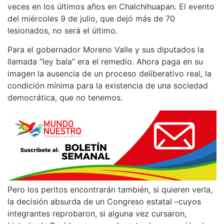
veces en los últimos años en Chalchihuapan. El evento
del miércoles 9 de julio, que dejó más de 70
lesionados, no será el último.
Para el gobernador Moreno Valle y sus diputados la
llamada “ley bala” era el remedio. Ahora paga en su
imagen la ausencia de un proceso deliberativo real, la
condición mínima para la existencia de una sociedad
democrática, que no tenemos.
Pero los peritos encontrarán también, si quieren verla,
la decisión absurda de un Congreso estatal –cuyos
integrantes reprobaron, si alguna vez cursaron,