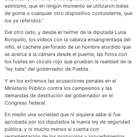
asimismo, que en ningún momento se utilizaron balas
de goma o cualquier otro dispositivo contundente, que
los ya referidos.”
Del otro lado, y desde el twitter de la diputada Luna
Ronquillo, los videos con la cabeza ensangrentada del
niño, el cachete perforado de un hombre aturdido que
se acerca a la cámara desde el puente, las fotos con
los fusiles en círculo rojo que prueban la realidad de la
“ley bala” del gobernador de Puebla.
Y en los extremos las acusaciones penales en el
Ministerio Público contra los campesinos y las
demandas de destitución del gobernador en el
Congreso federal.
En medio una sociedad que ni siquiera sabe si fue
aprobada por los diputados la nueva ley de seguridad
pública, y ni mucho menos si cuenta con
reglamentación de los protocolos y procedimientos