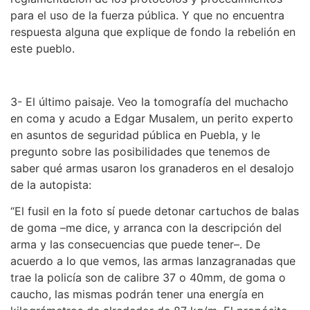
para el uso de la fuerza pública. Y que no encuentra
respuesta alguna que explique de fondo la rebelión en
este pueblo.
3- El último paisaje. Veo la tomografía del muchacho
en coma y acudo a Edgar Musalem, un perito experto
en asuntos de seguridad pública en Puebla, y le
pregunto sobre las posibilidades que tenemos de
saber qué armas usaron los granaderos en el desalojo
de la autopista:
“El fusil en la foto sí puede detonar cartuchos de balas
de goma –me dice, y arranca con la descripción del
arma y las consecuencias que puede tener–. De
acuerdo a lo que vemos, las armas lanzagranadas que
trae la policía son de calibre 37 o 40mm, de goma o
caucho, las mismas podrán tener una energía en