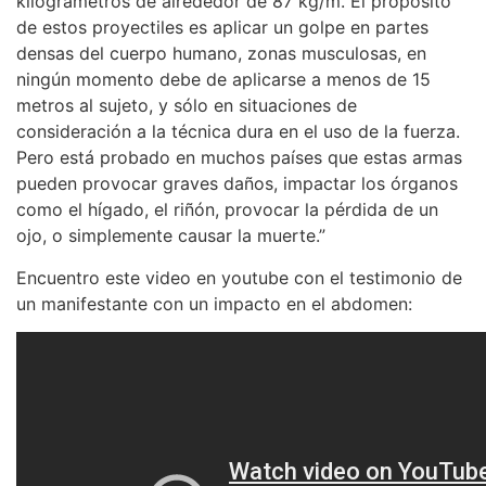
kilográmetros de alrededor de 87 kg/m. El propósito
de estos proyectiles es aplicar un golpe en partes
densas del cuerpo humano, zonas musculosas, en
ningún momento debe de aplicarse a menos de 15
metros al sujeto, y sólo en situaciones de
consideración a la técnica dura en el uso de la fuerza.
Pero está probado en muchos países que estas armas
pueden provocar graves daños, impactar los órganos
como el hígado, el riñón, provocar la pérdida de un
ojo, o simplemente causar la muerte.”
Encuentro este video en youtube con el testimonio de
un manifestante con un impacto en el abdomen: