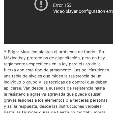
Y Edgar Musalem plantea el problema de fondo: “En
México hay protocolos de capacitación, pero no hay
reglamentos específicos en la ley para el uso de la
fuerza con este tipo de armamento. Las policías tienen
una tabla de niveles que miden la resistencia de un
individuo o grupo y las técnicas de control que deben
aplicarse. Van desde la ausencia de resistencia hasta
la resistencia agresiva agravada que puede causar
graves lesiones a los elementos o a terceras personas,
y así la respuesta, desde las instrucciones verbales
hasta las técnicas duras de fuerza no mortal y mortal.