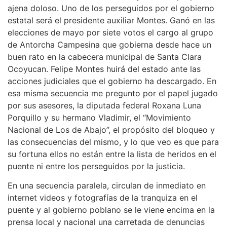
ajena doloso. Uno de los perseguidos por el gobierno
estatal será el presidente auxiliar Montes. Ganó en las
elecciones de mayo por siete votos el cargo al grupo
de Antorcha Campesina que gobierna desde hace un
buen rato en la cabecera municipal de Santa Clara
Ocoyucan. Felipe Montes huirá del estado ante las
acciones judiciales que el gobierno ha descargado. En
esa misma secuencia me pregunto por el papel jugado
por sus asesores, la diputada federal Roxana Luna
Porquillo y su hermano Vladimir, el “Movimiento
Nacional de Los de Abajo”, el propósito del bloqueo y
las consecuencias del mismo, y lo que veo es que para
su fortuna ellos no están entre la lista de heridos en el
puente ni entre los perseguidos por la justicia.
En una secuencia paralela, circulan de inmediato en
internet videos y fotografías de la tranquiza en el
puente y al gobierno poblano se le viene encima en la
prensa local y nacional una carretada de denuncias