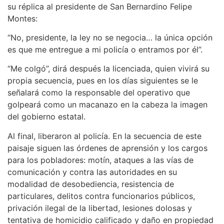
su réplica al presidente de San Bernardino Felipe
Montes:
“No, presidente, la ley no se negocia… la única opción
es que me entregue a mi policía o entramos por él”.
“Me colgó”, dirá después la licenciada, quien vivirá su
propia secuencia, pues en los días siguientes se le
señalará como la responsable del operativo que
golpeará como un macanazo en la cabeza la imagen
del gobierno estatal.
Al final, liberaron al policía. En la secuencia de este
paisaje siguen las órdenes de aprensión y los cargos
para los pobladores: motín, ataques a las vías de
comunicación y contra las autoridades en su
modalidad de desobediencia, resistencia de
particulares, delitos contra funcionarios públicos,
privación ilegal de la libertad, lesiones dolosas y
tentativa de homicidio calificado y daño en propiedad