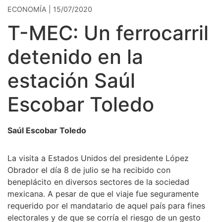
ECONOMÍA | 15/07/2020
T-MEC: Un ferrocarril
detenido en la
estación Saúl
Escobar Toledo
Saúl Escobar Toledo
La visita a Estados Unidos del presidente López
Obrador el día 8 de julio se ha recibido con
beneplácito en diversos sectores de la sociedad
mexicana. A pesar de que el viaje fue seguramente
requerido por el mandatario de aquel país para fines
electorales y de que se corría el riesgo de un gesto