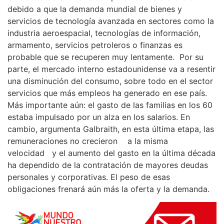
debido a que la demanda mundial de bienes y
servicios de tecnología avanzada en sectores como la
industria aeroespacial, tecnologías de información,
armamento, servicios petroleros o finanzas es
probable que se recuperen muy lentamente. Por su
parte, el mercado interno estadounidense va a resentir
una disminución del consumo, sobre todo en el sector
servicios que más empleos ha generado en ese país.
Más importante aún: el gasto de las familias en los 60
estaba impulsado por un alza en los salarios. En
cambio, argumenta Galbraith, en esta última etapa, las
remuneraciones no crecieron a la misma
velocidad y el aumento del gasto en la última década
ha dependido de la contratación de mayores deudas
personales y corporativas. El peso de esas
obligaciones frenará aún más la oferta y la demanda.