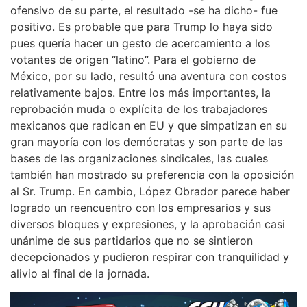
ofensivo de su parte, el resultado -se ha dicho- fue
positivo. Es probable que para Trump lo haya sido
pues quería hacer un gesto de acercamiento a los
votantes de origen “latino”. Para el gobierno de
México, por su lado, resultó una aventura con costos
relativamente bajos. Entre los más importantes, la
reprobación muda o explícita de los trabajadores
mexicanos que radican en EU y que simpatizan en su
gran mayoría con los demócratas y son parte de las
bases de las organizaciones sindicales, las cuales
también han mostrado su preferencia con la oposición
al Sr. Trump. En cambio, López Obrador parece haber
logrado un reencuentro con los empresarios y sus
diversos bloques y expresiones, y la aprobación casi
unánime de sus partidarios que no se sintieron
decepcionados y pudieron respirar con tranquilidad y
alivio al final de la jornada.