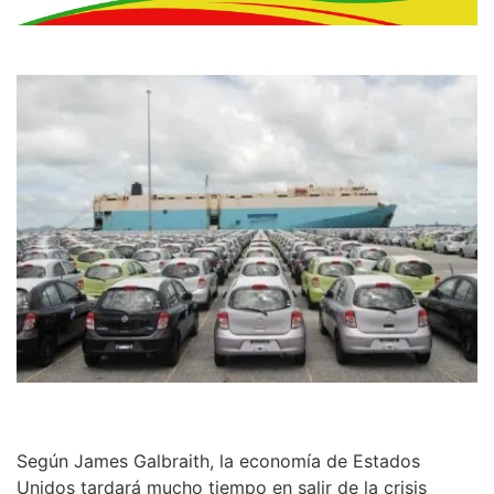
Según James Galbraith, la economía de Estados
Unidos tardará mucho tiempo en salir de la crisis