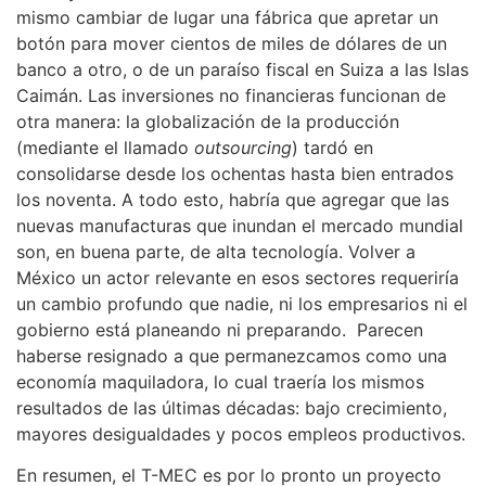
mismo cambiar de lugar una fábrica que apretar un
botón para mover cientos de miles de dólares de un
banco a otro, o de un paraíso fiscal en Suiza a las Islas
Caimán. Las inversiones no financieras funcionan de
otra manera: la globalización de la producción
(mediante el llamado
outsourcing
) tardó en
consolidarse desde los ochentas hasta bien entrados
los noventa. A todo esto, habría que agregar que las
nuevas manufacturas que inundan el mercado mundial
son, en buena parte, de alta tecnología. Volver a
México un actor relevante en esos sectores requeriría
un cambio profundo que nadie, ni los empresarios ni el
gobierno está planeando ni preparando. Parecen
haberse resignado a que permanezcamos como una
economía maquiladora, lo cual traería los mismos
resultados de las últimas décadas: bajo crecimiento,
mayores desigualdades y pocos empleos productivos.
En resumen, el T-MEC es por lo pronto un proyecto