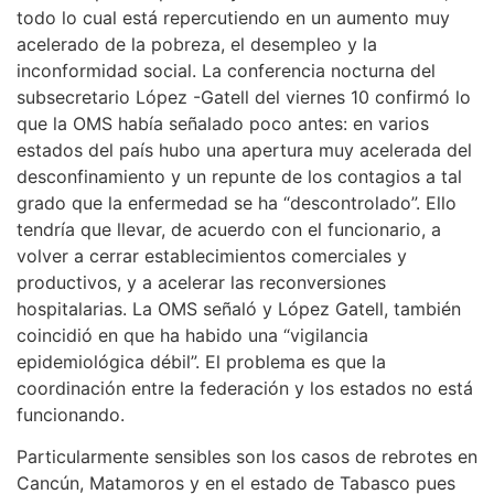
todo lo cual está repercutiendo en un aumento muy
acelerado de la pobreza, el desempleo y la
inconformidad social. La conferencia nocturna del
subsecretario López -Gatell del viernes 10 confirmó lo
que la OMS había señalado poco antes: en varios
estados del país hubo una apertura muy acelerada del
desconfinamiento y un repunte de los contagios a tal
grado que la enfermedad se ha “descontrolado”. Ello
tendría que llevar, de acuerdo con el funcionario, a
volver a cerrar establecimientos comerciales y
productivos, y a acelerar las reconversiones
hospitalarias. La OMS señaló y López Gatell, también
coincidió en que ha habido una “vigilancia
epidemiológica débil”. El problema es que la
coordinación entre la federación y los estados no está
funcionando.
Particularmente sensibles son los casos de rebrotes en
Cancún, Matamoros y en el estado de Tabasco pues