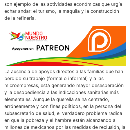
son ejemplo de las actividades económicas que urgía
echar andar: el turismo, la maquila y la construcción
de la refinería.
La ausencia de apoyos directos a las familias que han
perdido su trabajo (formal o informal) y a las
microempresas, está generando mayor desesperación
y la desobediencia a las indicaciones sanitarias más
elementales. Aunque la querella se ha centrado,
erróneamente y con fines políticos, en la persona del
subsecretario de salud, el verdadero problema radica
en que la pobreza y el hambre están alcanzando a
millones de mexicanos por las medidas de reclusión, la