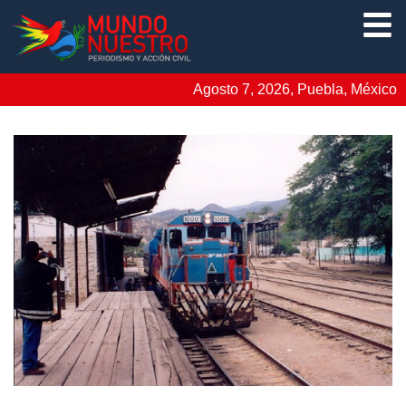
Agosto 7, 2026, Puebla, México