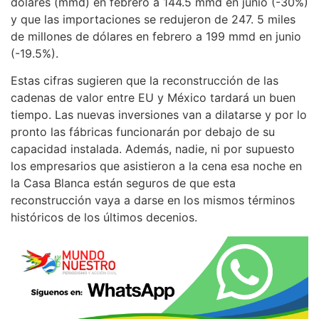
dólares (mmd) en febrero a 144.5 mmd en junio (-30%)
y que las importaciones se redujeron de 247. 5 miles
de millones de dólares en febrero a 199 mmd en junio
(-19.5%).
Estas cifras sugieren que la reconstrucción de las
cadenas de valor entre EU y México tardará un buen
tiempo. Las nuevas inversiones van a dilatarse y por lo
pronto las fábricas funcionarán por debajo de su
capacidad instalada. Además, nadie, ni por supuesto
los empresarios que asistieron a la cena esa noche en
la Casa Blanca están seguros de que esta
reconstrucción vaya a darse en los mismos términos
históricos de los últimos decenios.