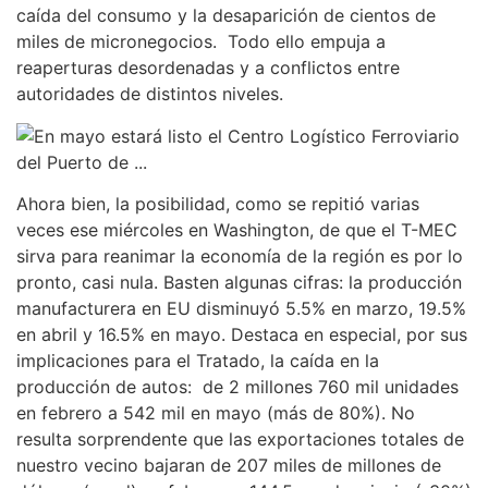
caída del consumo y la desaparición de cientos de
miles de micronegocios. Todo ello empuja a
reaperturas desordenadas y a conflictos entre
autoridades de distintos niveles.
Ahora bien, la posibilidad, como se repitió varias
veces ese miércoles en Washington, de que el T-MEC
sirva para reanimar la economía de la región es por lo
pronto, casi nula. Basten algunas cifras: la producción
manufacturera en EU disminuyó 5.5% en marzo, 19.5%
en abril y 16.5% en mayo. Destaca en especial, por sus
implicaciones para el Tratado, la caída en la
producción de autos: de 2 millones 760 mil unidades
en febrero a 542 mil en mayo (más de 80%). No
resulta sorprendente que las exportaciones totales de
nuestro vecino bajaran de 207 miles de millones de