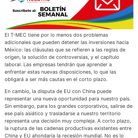
El T-MEC tiene por lo menos dos problemas
adicionales que pueden detener las inversiones hacia
México: las cláusulas que se refieren a las reglas de
origen, la solución de controversias, y el capítulo
laboral. Las empresas tendrán que aprender a
enfrentar estas nuevas disposiciones, lo que las
obligará a ser más cautas en el corto plazo.
En cambio, la disputa de EU con China puede
representar una nueva oportunidad para nuestro país.
Sin embargo, para los grandes corporativos, salirse de
ese país asiático y trasladarse a nuestro territorio
representa una decisión muy compleja. A corto plazo,
la ruptura de las cadenas productivas existentes entre
China y EU ahondaría la recesión mundial. No es lo