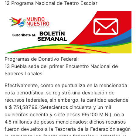
12 Programa Nacional de Teatro Escolar
Programas de Donativo Federal:
13 Puebla sede del primer Encuentro Nacional de
Saberes Locales
Efectivamente, como se puntualiza en la mencionada
nota periodística, se registró una devolución de
recursos federales, sin embargo, la cantidad asciende
a $ 751,587.99 (Setecientos cincuenta y un mil
quinientos ochenta y siete pesos 99/100 M.N.), no a
4.5 millones de pesos mencionados; dichos recursos
fueron devueltos a la Tesorería de la Federación según