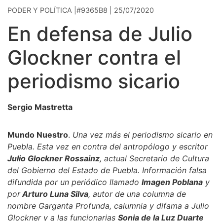
PODER Y POLÍTICA |#9365B8 | 25/07/2020
En defensa de Julio
Glockner contra el
periodismo sicario
Sergio Mastretta
Mundo Nuestro
.
Una vez más el periodismo sicario en
Puebla. Esta vez en contra del antropólogo y escritor
Julio Glockner Rossainz
, actual Secretario de Cultura
del Gobierno del Estado de Puebla. Información falsa
difundida por un periódico llamado
Imagen Poblana
y
por
Arturo Luna Silva
, autor de una columna de
nombre Garganta Profunda, calumnia y difama a Julio
Glockner y a las funcionarias
Sonia de la Luz Duarte