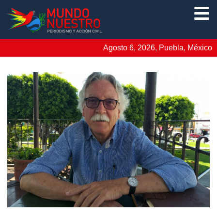
Agosto 6, 2026, Puebla, México