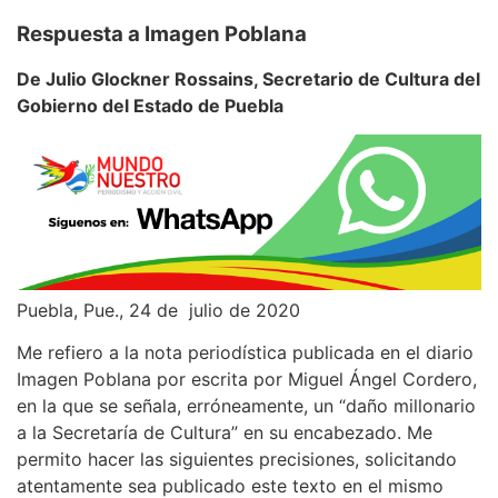
Respuesta a Imagen Poblana
De Julio Glockner Rossains, Secretario de Cultura del
Gobierno del Estado de Puebla
Puebla, Pue., 24 de julio de 2020
Me refiero a la nota periodística publicada en el diario
Imagen Poblana por escrita por Miguel Ángel Cordero,
en la que se señala, erróneamente, un “daño millonario
a la Secretaría de Cultura” en su encabezado. Me
permito hacer las siguientes precisiones, solicitando
atentamente sea publicado este texto en el mismo