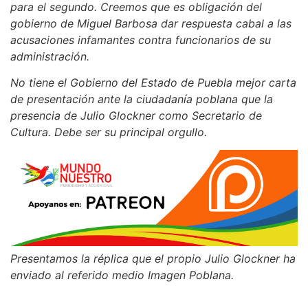
para el segundo. Creemos que es obligación del
gobierno de Miguel Barbosa dar respuesta cabal a las
acusaciones infamantes contra funcionarios de su
administración.
No tiene el Gobierno del Estado de Puebla mejor carta
de presentación ante la ciudadanía poblana que la
presencia de Julio Glockner como Secretario de
Cultura. Debe ser su principal orgullo.
Presentamos la réplica que el propio Julio Glockner ha
enviado al referido medio Imagen Poblana.