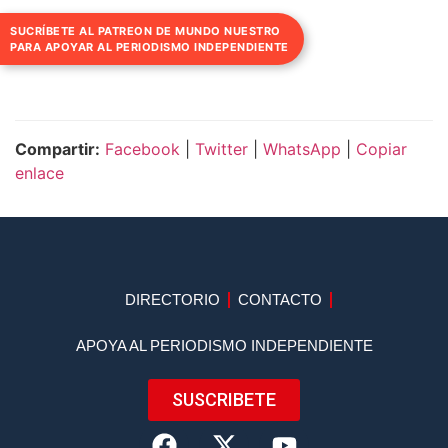
SUCRÍBETE AL PATREON DE MUNDO NUESTRO
PARA APOYAR AL PERIODISMO INDEPENDIENTE
Compartir:
Facebook
|
Twitter
|
WhatsApp
|
Copiar
enlace
DIRECTORIO
CONTACTO
APOYA AL PERIODISMO INDEPENDIENTE
SUSCRIBETE