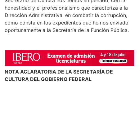
Secretario de Cultura nos hemos empeñado, con la
honestidad y el profesionalismo que caracteriza a la
Dirección Administrativa, en combatir la corrupción,
como consta en los expedientes que hemos enviado
oportunamente a la Secretaría de la Función Pública.
NOTA ACLARATORIA DE LA SECRETARÍA DE
CULTURA DEL GOBIERNO FEDERAL