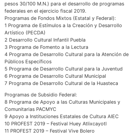
pesos 30/100 M.N.) para el desarrollo de programas
federales en el ejercicio fiscal 2019.
Programas de Fondos Mixtos (Estatal y Federal):
1 Programa de Estímulos a la Creación y Desarrollo
Artístico (PECDA)
2 Desarrollo Cultural Infantil Puebla
3 Programa de Fomento a la Lectura
4 Programa de Desarrollo Cultural para la Atención de
Públicos Específicos
5 Programa de Desarrollo Cultural para la Juventud
6 Programa de Desarrollo Cultural Municipal
7 Programa de Desarrollo Cultural de la Huasteca
Programas de Subsidio Federal:
8 Programa de Apoyo a las Culturas Municipales y
Comunitarias PACMYC
9 Apoyo a Instituciones Estatales de Cultura AIEC
10 PROFEST 2019 – Festival Huey Atlixcayotl
11 PROFEST 2019 – Festival Vive Bolero