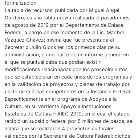
formalización.
La tabla de recursos, publicada por Miguel Ángel
Cordero, es una tabla previa realizada el pasado mes
de agosto de 2019 por el Departamento de Enlace
Federal, a cargo en ese momento de la Lic. Maribel
Vázquez Chávez; misma que fue presentada al
Secretario Julio Glockner, los primeros días de su
administración, como parte de un informe general en
el que se puntualizaba que podían existir
modificaciones relacionadas con los procedimientos
que se establecieran en cada unos de los programas y
en la validación de proyectos y planes de trabajo por
parte de la áreas competentes de la Instancia Federal.
Específicamente en el programa de Apoyos a la
Cultura, en su vertiente Apoyo a Instituciones
Estatales de Cultura – AIEC 2019; en el cual el estado
recibió un subsidio federal por 5 millones de pesos, se
aclara que se realizaron 4 proyectos culturales
validados por la Secretaría de Cultura Federal; dichos