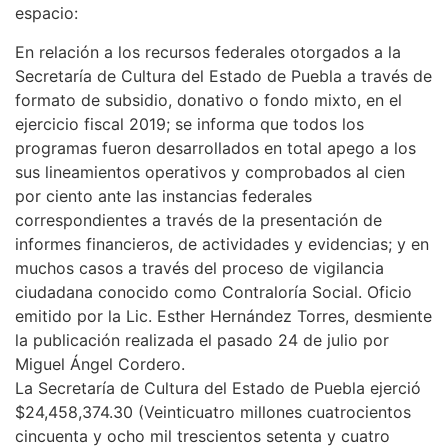
espacio:
En relación a los recursos federales otorgados a la
Secretaría de Cultura del Estado de Puebla a través de
formato de subsidio, donativo o fondo mixto, en el
ejercicio fiscal 2019; se informa que todos los
programas fueron desarrollados en total apego a los
sus lineamientos operativos y comprobados al cien
por ciento ante las instancias federales
correspondientes a través de la presentación de
informes financieros, de actividades y evidencias; y en
muchos casos a través del proceso de vigilancia
ciudadana conocido como Contraloría Social. Oficio
emitido por la Lic. Esther Hernández Torres, desmiente
la publicación realizada el pasado 24 de julio por
Miguel Ángel Cordero.
La Secretaría de Cultura del Estado de Puebla ejerció
$24,458,374.30 (Veinticuatro millones cuatrocientos
cincuenta y ocho mil trescientos setenta y cuatro