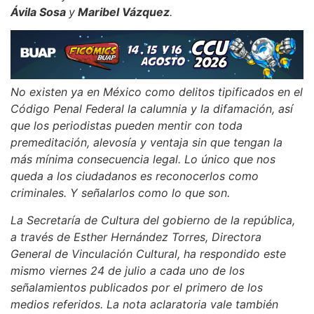
Ávila Sosa
y
Maribel Vázquez
.
No existen ya en México como delitos tipificados en el
Código Penal Federal la calumnia y la difamación, así
que los periodistas pueden mentir con toda
premeditación, alevosía y ventaja sin que tengan la
más mínima consecuencia legal. Lo único que nos
queda a los ciudadanos es reconocerlos como
criminales. Y señalarlos como lo que son.
La Secretaría de Cultura del gobierno de la república,
a través de Esther Hernández Torres, Directora
General de Vinculación Cultural, ha respondido este
mismo viernes 24 de julio a cada uno de los
señalamientos publicados por el primero de los
medios referidos. La nota aclaratoria vale también