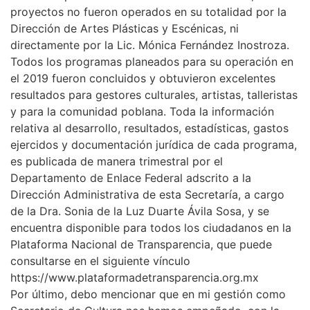
proyectos no fueron operados en su totalidad por la
Dirección de Artes Plásticas y Escénicas, ni
directamente por la Lic. Mónica Fernández Inostroza.
Todos los programas planeados para su operación en
el 2019 fueron concluidos y obtuvieron excelentes
resultados para gestores culturales, artistas, talleristas
y para la comunidad poblana. Toda la información
relativa al desarrollo, resultados, estadísticas, gastos
ejercidos y documentación jurídica de cada programa,
es publicada de manera trimestral por el
Departamento de Enlace Federal adscrito a la
Dirección Administrativa de esta Secretaría, a cargo
de la Dra. Sonia de la Luz Duarte Ávila Sosa, y se
encuentra disponible para todos los ciudadanos en la
Plataforma Nacional de Transparencia, que puede
consultarse en el siguiente vínculo
https://www.plataformadetransparencia.org.mx
Por último, debo mencionar que en mi gestión como