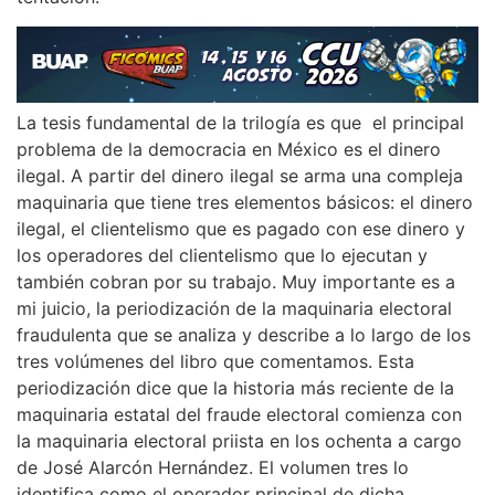
La tesis fundamental de la trilogía es que el principal
problema de la democracia en México es el dinero
ilegal. A partir del dinero ilegal se arma una compleja
maquinaria que tiene tres elementos básicos: el dinero
ilegal, el clientelismo que es pagado con ese dinero y
los operadores del clientelismo que lo ejecutan y
también cobran por su trabajo. Muy importante es a
mi juicio, la periodización de la maquinaria electoral
fraudulenta que se analiza y describe a lo largo de los
tres volúmenes del libro que comentamos. Esta
periodización dice que la historia más reciente de la
maquinaria estatal del fraude electoral comienza con
la maquinaria electoral priista en los ochenta a cargo
de José Alarcón Hernández. El volumen tres lo
identifica como el operador principal de dicha