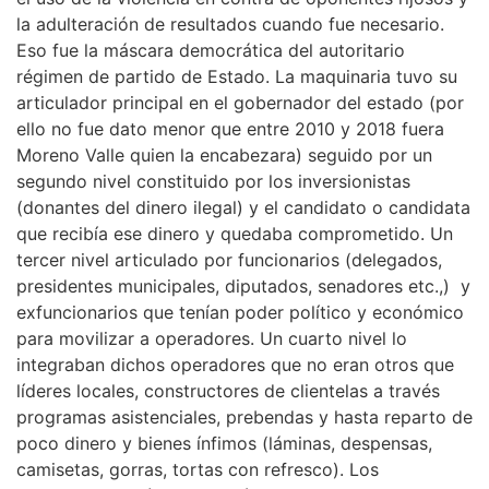
la adulteración de resultados cuando fue necesario.
Eso fue la máscara democrática del autoritario
régimen de partido de Estado. La maquinaria tuvo su
articulador principal en el gobernador del estado (por
ello no fue dato menor que entre 2010 y 2018 fuera
Moreno Valle quien la encabezara) seguido por un
segundo nivel constituido por los inversionistas
(donantes del dinero ilegal) y el candidato o candidata
que recibía ese dinero y quedaba comprometido. Un
tercer nivel articulado por funcionarios (delegados,
presidentes municipales, diputados, senadores etc.,) y
exfuncionarios que tenían poder político y económico
para movilizar a operadores. Un cuarto nivel lo
integraban dichos operadores que no eran otros que
líderes locales, constructores de clientelas a través
programas asistenciales, prebendas y hasta reparto de
poco dinero y bienes ínfimos (láminas, despensas,
camisetas, gorras, tortas con refresco). Los