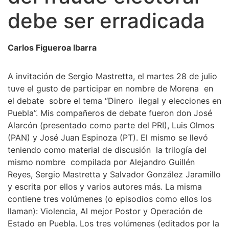
debe ser erradicada
Carlos Figueroa Ibarra
A invitación de Sergio Mastretta, el martes 28 de julio
tuve el gusto de participar en nombre de Morena en
el debate sobre el tema “Dinero ilegal y elecciones en
Puebla”. Mis compañeros de debate fueron don José
Alarcón (presentado como parte del PRI), Luis Olmos
(PAN) y José Juan Espinoza (PT). El mismo se llevó
teniendo como material de discusión la trilogía del
mismo nombre compilada por Alejandro Guillén
Reyes, Sergio Mastretta y Salvador González Jaramillo
y escrita por ellos y varios autores más. La misma
contiene tres volúmenes (o episodios como ellos los
llaman): Violencia, Al mejor Postor y Operación de
Estado en Puebla. Los tres volúmenes (editados por la