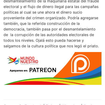
desmantelamiento de la maquinaria estatal del fraude
electoral y el flujo de dinero ilegal para las campañas
políticas al cual se une ahora el dinero sucio
proveniente del crimen organizado. Podría agregarse
también, que la referida construcción de la
democracia, también pasa por el desmantelamiento
de la corrupción de las autoridades electorales de
todos los niveles. Ojalá esto pueda hacerse y
salgamos de la cultura política que nos legó el priato.