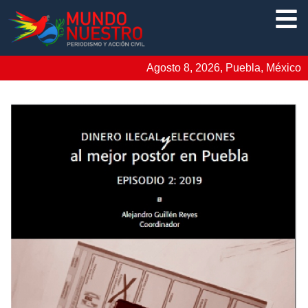
Agosto 8, 2026, Puebla, México