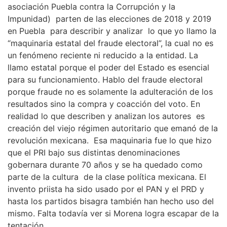
asociación Puebla contra la Corrupción y la
Impunidad) parten de las elecciones de 2018 y 2019
en Puebla para describir y analizar lo que yo llamo la
“maquinaria estatal del fraude electoral”, la cual no es
un fenómeno reciente ni reducido a la entidad. La
llamo estatal porque el poder del Estado es esencial
para su funcionamiento. Hablo del fraude electoral
porque fraude no es solamente la adulteración de los
resultados sino la compra y coacción del voto. En
realidad lo que describen y analizan los autores es
creación del viejo régimen autoritario que emanó de la
revolución mexicana. Esa maquinaria fue lo que hizo
que el PRI bajo sus distintas denominaciones
gobernara durante 70 años y se ha quedado como
parte de la cultura de la clase política mexicana. El
invento priista ha sido usado por el PAN y el PRD y
hasta los partidos bisagra también han hecho uso del
mismo. Falta todavía ver si Morena logra escapar de la
tentación.