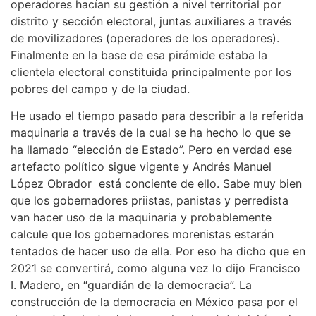
operadores hacían su gestión a nivel territorial por
distrito y sección electoral, juntas auxiliares a través
de movilizadores (operadores de los operadores).
Finalmente en la base de esa pirámide estaba la
clientela electoral constituida principalmente por los
pobres del campo y de la ciudad.
He usado el tiempo pasado para describir a la referida
maquinaria a través de la cual se ha hecho lo que se
ha llamado “elección de Estado”. Pero en verdad ese
artefacto político sigue vigente y Andrés Manuel
López Obrador está conciente de ello. Sabe muy bien
que los gobernadores priistas, panistas y perredista
van hacer uso de la maquinaria y probablemente
calcule que los gobernadores morenistas estarán
tentados de hacer uso de ella. Por eso ha dicho que en
2021 se convertirá, como alguna vez lo dijo Francisco
I. Madero, en “guardián de la democracia”. La
construcción de la democracia en México pasa por el