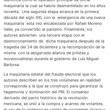
maquinaria la cual se habría desmantelado en los años
noventa. Una segunda etapa arranca en la primera
década del siglo XXI, con la emergencia de una nueva
maquinaria esta vez encabezada por Rafael Moreno
Valle, ya convertido al panismo. Finalmente, los
autores advierten una tercera etapa con el
desmoronamiento de dicha maquinaria después de la
tragedia del 24 de diciembre y la recomposición de la
misma con la abigarrada alianza de priistas y
morenovallistas durante el gobierno de Luis Miguel
Barbosa.
La maquinaria estatal del fraude electoral que los
autores describen en los tres volúmenes en realidad
corresponde a la que se construyó para garantizar la
hegemonía y dominación del PRI. El consenso
derivado del pacto histórico de la revolución
mexicana, se unió a la compra y acarreo de votantes,
el uso de la violencia en contra de oponentes rijosos y