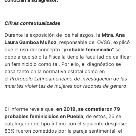
Cifras contextualizadas
Durante la exposición de los hallazgos, la
Mtra. Ana
Laura Gamboa Muñoz
, responsable del OVSG, explicó
que el uso del concepto
“
probable feminicidio
”
se
debe a que sólo la Fiscalía tiene la facultad de calificar
un feminicidio como tal. Por ello, el diagnóstico se
basa tanto en la normativa estatal como en
el
Protocolo Latinoamericano de investigación de las
muertes violentas de mujeres por razones de género
.
El informe revela que,
en 2019, se cometieron 79
probables feminicidios en Puebla
; de estos, 26 se
catalogaron de tipo íntimo con el siguiente desglose:
83% fueron cometidos por la pareja sentimental, el