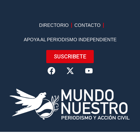
DIRECTORIO
CONTACTO
APOYA AL PERIODISMO INDEPENDIENTE
SUSCRIBETE