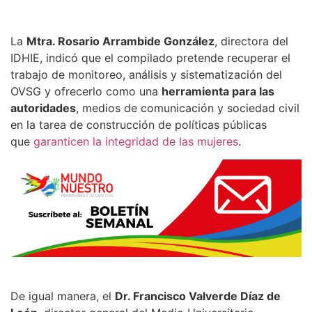
La
Mtra. Rosario Arrambide González
, directora del
IDHIE, indicó que el compilado pretende recuperar el
trabajo de monitoreo, análisis y sistematización del
OVSG y ofrecerlo como una
herramienta para las
autoridades
, medios de comunicación y sociedad civil
en la tarea de construcción de políticas públicas
que
garanticen la integridad de las mujeres
.
De igual manera, el
Dr. Francisco Valverde Díaz de