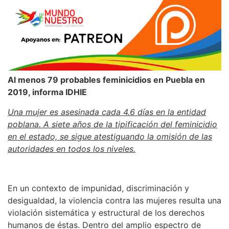
Al menos 79 probables feminicidios en Puebla en
2019, informa IDHIE
Una mujer es asesinada cada 4.6 días en la entidad
poblana. A siete años de la tipificación del feminicidio
en el estado, se sigue atestiguando la omisión de las
autoridades en todos los niveles.
En un contexto de impunidad, discriminación y
desigualdad, la violencia contra las mujeres resulta una
violación sistemática y estructural de los derechos
humanos de éstas. Dentro del amplio espectro de