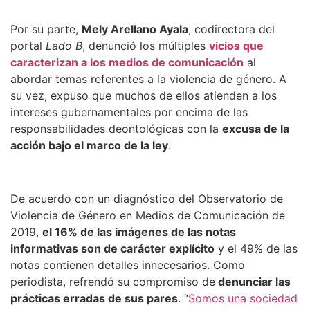
Por su parte,
Mely Arellano Ayala
, codirectora del
portal
Lado B
, denunció los múltiples
vicios que
caracterizan a los medios de comunicación
al
abordar temas referentes a la violencia de género. A
su vez, expuso que muchos de ellos atienden a los
intereses gubernamentales por encima de las
responsabilidades deontológicas con la
excusa de la
acción bajo el marco de la ley
.
De acuerdo con un diagnóstico del Observatorio de
Violencia de Género en Medios de Comunicación de
2019,
el 16% de las imágenes de las notas
informativas son de carácter explícito
y el 49% de las
notas contienen detalles innecesarios. Como
periodista, refrendó su compromiso de
denunciar las
prácticas erradas de sus pares
.
“
Somos una sociedad