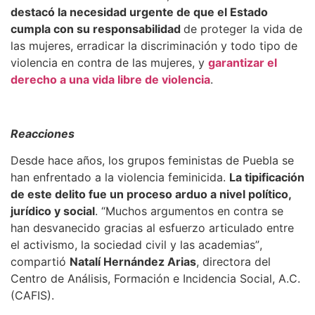
destacó la necesidad urgente de que el Estado
cumpla con su responsabilidad
de proteger la vida de
las mujeres, erradicar la discriminación y todo tipo de
violencia en contra de las mujeres, y
garantizar el
derecho a una vida libre de violencia
.
Reacciones
Desde hace años, los grupos feministas de Puebla se
han enfrentado a la violencia feminicida.
La tipificación
de este delito fue un proceso arduo a nivel político,
jurídico y social
.
“
Muchos argumentos en contra se
han desvanecido gracias al esfuerzo articulado entre
el activismo, la sociedad civil y las academias
”
,
compartió
Natalí Hernández Arias
, directora del
Centro de Análisis, Formación e Incidencia Social, A.C.
(CAFIS).