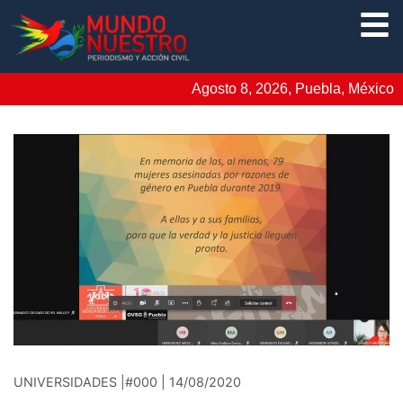
Agosto 8, 2026, Puebla, México
UNIVERSIDADES |#000 | 14/08/2020