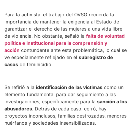
Para la activista, el trabajo del OVSG recuerda la
importancia de mantener la exigencia al Estado de
garantizar el derecho de las mujeres a una vida libre
de violencia. No obstante, señaló la
falta de voluntad
política e institucional para la comprensión y
acción
contundente ante esta problemática, lo cual se
ve especialmente reflejado en el
subregistro de
casos
de feminicidio.
Se refirió a la
identificación de las víctimas
como un
elemento fundamental para dar seguimiento a las
investigaciones, específicamente para la
sanción a los
abusadores
. Detrás de cada caso, cerró, hay
proyectos inconclusos, familias destrozadas, menores
huérfanos y sociedades insensibilizadas.