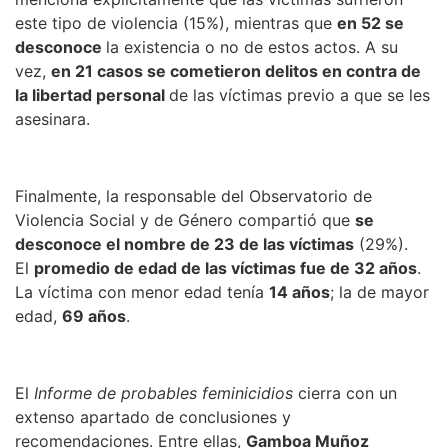
este tipo de violencia (15%), mientras que
en 52 se
desconoce
la existencia o no de estos actos. A su
vez,
en 21 casos se cometieron delitos en contra de
la libertad personal
de las víctimas previo a que se les
asesinara.
Finalmente, la responsable del Observatorio de
Violencia Social y de Género compartió que
se
desconoce el nombre de 23 de las víctimas
(29%).
El
promedio de edad de las víctimas fue de 32 años
.
La víctima con menor edad tenía
14 años
; la de mayor
edad,
69 años
.
El
Informe de probables feminicidios
cierra con un
extenso apartado de conclusiones y
recomendaciones. Entre ellas,
Gamboa Muñoz