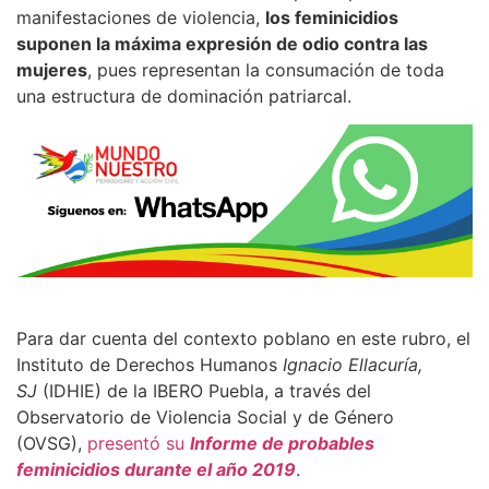
manifestaciones de violencia,
los feminicidios
suponen la máxima expresión de odio contra las
mujeres
, pues representan la consumación de toda
una estructura de dominación patriarcal.
Para dar cuenta del contexto poblano en este rubro, el
Instituto de Derechos Humanos
Ignacio Ellacuría,
SJ
(IDHIE) de la IBERO Puebla, a través del
Observatorio de Violencia Social y de Género
(OVSG),
presentó su
Informe de probables
feminicidios durante el año 2019
.