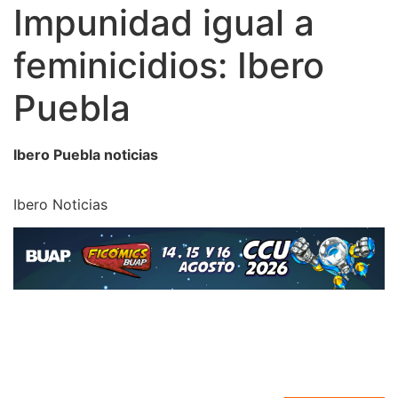
Impunidad igual a
feminicidios: Ibero
Puebla
Ibero Puebla noticias
Ibero Noticias