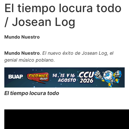
El tiempo locura todo
/ Josean Log
Mundo Nuestro
Mundo Nuestro
.
El nuevo éxito de Josean Log, el
genial músico poblano.
El tiempo locura todo