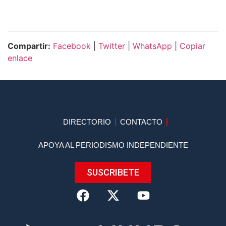
Compartir:
Facebook
|
Twitter
|
WhatsApp
|
Copiar
enlace
DIRECTORIO
CONTACTO
APOYA AL PERIODISMO INDEPENDIENTE
SUSCRIBETE