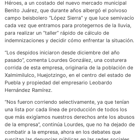
Héroes, a un costado del nuevo mercado municipal
Benito Juárez, que durante años albergó el polvoso
campo beisbolero “López Sierra” y que luce semivacío
cada vez que entramos para protegernos de la lluvia,
para realizar un “taller” rápido de cálculo de
indemnizaciones y decidir cómo enfrentar la situación.
“Los despidos iniciaron desde diciembre del año
pasado”, comenta Lourdes González, una costurera
corrida de esta empresa, originaria de la población de
Xalmimilulco, Huejotzingo, en el centro del estado de
Puebla y propiedad del empresario Leobardo
Hernández Ramírez.
“Nos fueron corriendo selectivamente, ya que tenían
una lista por cada línea de producción de todos los
que más exigíamos nuestros derechos ante los abusos
de la empresa”, continúa Lourdes, que no ha dejado de
combatir a la empresa, ahora en los debates que
suscitan las denuncias públicas en las redes sociales