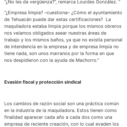
“¿No les da vergüenza?”, remarca Lourdes González. “
“¿Empresa limpia? –cuestiona– ¿Cómo el ayuntamiento
de Tehuacán puede dar estas certificaciones? La
maquiladora estaba limpia porque los mismos obreros
nos veíamos obligados asear nuestras áreas de
trabajo y los mismos baños, ya que no existía personal
de intendencia en la empresa y de empresa limpia no
tiene nada, son unos marranos por la forma en que
nos despidieron con la ayuda de Machorro.”
Evasión fiscal y protección sindical
Los cambios de razón social son una práctica común
en la industria de la maquiladora. Estos tienen como
finalidad aparecer cada año a cada dos como una
empresa de reciente creación, con lo cual evaden los