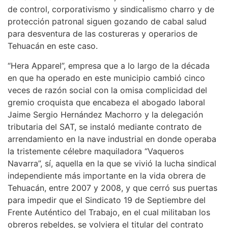
de control, corporativismo y sindicalismo charro y de
protección patronal siguen gozando de cabal salud
para desventura de las costureras y operarios de
Tehuacán en este caso.
“Hera Apparel”, empresa que a lo largo de la década
en que ha operado en este municipio cambió cinco
veces de razón social con la omisa complicidad del
gremio croquista que encabeza el abogado laboral
Jaime Sergio Hernández Machorro y la delegación
tributaria del SAT, se instaló mediante contrato de
arrendamiento en la nave industrial en donde operaba
la tristemente célebre maquiladora “Vaqueros
Navarra”, sí, aquella en la que se vivió la lucha sindical
independiente más importante en la vida obrera de
Tehuacán, entre 2007 y 2008, y que cerró sus puertas
para impedir que el Sindicato 19 de Septiembre del
Frente Auténtico del Trabajo, en el cual militaban los
obreros rebeldes, se volviera el titular del contrato