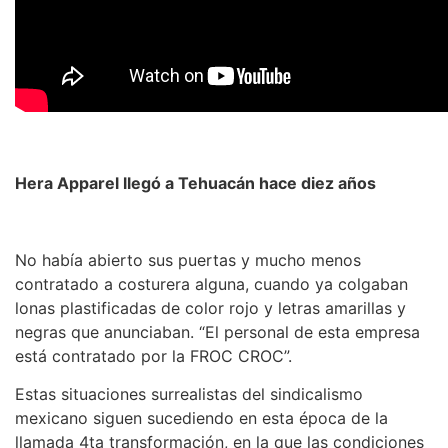
Hera Apparel llegó a Tehuacán hace diez años
No había abierto sus puertas y mucho menos
contratado a costurera alguna, cuando ya colgaban
lonas plastificadas de color rojo y letras amarillas y
negras que anunciaban. “El personal de esta empresa
está contratado por la FROC CROC”.
Estas situaciones surrealistas del sindicalismo
mexicano siguen sucediendo en esta época de la
llamada 4ta transformación, en la que las condiciones