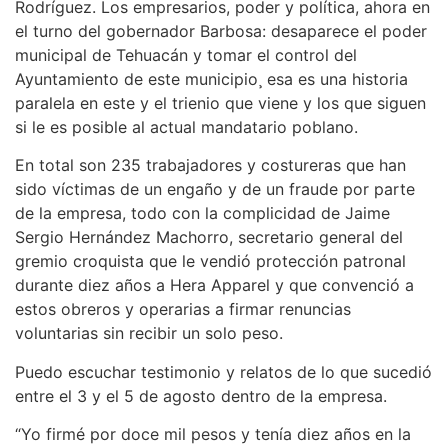
Rodríguez. Los empresarios, poder y política, ahora en
el turno del gobernador Barbosa: desaparece el poder
municipal de Tehuacán y tomar el control del
Ayuntamiento de este municipio¸ esa es una historia
paralela en este y el trienio que viene y los que siguen
si le es posible al actual mandatario poblano.
En total son 235 trabajadores y costureras que han
sido víctimas de un engaño y de un fraude por parte
de la empresa, todo con la complicidad de Jaime
Sergio Hernández Machorro, secretario general del
gremio croquista que le vendió protección patronal
durante diez años a Hera Apparel y que convenció a
estos obreros y operarias a firmar renuncias
voluntarias sin recibir un solo peso.
Puedo escuchar testimonio y relatos de lo que sucedió
entre el 3 y el 5 de agosto dentro de la empresa.
“Yo firmé por doce mil pesos y tenía diez años en la