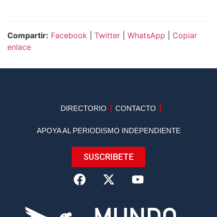
Compartir:
Facebook
|
Twitter
|
WhatsApp
|
Copiar
enlace
DIRECTORIO
CONTACTO
APOYA AL PERIODISMO INDEPENDIENTE
SUSCRIBETE