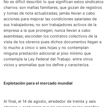
No es difícil describir lo que significan estos sindicatos
charros: son mafias familiares, que gozan de registros
y tomas de nota actualizadas; jamás llevan a cabo
acciones para mejorar las condiciones salariales de
sus trabajadores; no son trabajadores activos de la
empresa a la que protegen; nunca llevan a cabo
asambleas; esconden los contratos colectivos de la
vista de los obreros pues dichos documentos llegan a
lo mucho a cinco o seis hojas y no contemplan
ninguna prestación adicional al piso mínimo que
contempla la Ley Federal del Trabajo. entre otros
vicios y anomalías que los define y caracteriza.
Explotación para el mercado mundial
Al final, el 14 de agosto, alrededor de treinta y seis