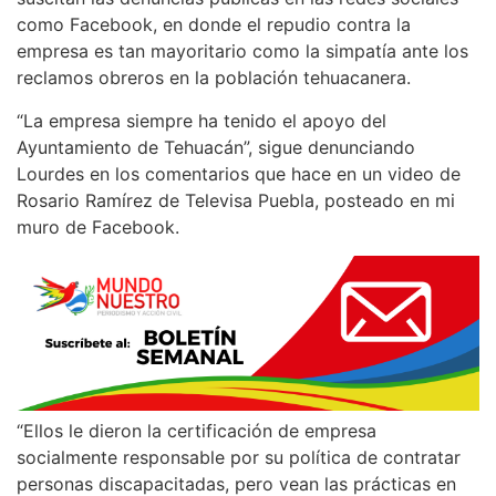
como Facebook, en donde el repudio contra la
empresa es tan mayoritario como la simpatía ante los
reclamos obreros en la población tehuacanera.
“La empresa siempre ha tenido el apoyo del
Ayuntamiento de Tehuacán”, sigue denunciando
Lourdes en los comentarios que hace en un video de
Rosario Ramírez de Televisa Puebla, posteado en mi
muro de Facebook.
“Ellos le dieron la certificación de empresa
socialmente responsable por su política de contratar
personas discapacitadas, pero vean las prácticas en