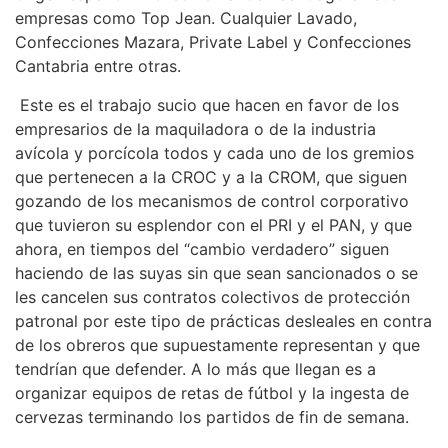
empresas como Top Jean. Cualquier Lavado,
Confecciones Mazara, Private Label y Confecciones
Cantabria entre otras.
Este es el trabajo sucio que hacen en favor de los
empresarios de la maquiladora o de la industria
avícola y porcícola todos y cada uno de los gremios
que pertenecen a la CROC y a la CROM, que siguen
gozando de los mecanismos de control corporativo
que tuvieron su esplendor con el PRI y el PAN, y que
ahora, en tiempos del “cambio verdadero” siguen
haciendo de las suyas sin que sean sancionados o se
les cancelen sus contratos colectivos de protección
patronal por este tipo de prácticas desleales en contra
de los obreros que supuestamente representan y que
tendrían que defender. A lo más que llegan es a
organizar equipos de retas de fútbol y la ingesta de
cervezas terminando los partidos de fin de semana.