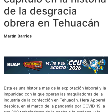
de la desgracia
obrera en Tehuacán
Martín Barrios
Esta es una historia más de la explotación laboral y la
impunidad con la que operan las maquiladoras de la
industria de la confección en Tehuacán. Hera Apperel
despide, en el marco de la pandemia por COVID 19, a