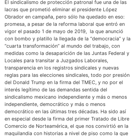
El sindicalismo de protección patronal fue una de las
lacras que prometió eliminar el presidente López
Obrador en campaña, pero sólo ha quedado en eso:
promesa, a pesar de la reforma laboral que entró en
vigor el pasado 1 de mayo de 2019, la que anunció
con bombo y platillo la llegada de la “democracia” y la
“cuarta transformación” al mundo del trabajo, con
medidas como la desaparición de las Juntas Federal y
Locales para transitar a Juzgados Laborales,
transparencia en los registros sindicales y nuevas
reglas para las elecciones sindicales, todo por presión
del Donald Trump en la firma del TMEC, y no por el
interés legítimo de las demandas sentida del
sindicalismo mexicano independiente y más o menos
independiente, democrático y más o menos
democrático en las últimas tres décadas. Ha sido así
en especial desde la firma del primer Tratado de Libre
Comercio de Norteamérica, el que nos convirtió en la
maquilandia con historias a nivel de piso como la que