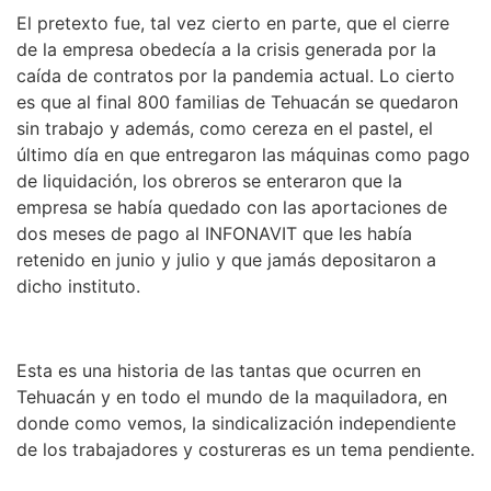
El pretexto fue, tal vez cierto en parte, que el cierre
de la empresa obedecía a la crisis generada por la
caída de contratos por la pandemia actual. Lo cierto
es que al final 800 familias de Tehuacán se quedaron
sin trabajo y además, como cereza en el pastel, el
último día en que entregaron las máquinas como pago
de liquidación, los obreros se enteraron que la
empresa se había quedado con las aportaciones de
dos meses de pago al INFONAVIT que les había
retenido en junio y julio y que jamás depositaron a
dicho instituto.
Esta es una historia de las tantas que ocurren en
Tehuacán y en todo el mundo de la maquiladora, en
donde como vemos, la sindicalización independiente
de los trabajadores y costureras es un tema pendiente.