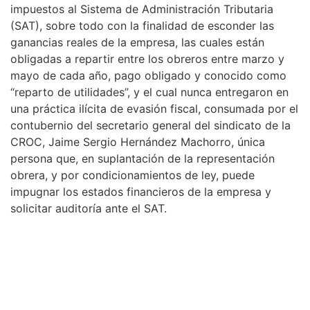
impuestos al Sistema de Administración Tributaria
(SAT), sobre todo con la finalidad de esconder las
ganancias reales de la empresa, las cuales están
obligadas a repartir entre los obreros entre marzo y
mayo de cada año, pago obligado y conocido como
“reparto de utilidades”, y el cual nunca entregaron en
una práctica ilícita de evasión fiscal, consumada por el
contubernio del secretario general del sindicato de la
CROC, Jaime Sergio Hernández Machorro, única
persona que, en suplantación de la representación
obrera, y por condicionamientos de ley, puede
impugnar los estados financieros de la empresa y
solicitar auditoría ante el SAT.