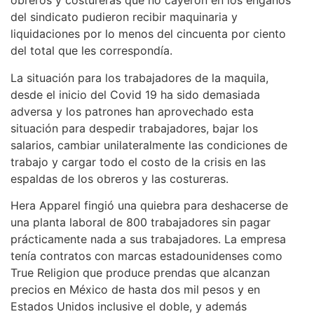
obreros y costureras que no cayeron en los engaños
del sindicato pudieron recibir maquinaria y
liquidaciones por lo menos del cincuenta por ciento
del total que les correspondía.
La situación para los trabajadores de la maquila,
desde el inicio del Covid 19 ha sido demasiada
adversa y los patrones han aprovechado esta
situación para despedir trabajadores, bajar los
salarios, cambiar unilateralmente las condiciones de
trabajo y cargar todo el costo de la crisis en las
espaldas de los obreros y las costureras.
Hera Apparel fingió una quiebra para deshacerse de
una planta laboral de 800 trabajadores sin pagar
prácticamente nada a sus trabajadores. La empresa
tenía contratos con marcas estadounidenses como
True Religion que produce prendas que alcanzan
precios en México de hasta dos mil pesos y en
Estados Unidos inclusive el doble, y además