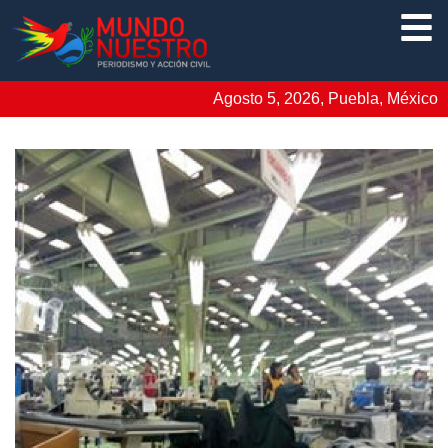
Agosto 5, 2026, Puebla, México