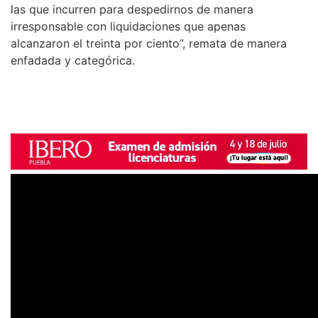
las que incurren para despedirnos de manera
irresponsable con liquidaciones que apenas
alcanzaron el treinta por ciento”, remata de manera
enfadada y categórica.