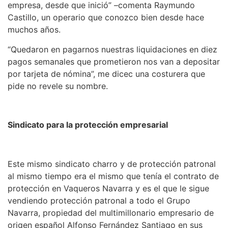
empresa, desde que inició” –comenta Raymundo
Castillo, un operario que conozco bien desde hace
muchos años.
“Quedaron en pagarnos nuestras liquidaciones en diez
pagos semanales que prometieron nos van a depositar
por tarjeta de nómina”, me dicec una costurera que
pide no revele su nombre.
Sindicato para la protección empresarial
Este mismo sindicato charro y de protección patronal
al mismo tiempo era el mismo que tenía el contrato de
protección en Vaqueros Navarra y es el que le sigue
vendiendo protección patronal a todo el Grupo
Navarra, propiedad del multimillonario empresario de
origen español Alfonso Fernández Santiago en sus