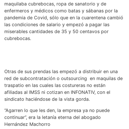
maquilaba cubrebocas, ropa de sanatorio y de
enfermeros y médicos como batas y sábanas por la
pandemia de Covid, sólo que en la cuarentena cambió
las condiciones de salario y empezó a pagar las
miserables cantidades de 35 y 50 centavos por
cubrebocas.
Otras de sus prendas las empezó a distribuir en una
red de subcontratación o outsourcing en maquilas de
traspatio en las cuales las costureras no están
afiliadas al IMSS ni cotizan en INFONATIV, con el
sindicato haciéndose de la vista gorda.
“Agarren lo que les den, la empresa ya no puede
continuar”, era la letanía eterna del abogado
Hernández Machorro