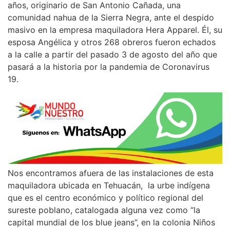
años, originario de San Antonio Cañada, una
comunidad nahua de la Sierra Negra, ante el despido
masivo en la empresa maquiladora Hera Apparel. Él, su
esposa Angélica y otros 268 obreros fueron echados
a la calle a partir del pasado 3 de agosto del año que
pasará a la historia por la pandemia de Coronavirus
19.
Nos encontramos afuera de las instalaciones de esta
maquiladora ubicada en Tehuacán, la urbe indígena
que es el centro económico y político regional del
sureste poblano, catalogada alguna vez como “la
capital mundial de los blue jeans”, en la colonia Niños