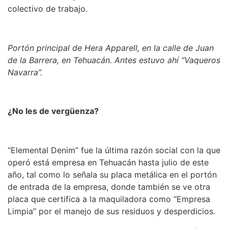
colectivo de trabajo.
Portón principal de Hera Apparell, en la calle de Juan
de la Barrera, en Tehuacán. Antes estuvo ahí “Vaqueros
Navarra”.
¿No les de vergüenza?
“Elemental Denim” fue la última razón social con la que
operó está empresa en Tehuacán hasta julio de este
año, tal como lo señala su placa metálica en el portón
de entrada de la empresa, donde también se ve otra
placa que certifica a la maquiladora como “Empresa
Limpia” por el manejo de sus residuos y desperdicios.