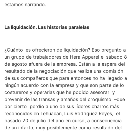
estamos narrando.
La liquidación. Las historias paralelas
¿Cuánto les ofrecieron de liquidación? Eso pregunto a
un grupo de trabajadores de Hera Apparel el sábado 8
de agosto afuera de la empresa. Están a la espera del
resultado de la negociación que realiza una comisión
de sus compañeros que para entonces no ha llegado a
ningún acuerdo con la empresa y que son parte de lo
costureros y operarias que he podido asesorar y
prevenir de las transas y amaños del croquismo –que
por cierto perdió a uno de sus líderes charros más
reconocidos en Tehuacán, Luis Rodriguez Reyes, el
pasado 20 de julio del año en curso, a consecuencia
de un infarto, muy posiblemente como resultado del