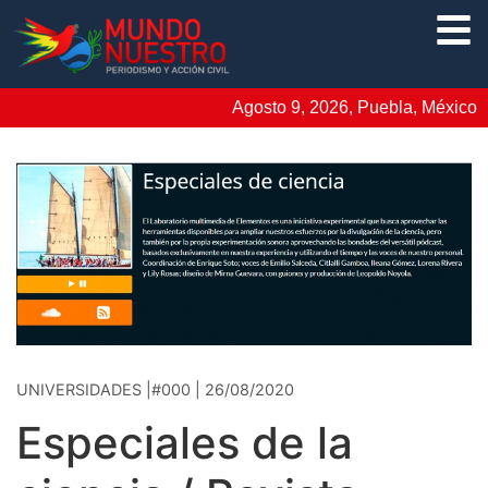
Agosto 9, 2026, Puebla, México
UNIVERSIDADES |#000 | 26/08/2020
Especiales de la