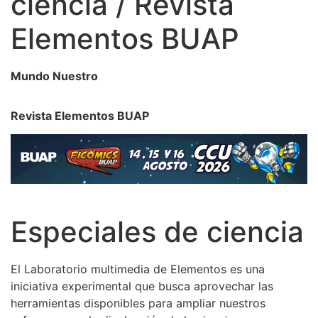
ciencia / Revista
Elementos BUAP
Mundo Nuestro
Revista Elementos BUAP
Especiales de ciencia
El Laboratorio multimedia de Elementos es una
iniciativa experimental que busca aprovechar las
herramientas disponibles para ampliar nuestros