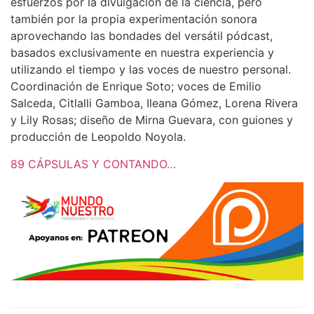
esfuerzos por la divulgación de la ciencia, pero
también por la propia experimentación sonora
aprovechando las bondades del versátil pódcast,
basados exclusivamente en nuestra experiencia y
utilizando el tiempo y las voces de nuestro personal.
Coordinación de Enrique Soto; voces de Emilio
Salceda, Citlalli Gamboa, Ileana Gómez, Lorena Rivera
y Lily Rosas; diseño de Mirna Guevara, con guiones y
producción de Leopoldo Noyola.
89 CÁPSULAS Y CONTANDO…