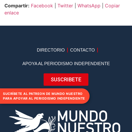
Compartir:
Facebook
|
Twitter
|
WhatsApp
|
Copiar
enlace
DIRECTORIO
CONTACTO
APOYA AL PERIODISMO INDEPENDIENTE
SUSCRIBETE
SUCRÍBETE AL PATREON DE MUNDO NUESTRO
PARA APOYAR AL PERIODISMO INDEPENDIENTE