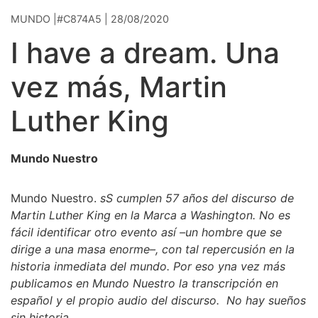
MUNDO |#C874A5 | 28/08/2020
I have a dream. Una
vez más, Martin
Luther King
Mundo Nuestro
Mundo Nuestro.
sS cumplen 57 años del discurso de
Martin Luther King en la Marca a Washington. No es
fácil identificar otro evento así –un hombre que se
dirige a una masa enorme–, con tal repercusión en la
historia inmediata del mundo. Por eso yna vez más
publicamos en Mundo Nuestro
la transcripción en
español y el propio audio del discurso. No hay sueños
sin historia.