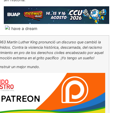
963 Martin Luther King pronunció un discurso que cambió la
nidos. Contra la violencia histórica, descarnada, del racismo
vimiento en pro de los derechos civiles encabezado por aquel
moción extrema en el grito pacífico ¡Yo tengo un sueño!
nstruir un mejor mundo.