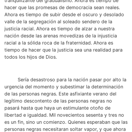
tranquilizante del gradualismo. Ahora es tiempo de
hacer que las promesas de democracia sean reales.
Ahora es tiempo de subir desde el oscuro y desolado
valle de la segregación al soleado sendero de la
justicia racial. Ahora es tiempo de alzar a nuestra
nación desde las arenas movedizas de la injusticia
racial a la sólida roca de la fraternidad. Ahora es
tiempo de hacer que la justicia sea una realidad para
todos los hijos de Dios.
Sería desastroso para la nación pasar por alto la
urgencia del momento y subestimar la determinación
de las personas negras. Este asfixiante verano del
legítimo descontento de las personas negras no
pasará hasta que haya un estimulante otoño de
libertad e igualdad. Mil novecientos sesenta y tres no
es un fin, sino un comienzo. Quienes esperaban que las
personas negras necesitaran soltar vapor, y que ahora