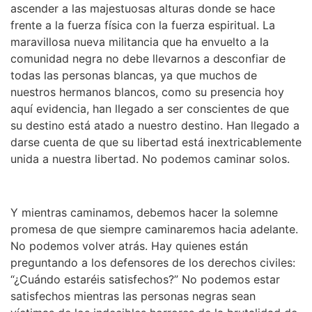
ascender a las majestuosas alturas donde se hace
frente a la fuerza física con la fuerza espiritual. La
maravillosa nueva militancia que ha envuelto a la
comunidad negra no debe llevarnos a desconfiar de
todas las personas blancas, ya que muchos de
nuestros hermanos blancos, como su presencia hoy
aquí evidencia, han llegado a ser conscientes de que
su destino está atado a nuestro destino. Han llegado a
darse cuenta de que su libertad está inextricablemente
unida a nuestra libertad. No podemos caminar solos.
Y mientras caminamos, debemos hacer la solemne
promesa de que siempre caminaremos hacia adelante.
No podemos volver atrás. Hay quienes están
preguntando a los defensores de los derechos civiles:
“¿Cuándo estaréis satisfechos?” No podemos estar
satisfechos mientras las personas negras sean