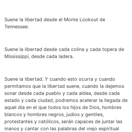
Suene la libertad desde el Monte Lookout de
Tennessee.
Suene la libertad desde cada colina y cada topera de
Mississippi, desde cada ladera.
Suene la libertad. Y cuando esto ocurra y cuando
permitamos que la libertad suene, cuando la dejemos
sonar desde cada pueblo y cada aldea, desde cada
estado y cada ciudad, podremos acelerar la llegada de
aquel día en el que todos los hijos de Dios, hombres
blancos y hombres negros, judíos y gentiles,
protestantes y católicos, serán capaces de juntar las
manos y cantar con las palabras del viejo espiritual