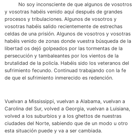
No soy inconsciente de que algunos de vosotros
y vosotras habéis venido aquí después de grandes
procesos y tribulaciones. Algunos de vosotros y
vosotras habéis salido recientemente de estrechas
celdas de una prisión. Algunos de vosotros y vosotras
habéis venido de zonas donde vuestra búsqueda de la
libertad os dejó golpeados por las tormentas de la
persecución y tambaleantes por los vientos de la
brutalidad de la policía. Habéis sido los veteranos del
sufrimiento fecundo. Continuad trabajando con la fe
de que el sufrimiento inmerecido es redención.
Vuelvan a Mississippi, vuelvan a Alabama, vuelvan a
Carolina del Sur, volved a Georgia, vuelvan a Luisiana,
volved a los suburbios y a los ghettos de nuestras
ciudades del Norte, sabiendo que de un modo u otro
esta situación puede y va a ser cambiada.