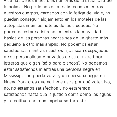
víctimas de los indecibles horrores de la brutalidad de
la policía. No podemos estar satisfechos mientras
nuestros cuerpos, cargados con la fatiga del viaje, no
puedan conseguir alojamiento en los moteles de las
autopistas ni en los hoteles de las ciudades. No
podemos estar satisfechos mientras la movilidad
básica de las personas negras sea de un ghetto más
pequeño a otro más amplio. No podemos estar
satisfechos mientras nuestros hijos sean despojados
de su personalidad y privados de su dignidad por
letreros que digan “sólo para blancos”. No podemos
estar satisfechos mientras una persona negra en
Mississippi no pueda votar y una persona negra en
Nueva York crea que no tiene nada por qué votar. No,
no, no estamos satisfechos y no estaremos
satisfechos hasta que la justicia corra como las aguas
y la rectitud como un impetuoso torrente.