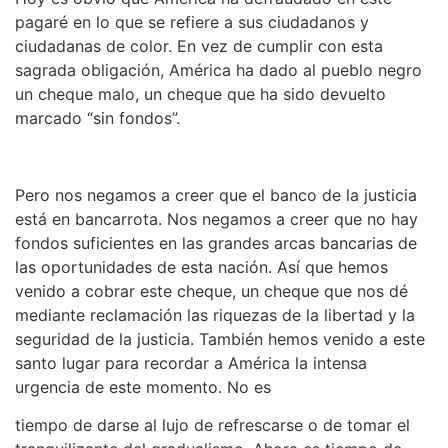
pagaré en lo que se refiere a sus ciudadanos y
ciudadanas de color. En vez de cumplir con esta
sagrada obligación, América ha dado al pueblo negro
un cheque malo, un cheque que ha sido devuelto
marcado “sin fondos”.
Pero nos negamos a creer que el banco de la justicia
está en bancarrota. Nos negamos a creer que no hay
fondos suficientes en las grandes arcas bancarias de
las oportunidades de esta nación. Así que hemos
venido a cobrar este cheque, un cheque que nos dé
mediante reclamación las riquezas de la libertad y la
seguridad de la justicia. También hemos venido a este
santo lugar para recordar a América la intensa
urgencia de este momento. No es
tiempo de darse al lujo de refrescarse o de tomar el