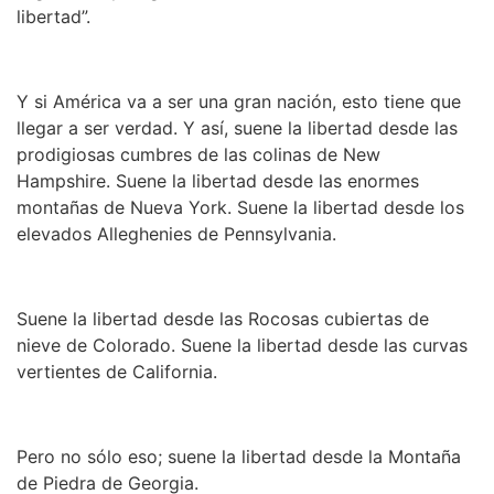
libertad”.
Y si América va a ser una gran nación, esto tiene que
llegar a ser verdad. Y así, suene la libertad desde las
prodigiosas cumbres de las colinas de New
Hampshire. Suene la libertad desde las enormes
montañas de Nueva York. Suene la libertad desde los
elevados Alleghenies de Pennsylvania.
Suene la libertad desde las Rocosas cubiertas de
nieve de Colorado. Suene la libertad desde las curvas
vertientes de California.
Pero no sólo eso; suene la libertad desde la Montaña
de Piedra de Georgia.