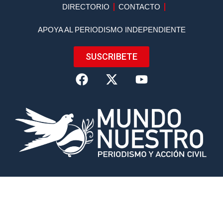
DIRECTORIO
CONTACTO
APOYA AL PERIODISMO INDEPENDIENTE
SUSCRIBETE