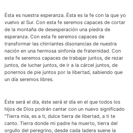
Ésta es nuestra esperanza. Ésta es la fe con la que yo
vuelvo al Sur. Con esta fe seremos capaces de cortar
de la montaña de desesperación una piedra de
esperanza. Con esta fe seremos capaces de
transformar las chirriantes disonancias de nuestra
nación en una hermosa sinfonía de fraternidad. Con
esta fe seremos capaces de trabajar juntos, de rezar
juntos, de luchar juntos, de ir a la cárcel juntos, de
ponernos de pie juntos por la libertad, sabiendo que
un día seremos libres.
Éste será el día, éste será el día en el que todos los
hijos de Dios podrán cantar con un nuevo significado
“Tierra mía, es a ti, dulce tierra de libertad, a ti te
canto. Tierra donde mi padre ha muerto, tierra del
orgullo del peregrino, desde cada ladera suene la