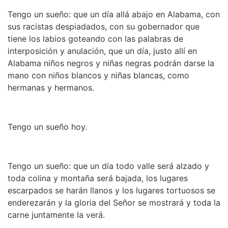
Tengo un sueño: que un día allá abajo en Alabama, con
sus racistas despiadados, con su gobernador que
tiene los labios goteando con las palabras de
interposición y anulación, que un día, justo allí en
Alabama niños negros y niñas negras podrán darse la
mano con niños blancos y niñas blancas, como
hermanas y hermanos.
Tengo un sueño hoy.
Tengo un sueño: que un día todo valle será alzado y
toda colina y montaña será bajada, los lugares
escarpados se harán llanos y los lugares tortuosos se
enderezarán y la gloria del Señor se mostrará y toda la
carne juntamente la verá.