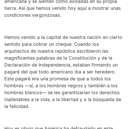
americana y se sienten como exiliadas en su propia
tierra. Así que hemos venido hoy aquí a mostrar unas
condiciones vergonzosas.
Hemos venido a la capital de nuestra nación en cierto
sentido para cobrar un cheque. Cuando los
arquitectos de nuestra república escribieron las
magnificentes palabras de la Constitución y de la
Declaración de Independencia, estaban firmando un
pagaré del que todo americano iba a ser heredero.
Este pagaré era una promesa de que a todos los
hombres —sí, a los hombres negros y también a los
hombres blancos— se les garantizarían los derechos
inalienables a la vida, a la libertad y a la búsqueda de
la felicidad.
Hoy es obvio que América ha defraudado en este