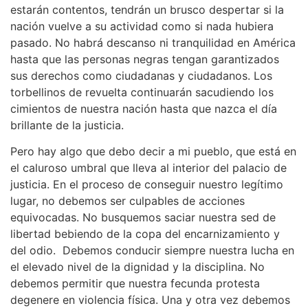
estarán contentos, tendrán un brusco despertar si la
nación vuelve a su actividad como si nada hubiera
pasado. No habrá descanso ni tranquilidad en América
hasta que las personas negras tengan garantizados
sus derechos como ciudadanas y ciudadanos. Los
torbellinos de revuelta continuarán sacudiendo los
cimientos de nuestra nación hasta que nazca el día
brillante de la justicia.
Pero hay algo que debo decir a mi pueblo, que está en
el caluroso umbral que lleva al interior del palacio de
justicia. En el proceso de conseguir nuestro legítimo
lugar, no debemos ser culpables de acciones
equivocadas. No busquemos saciar nuestra sed de
libertad bebiendo de la copa del encarnizamiento y
del odio. Debemos conducir siempre nuestra lucha en
el elevado nivel de la dignidad y la disciplina. No
debemos permitir que nuestra fecunda protesta
degenere en violencia física. Una y otra vez debemos