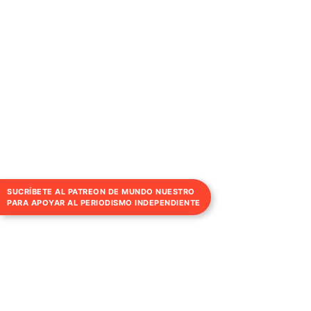
SUCRÍBETE AL PATREON DE MUNDO NUESTRO
PARA APOYAR AL PERIODISMO INDEPENDIENTE