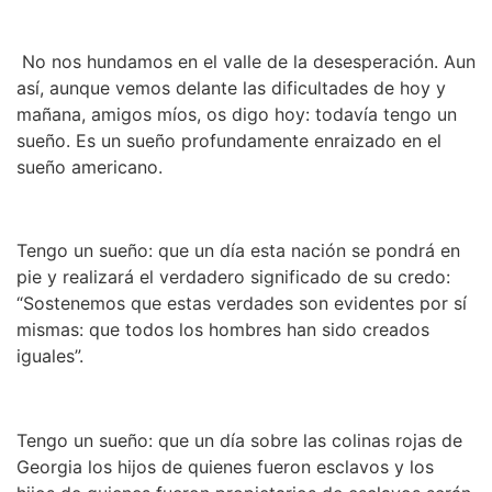
No nos hundamos en el valle de la desesperación. Aun
así, aunque vemos delante las dificultades de hoy y
mañana, amigos míos, os digo hoy: todavía tengo un
sueño. Es un sueño profundamente enraizado en el
sueño americano.
Tengo un sueño: que un día esta nación se pondrá en
pie y realizará el verdadero significado de su credo:
“Sostenemos que estas verdades son evidentes por sí
mismas: que todos los hombres han sido creados
iguales”.
Tengo un sueño: que un día sobre las colinas rojas de
Georgia los hijos de quienes fueron esclavos y los