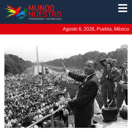
Agosto 6, 2026, Puebla, México