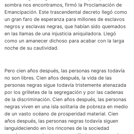
sombra nos encontramos, firmó la Proclamación de
Emancipación. Este trascendental decreto llegó como
un gran faro de esperanza para millones de esclavos
negros y esclavas negras, que habían sido quemados
en las llamas de una injusticia aniquiladora. Llegó
como un amanecer dichoso para acabar con la larga
noche de su cautividad.
Pero cien años después, las personas negras todavía
no son libres. Cien años después, la vida de las
personas negras sigue todavía tristemente atenazada
por los grilletes de la segregación y por las cadenas
de la discriminación. Cien años después, las personas
negras viven en una isla solitaria de pobreza en medio
de un vasto océano de prosperidad material. Cien
años después, las personas negras todavía siguen
languideciendo en los rincones de la sociedad