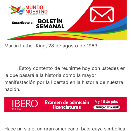
Martin Luther King, 28 de agosto de 1963
Estoy contento de reunirme hoy con ustedes en
la que pasará a la historia como la mayor
manifestación por la libertad en la historia de nuestra
nación.
Hace un siglo, un gran americano, bajo cuya simbólica