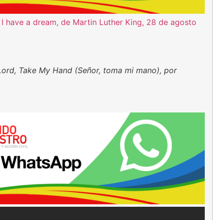
 I have a dream, de Martin Luther King, 28 de agosto
Lord, Take My Hand (Señor, toma mi mano), por