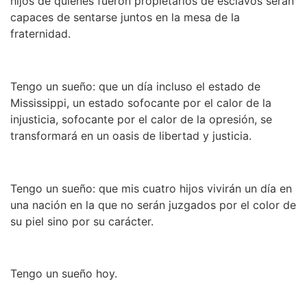
hijos de quienes fueron propietarios de esclavos serán
capaces de sentarse juntos en la mesa de la
fraternidad.
Tengo un sueño: que un día incluso el estado de
Mississippi, un estado sofocante por el calor de la
injusticia, sofocante por el calor de la opresión, se
transformará en un oasis de libertad y justicia.
Tengo un sueño: que mis cuatro hijos vivirán un día en
una nación en la que no serán juzgados por el color de
su piel sino por su carácter.
Tengo un sueño hoy.