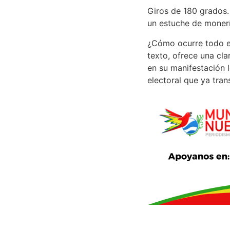
Giros de 180 grados. 
un estuche de moner
¿Cómo ocurre todo e
texto, ofrece una cl
en su manifestación 
electoral que ya tran