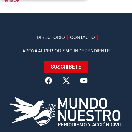
enlace
DIRECTORIO
CONTACTO
APOYA AL PERIODISMO INDEPENDIENTE
SUSCRIBETE