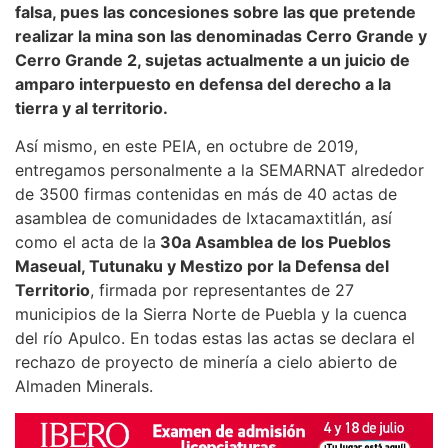
falsa, pues las concesiones sobre las que pretende
realizar la mina son las denominadas Cerro Grande y
Cerro Grande 2, sujetas actualmente a un juicio de
amparo interpuesto en defensa del derecho a la
tierra y al territorio.
Así mismo, en este PEIA, en octubre de 2019,
entregamos personalmente a la SEMARNAT alrededor
de 3500 firmas contenidas en más de 40 actas de
asamblea de comunidades de Ixtacamaxtitlán, así
como el acta de la
30a Asamblea de los Pueblos
Maseual, Tutunaku y Mestizo por la Defensa del
Territorio
, firmada por representantes de 27
municipios de la Sierra Norte de Puebla y la cuenca
del río Apulco. En todas estas las actas se declara el
rechazo de proyecto de minería a cielo abierto de
Almaden Minerals.