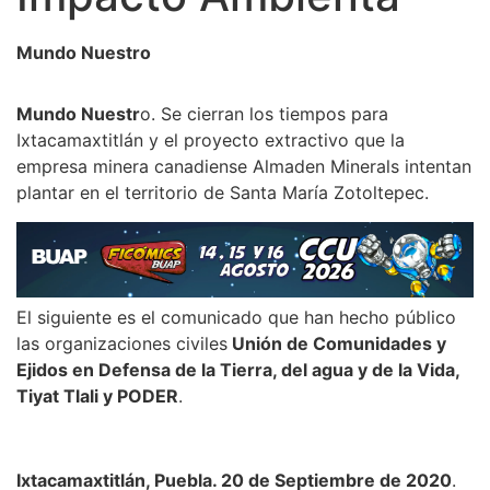
Mundo Nuestro
Mundo Nuestr
o. Se cierran los tiempos para
Ixtacamaxtitlán y el proyecto extractivo que la
empresa minera canadiense Almaden Minerals intentan
plantar en el territorio de Santa María Zotoltepec.
El siguiente es el comunicado que han hecho público
las organizaciones civiles
Unión de Comunidades y
Ejidos en Defensa de la Tierra, del agua y de la Vida,
Tiyat Tlali y PODER
.
Ixtacamaxtitlán, Puebla. 20 de Septiembre de 2020
.