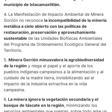
municipio de Ixtacamaxtitlán.
4. La Manifestación de Impacto Ambiental de Minera
Gorrión no reconoce
la incompatibilidad de la minería
metálica a cielo abierto con las políticas de
restauración, preservación y aprovechamiento
sustentable
de las Unidades Biofísicas Ambientales
del Programa de Ordenamiento Ecológico General del
Territorio.
5.
Minera Gorrión minusvalora la agrobiodiversidad
de la región
y niega el papel y el aporte de los
pueblos indígenas-campesinos a la alimentación y al
cuidado de la madre tierra, invisibilizando así el
impacto de la industria extractiva en la vida
campesina.
6.
La minera ignora la vegetación secundaria y el
bosque de táscate en la región
, minimizando los
servicios ambientales que prestan, sobre todo ante un