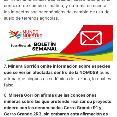
contexto de cambio climático, y no toma en cuenta
los impactos socioeconómicos del cambio de uso de
suelo de terrenos agrícolas.
7.
Minera Gorrión omite información sobre especies
que se verían afectadas dentro de la NOM059
pues
afirma que ninguna es endémica de la zona, lo cual es
falso.
8.
Minera Gorrión afirma que las concesiones
mineras sobre las que pretende realizar su proyecto
minero son las denominadas Cerro Grande R1 y
Cerro Grande 2R3, sin embargo esta afirmación es