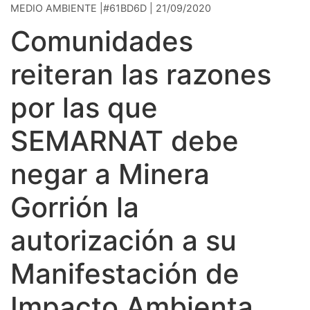
MEDIO AMBIENTE |#61BD6D | 21/09/2020
Comunidades
reiteran las razones
por las que
SEMARNAT debe
negar a Minera
Gorrión la
autorización a su
Manifestación de
Impacto Ambienta