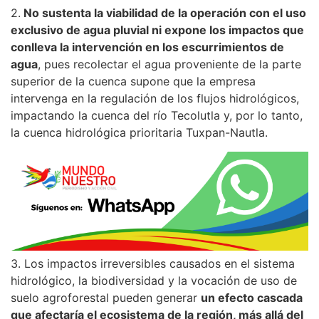
2.
No sustenta la viabilidad de la operación con el uso
exclusivo de agua pluvial ni expone los impactos que
conlleva la intervención en los escurrimientos de
agua
, pues recolectar el agua proveniente de la parte
superior de la cuenca supone que la empresa
intervenga en la regulación de los flujos hidrológicos,
impactando la cuenca del río Tecolutla y, por lo tanto,
la cuenca hidrológica prioritaria Tuxpan-Nautla.
3. Los impactos irreversibles causados en el sistema
hidrológico, la biodiversidad y la vocación de uso de
suelo agroforestal pueden generar
un efecto cascada
que afectaría el ecosistema de la región, más allá del