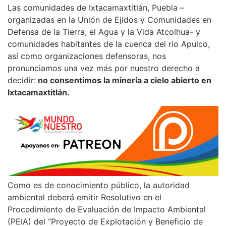
Las comunidades de Ixtacamaxtitlán, Puebla –
organizadas en la Unión de Ejidos y Comunidades en
Defensa de la Tierra, el Agua y la Vida Atcolhua- y
comunidades habitantes de la cuenca del rio Apulco,
así como organizaciones defensoras, nos
pronunciamos una vez más por nuestro derecho a
decidir:
no consentimos la minería a cielo abierto en
Ixtacamaxtitlán.
Como es de conocimiento público, la autoridad
ambiental deberá emitir Resolutivo en el
Procedimiento de Evaluación de Impacto Ambiental
(PEIA) del “Proyecto de Explotación y Beneficio de