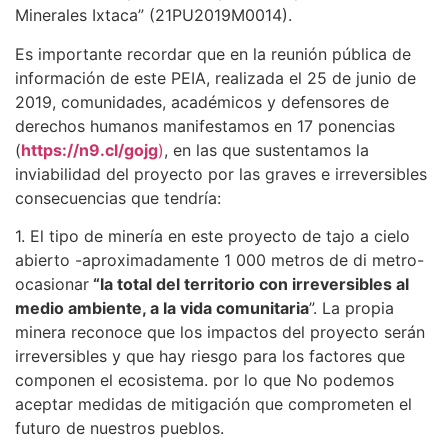
Minerales Ixtaca” (21PU2019M0014).
Es importante recordar que en la reunión pública de
información de este PEIA, realizada el 25 de junio de
2019, comunidades, académicos y defensores de
derechos humanos manifestamos en 17 ponencias
(
https://n9.cl/gojg
)
, en las que sustentamos la
inviabilidad del proyecto por las graves e irreversibles
consecuencias que tendría:
1. El tipo de minería en este proyecto de tajo a cielo
abierto -aproximadamente 1 000 metros de di metro-
ocasionar
“la total del territorio con irreversibles al
medio ambiente, a la vida comunitaria
”. La propia
minera reconoce que los impactos del proyecto serán
irreversibles y que hay riesgo para los factores que
componen el ecosistema. por lo que No podemos
aceptar medidas de mitigación que comprometen el
futuro de nuestros pueblos.