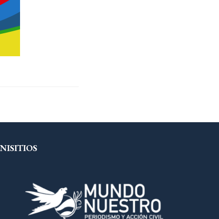
NISITIOS