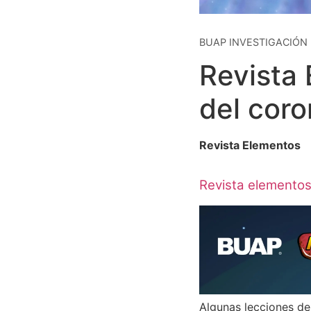
BUAP INVESTIGACIÓN |
Revista 
del coro
Revista Elementos
Revista elemento
Algunas lecciones de