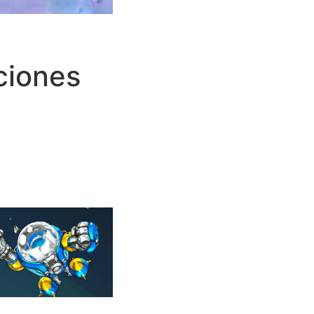
ciones