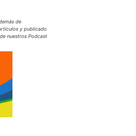
 además de
artículos y publicado
 de nuestros Podcast