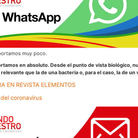
mportamos muy poco.
rtamos en absoluto. Desde el punto de vista biológico, n
relevante que la de una bacteria o, para el caso, la de un 
RA EN REVISTA ELEMENTOS
 del coronavirus