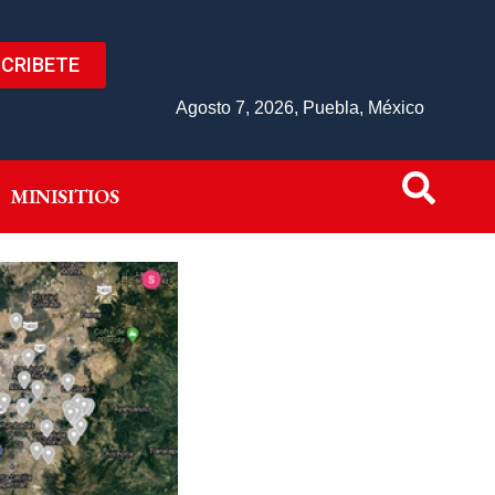
CRIBETE
IVO
MINISITIOS
Agosto 7, 2026, Puebla, México
MINISITIOS