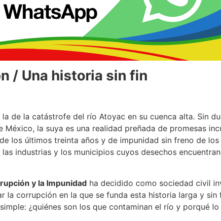
 / Una historia sin fin
n la de la catástrofe del río Atoyac en su cuenca alta. Sin du
México, la suya es una realidad preñada de promesas inc
e los últimos treinta años y de impunidad sin freno de los
 las industrias y los municipios cuyos desechos encuentran
rupción y la Impunidad
ha decidido como sociedad civil in
r la corrupción en la que se funda esta historia larga y sin 
simple: ¿quiénes son los que contaminan el río y porqué lo