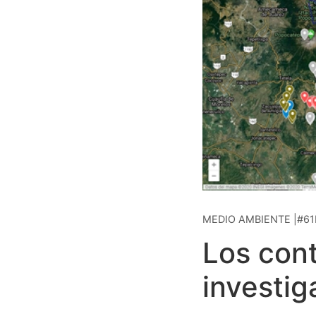
MEDIO AMBIENTE |#61
Los cont
investi