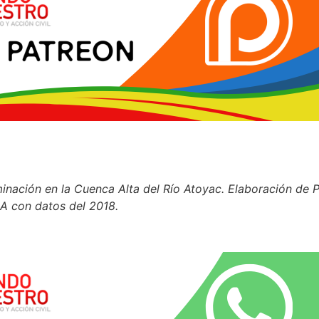
inación en la Cuenca Alta del Río Atoyac. Elaboración de 
A con datos del 2018.