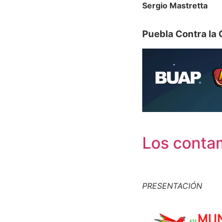
Sergio Mastretta
Puebla Contra la 
Los contam
PRESENTACIÓN