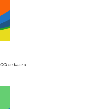
PCCI en base a