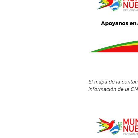
El mapa de la contam
información de la CN