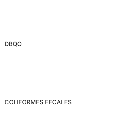
DBQO
COLIFORMES FECALES