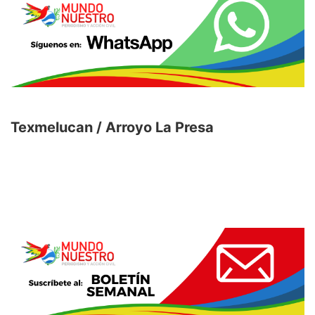
Texmelucan / Arroyo La Presa