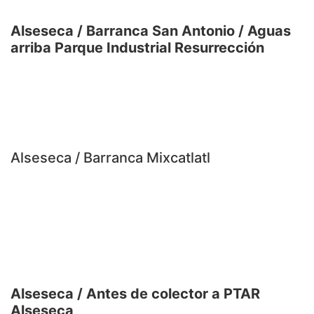
Alseseca / Barranca San Antonio / Aguas
arriba Parque Industrial Resurrección
Alseseca / Barranca Mixcatlatl
Alseseca / Antes de colector a PTAR
Alseseca