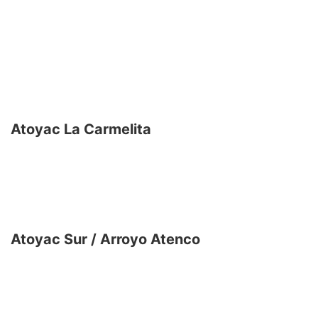
Atoyac La Carmelita
Atoyac Sur / Arroyo Atenco