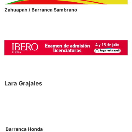
Zahuapan / Barranca Sambrano
Lara Grajales
Barranca Honda