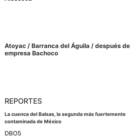
Atoyac / Barranca del Águila / después de
empresa Bachoco
REPORTES
La cuenca del Balsas, la segunda más fuertemente
contaminada de México
DBO5