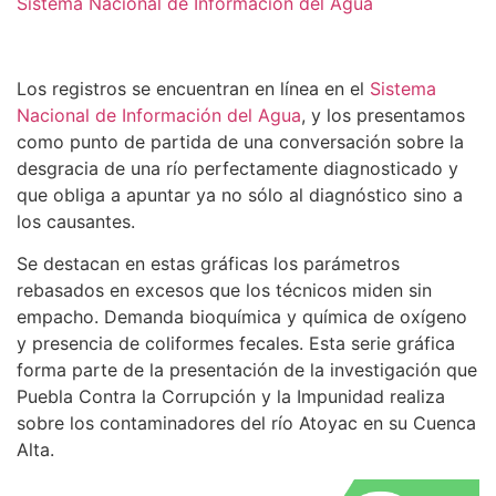
Sistema Nacional de Información del Agua
Los registros se encuentran en línea en el
Sistema
Nacional de Información del Agua
, y los presentamos
como punto de partida de una conversación sobre la
desgracia de una río perfectamente diagnosticado y
que obliga a apuntar ya no sólo al diagnóstico sino a
los causantes.
Se destacan en estas gráficas los parámetros
rebasados en excesos que los técnicos miden sin
empacho. Demanda bioquímica y química de oxígeno
y presencia de coliformes fecales. Esta serie gráfica
forma parte de la presentación de la investigación que
Puebla Contra la Corrupción y la Impunidad realiza
sobre los contaminadores del río Atoyac en su Cuenca
Alta.