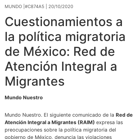
MUNDO |#C874A5 | 20/10/2020
Cuestionamientos a
la política migratoria
de México: Red de
Atención Integral a
Migrantes
Mundo Nuestro
Mundo Nuestro. El siguiente comunicado de la
Red de
Atención Integral a Migrantes (RAIM)
expresa las
preocupaciones sobre la política migratoria del
gobierno de México, denuncia las violaciones