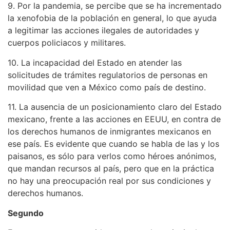
9. Por la pandemia, se percibe que se ha incrementado
la xenofobia de la población en general, lo que ayuda
a legitimar las acciones ilegales de autoridades y
cuerpos policiacos y militares.
10. La incapacidad del Estado en atender las
solicitudes de trámites regulatorios de personas en
movilidad que ven a México como país de destino.
11. La ausencia de un posicionamiento claro del Estado
mexicano, frente a las acciones en EEUU, en contra de
los derechos humanos de inmigrantes mexicanos en
ese país. Es evidente que cuando se habla de las y los
paisanos, es sólo para verlos como héroes anónimos,
que mandan recursos al país, pero que en la práctica
no hay una preocupación real por sus condiciones y
derechos humanos.
Segundo