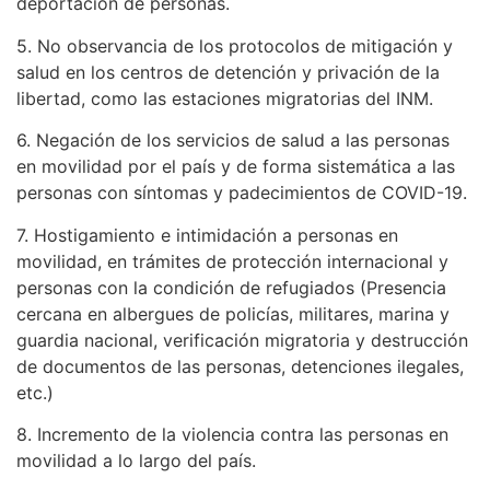
deportación de personas.
5. No observancia de los protocolos de mitigación y
salud en los centros de detención y privación de la
libertad, como las estaciones migratorias del INM.
6. Negación de los servicios de salud a las personas
en movilidad por el país y de forma sistemática a las
personas con síntomas y padecimientos de COVID-19.
7. Hostigamiento e intimidación a personas en
movilidad, en trámites de protección internacional y
personas con la condición de refugiados (Presencia
cercana en albergues de policías, militares, marina y
guardia nacional, verificación migratoria y destrucción
de documentos de las personas, detenciones ilegales,
etc.)
8. Incremento de la violencia contra las personas en
movilidad a lo largo del país.