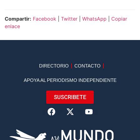
Compartir:
Facebook
|
Twitter
|
WhatsApp
|
Copiar
enlace
DIRECTORIO
CONTACTO
APOYA AL PERIODISMO INDEPENDIENTE
SUSCRIBETE