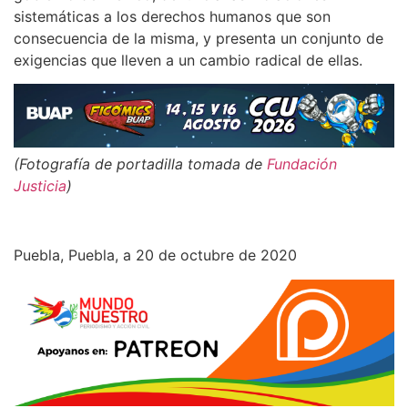
sistemáticas a los derechos humanos que son
consecuencia de la misma, y presenta un conjunto de
exigencias que lleven a un cambio radical de ellas.
(Fotografía de portadilla tomada de
Fundación
Justicia
)
Puebla, Puebla, a 20 de octubre de 2020