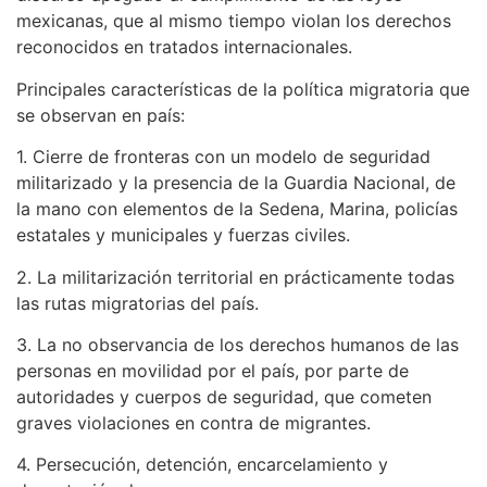
mexicanas, que al mismo tiempo violan los derechos
reconocidos en tratados internacionales.
Principales características de la política migratoria que
se observan en país:
1. Cierre de fronteras con un modelo de seguridad
militarizado y la presencia de la Guardia Nacional, de
la mano con elementos de la Sedena, Marina, policías
estatales y municipales y fuerzas civiles.
2. La militarización territorial en prácticamente todas
las rutas migratorias del país.
3. La no observancia de los derechos humanos de las
personas en movilidad por el país, por parte de
autoridades y cuerpos de seguridad, que cometen
graves violaciones en contra de migrantes.
4. Persecución, detención, encarcelamiento y