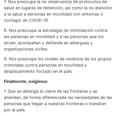
7. Nos preocupa la no observancia de protocolos de
salud en lugares de detención, así como la no atención
a la salud a personas en movilidad con síntomas o
contagio de COVID-19.
8. Nos preocupa la estrategia de intimidación contra
las personas en movilidad y a las personas que los
sirven, acompañan y defiende en albergues y
organizaciones civiles.
9. Nos preocupa los niveles de violencia de los grupos
criminales contra personas en movilidad y
desplazamiento forzado en el país.
Finalmente, exigimos:
1. Que se detenga el cierre de las fronteras y se
atiendan, de forma diferenciada las necesidades de las
personas que llegan a nuestras fronteras o transitan
por el país.