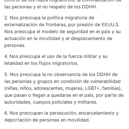
las personas y el no respeto de los DDHH.
2. Nos preocupa la política migratoria de
externalización de fronteras, por presión de EEUU.3.
Nos preocupa el modelo de seguridad en el país y su
actuación en la movilidad y el desplazamiento de
personas.
4. Nos preocupa el uso de la fuerza militar y su
letalidad en los flujos migratorios.
5. Nos preocupa la no observancia de los DDHH de
las personas y grupos en condición de vulnerabilidad
(niñas, niños, adolescentes, mujeres, LGBT+, familias),
que pasan o llegan a quedarse en el país, por parte de
autoridades, cuerpos policiales y militares.
6. Nos preocupan la persecución, encarcelamiento y
deportación de personas en movilidad.