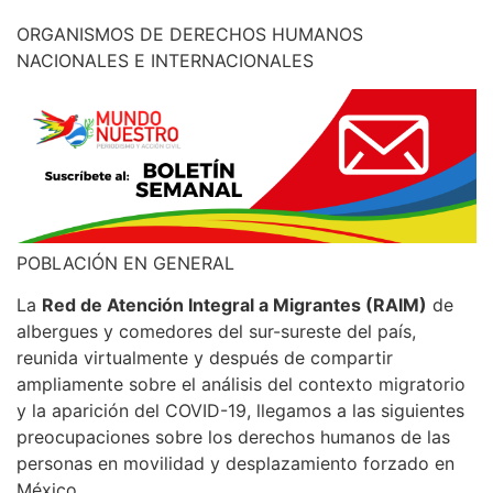
ORGANISMOS DE DERECHOS HUMANOS
NACIONALES E INTERNACIONALES
POBLACIÓN EN GENERAL
La
Red de Atención Integral a Migrantes (RAIM)
de
albergues y comedores del sur-sureste del país,
reunida virtualmente y después de compartir
ampliamente sobre el análisis del contexto migratorio
y la aparición del COVID-19, llegamos a las siguientes
preocupaciones sobre los derechos humanos de las
personas en movilidad y desplazamiento forzado en
México.