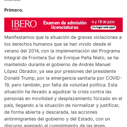
Primero.
Manifestamos que la situación de graves violaciones a
los derechos humanos que se han vivido desde el
verano del 2014, con la implementación del Programa
Integral de Frontera Sur de Enrique Peña Nieto, se ha
mantenido durante el gobierno de Andrés Manuel
López Obrador, ya sea por presiones del presidente
Donald Trump, por la emergencia sanitaria por COVID-
19, pero también, por falta de voluntad política. Esta
situación ha llevado a agudizar la crisis contra las
personas en movilidad y desplazamiento forzado en el
país, llegando a la situación de normalizar y justificar,
de forma abierta y descarada, las acciones
antinmigrantes del gobierno y del Estado, con un
discurso apegado al cumplimiento de las leyes