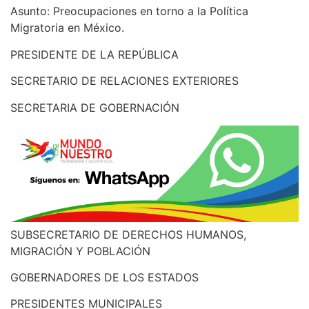
Asunto: Preocupaciones en torno a la Política
Migratoria en México.
PRESIDENTE DE LA REPÚBLICA
SECRETARIO DE RELACIONES EXTERIORES
SECRETARIA DE GOBERNACIÓN
SUBSECRETARIO DE DERECHOS HUMANOS,
MIGRACIÓN Y POBLACIÓN
GOBERNADORES DE LOS ESTADOS
PRESIDENTES MUNICIPALES