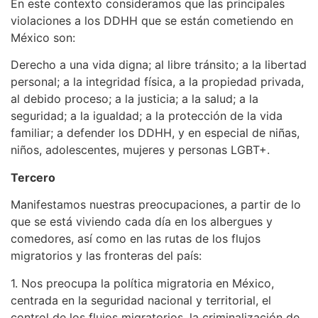
En este contexto consideramos que las principales
violaciones a los DDHH que se están cometiendo en
México son:
Derecho a una vida digna; al libre tránsito; a la libertad
personal; a la integridad física, a la propiedad privada,
al debido proceso; a la justicia; a la salud; a la
seguridad; a la igualdad; a la protección de la vida
familiar; a defender los DDHH, y en especial de niñas,
niños, adolescentes, mujeres y personas LGBT+.
Tercero
Manifestamos nuestras preocupaciones, a partir de lo
que se está viviendo cada día en los albergues y
comedores, así como en las rutas de los flujos
migratorios y las fronteras del país:
1. Nos preocupa la política migratoria en México,
centrada en la seguridad nacional y territorial, el
control de los flujos migratorios, la criminalización de