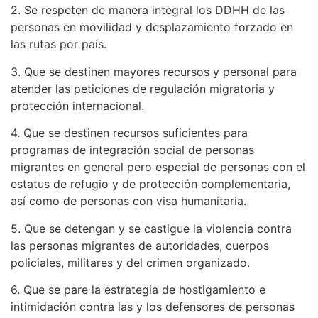
2. Se respeten de manera integral los DDHH de las
personas en movilidad y desplazamiento forzado en
las rutas por país.
3. Que se destinen mayores recursos y personal para
atender las peticiones de regulación migratoria y
protección internacional.
4. Que se destinen recursos suficientes para
programas de integración social de personas
migrantes en general pero especial de personas con el
estatus de refugio y de protección complementaria,
así como de personas con visa humanitaria.
5. Que se detengan y se castigue la violencia contra
las personas migrantes de autoridades, cuerpos
policiales, militares y del crimen organizado.
6. Que se pare la estrategia de hostigamiento e
intimidación contra las y los defensores de personas