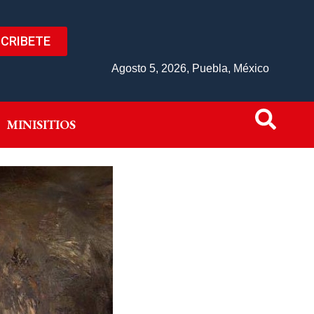
CRIBETE
IVO
MINISITIOS
Agosto 5, 2026, Puebla, México
MINISITIOS