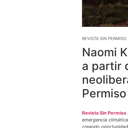
REVISTA SIN PERMISO 
Naomi K
a partir
neoliber
Permiso
Revista Sin Permiso
.
emergencia climática
creando oportunidade