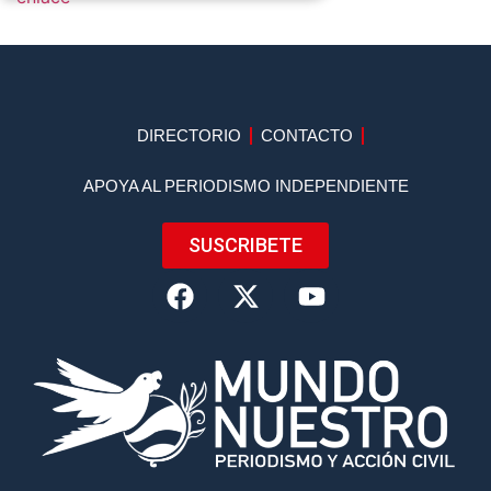
DIRECTORIO
CONTACTO
APOYA AL PERIODISMO INDEPENDIENTE
SUSCRIBETE