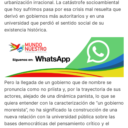
urbanización irracional. La catástrofe socioambiental
que hoy sufrimos pasa por esa crisis mal resuelta que
derivó en gobiernos más autoritarios y en una
universidad que perdió el sentido social de su
existencia histórica.
Pero la llegada de un gobierno que de nombre se
pronuncia como no priista y, por la trayectoria de sus
actores, alejado de una dinámica panista, lo que se
quiera entender con la caracterización de “un gobierno
morenista”, no ha significado la construcción de una
nueva relación con la universidad pública sobre las
bases democráticas del pensamiento crítico y el