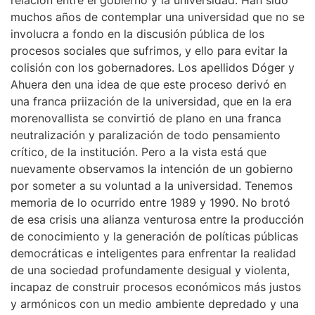
muchos años de contemplar una universidad que no se
involucra a fondo en la discusión pública de los
procesos sociales que sufrimos, y ello para evitar la
colisión con los gobernadores. Los apellidos Dóger y
Ahuera den una idea de que este proceso derivó en
una franca priización de la universidad, que en la era
morenovallista se convirtió de plano en una franca
neutralización y paralización de todo pensamiento
crítico, de la institución. Pero a la vista está que
nuevamente observamos la intención de un gobierno
por someter a su voluntad a la universidad. Tenemos
memoria de lo ocurrido entre 1989 y 1990. No brotó
de esa crisis una alianza venturosa entre la producción
de conocimiento y la generación de políticas públicas
democráticas e inteligentes para enfrentar la realidad
de una sociedad profundamente desigual y violenta,
incapaz de construir procesos económicos más justos
y armónicos con un medio ambiente depredado y una