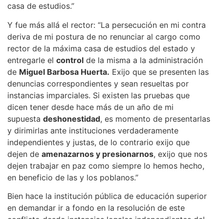
casa de estudios.”
Y fue más allá el rector: “La persecución en mi contra
deriva de mi postura de no renunciar al cargo como
rector de la máxima casa de estudios del estado y
entregarle el
control
de la misma a la administración
de
Miguel Barbosa Huerta.
Exijo que se presenten las
denuncias correspondientes y sean resueltas por
instancias imparciales. Si existen las pruebas que
dicen tener desde hace más de un año de mi
supuesta
deshonestidad
, es momento de presentarlas
y dirimirlas ante instituciones verdaderamente
independientes y justas, de lo contrario exijo que
dejen de
amenazarnos y presionarnos
, exijo que nos
dejen trabajar en paz como siempre lo hemos hecho,
en beneficio de las y los poblanos.”
Bien hace la institución pública de educación superior
en demandar ir a fondo en la resolución de este