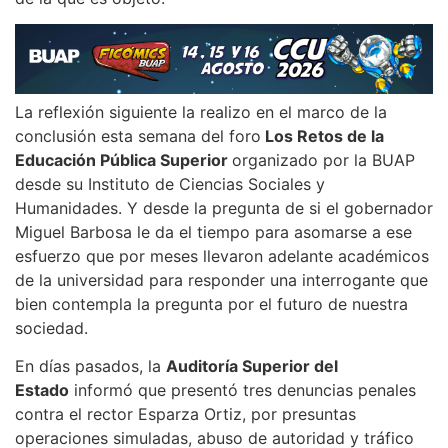
La reflexión siguiente la realizo en el marco de la
conclusión esta semana del foro
Los Retos de la
Educación Pública Superior
organizado por la BUAP
desde su Instituto de Ciencias Sociales y
Humanidades. Y desde la pregunta de si el gobernador
Miguel Barbosa le da el tiempo para asomarse a ese
esfuerzo que por meses llevaron adelante académicos
de la universidad para responder una interrogante que
bien contempla la pregunta por el futuro de nuestra
sociedad.
En días pasados, la
Auditoría Superior del
Estado
informó que presentó tres denuncias penales
contra el rector Esparza Ortiz, por presuntas
operaciones simuladas, abuso de autoridad y tráfico