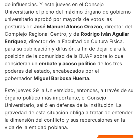
de influencias. Y este jueves en el Consejo
Universitario el pleno del máximo órgano de gobierno
universitario aprobó por mayoría de votos las
posturas de
José Manuel Alonso Orozco
, director del
Complejo Regional Centro, y de
Rodrigo Iván Aguilar
Enríquez
, director de la Facultad de Cultura Física.
para su publicación y difusión, a fin de dejar clara la
posición de la comunidad de la BUAP sobre lo que
consideran un
embate y acoso político
de los tres
poderes del estado, encabezados por el
gobernador
Miguel Barbosa Huerta
.
Este jueves 29 la Universidad, entonces, a través de su
órgano político más importante, el Consejo
Universitario, salió en defensa de la institución. La
gravedad de esta situación obliga a tratar de entender
la dimensión del conflicto y sus repercusiones en la
vida de la entidad poblana.