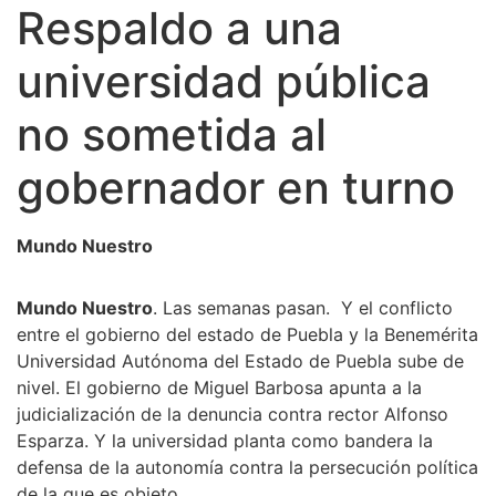
Respaldo a una
universidad pública
no sometida al
gobernador en turno
Mundo Nuestro
Mundo Nuestro
. Las semanas pasan. Y el conflicto
entre el gobierno del estado de Puebla y la Benemérita
Universidad Autónoma del Estado de Puebla sube de
nivel. El gobierno de Miguel Barbosa apunta a la
judicialización de la denuncia contra rector Alfonso
Esparza. Y la universidad planta como bandera la
defensa de la autonomía contra la persecución política
de la que es objeto.