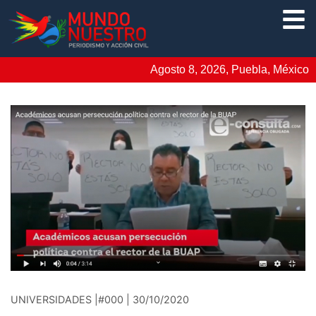
Agosto 8, 2026, Puebla, México
UNIVERSIDADES |#000 | 30/10/2020