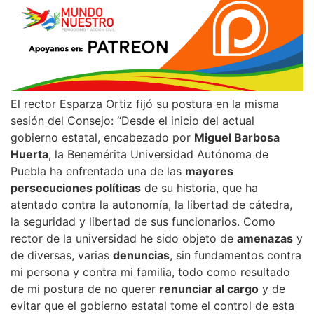
El rector Esparza Ortiz fijó su postura en la misma
sesión del Consejo: “Desde el inicio del actual
gobierno estatal, encabezado por
Miguel Barbosa
Huerta
, la Benemérita Universidad Autónoma de
Puebla ha enfrentado una de las
mayores
persecuciones políticas
de su historia, que ha
atentado contra la autonomía, la libertad de cátedra,
la seguridad y libertad de sus funcionarios. Como
rector de la universidad he sido objeto de
amenazas
y
de diversas, varias
denuncias
, sin fundamentos contra
mi persona y contra mi familia, todo como resultado
de mi postura de no querer
renunciar al cargo
y de
evitar que el gobierno estatal tome el control de esta