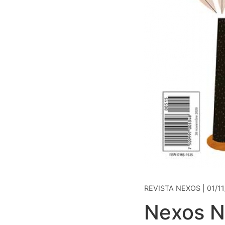
REVISTA NEXOS | 01/1
Nexos N