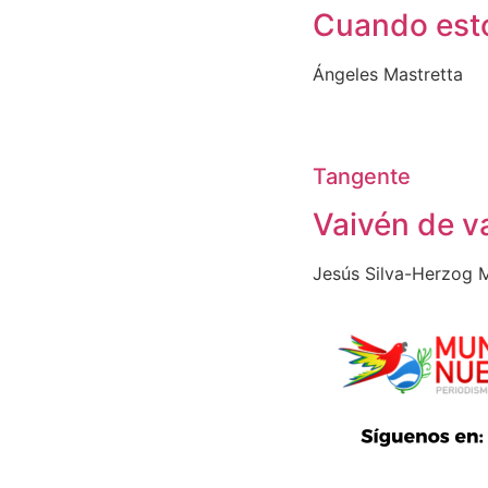
Cuando est
Ángeles Mastretta
Tangente
Vaivén de v
Jesús Silva-Herzog 