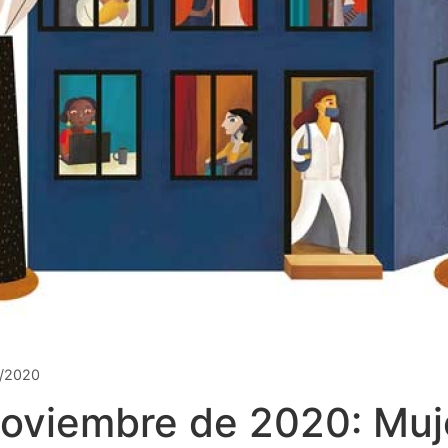
1/2020
oviembre de 2020: Muj