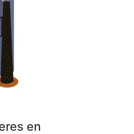
eres en