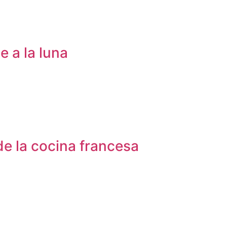
 a la luna
e la cocina francesa