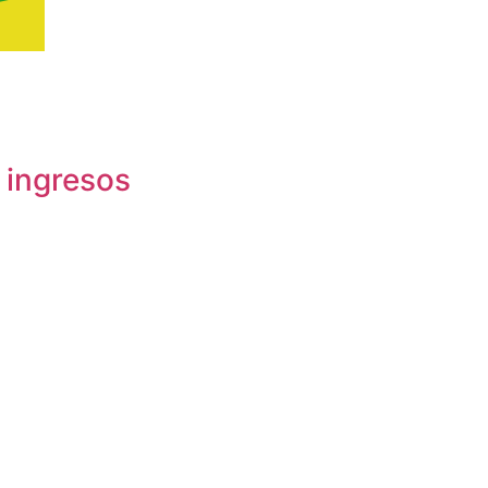
 ingresos