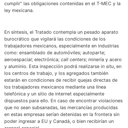
cumplir” las obligaciones contenidas en el T-MEC y la
ley mexicana.
En síntesis, el Tratado contempla un pesado aparato
burocrático que vigilará las condiciones de los
trabajadores mexicanos, especialmente en industrias
como: ensamblado de automóviles; autoparte;
aeroespacial; electrónica;
call centers
; minería y acero
y aluminio. Esta inspección podrá realizarse
in situ
, en
los centros de trabajo, y los agregados también
estarán en condiciones de recibir quejas directas de
los trabajadores mexicanos mediante una línea
telefónica y un sitio de internet especialmente
dispuestos para ello. En caso de encontrar violaciones
que no sean subsanadas, las mercancías producidas
en estas empresas serían detenidas en la frontera sin
poder ingresar a EU y Canadá, o bien recibirían un