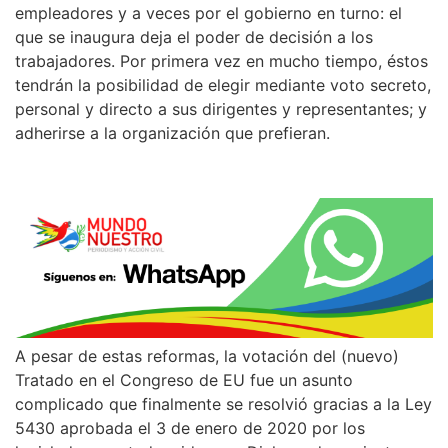
empleadores y a veces por el gobierno en turno: el
que se inaugura deja el poder de decisión a los
trabajadores. Por primera vez en mucho tiempo, éstos
tendrán la posibilidad de elegir mediante voto secreto,
personal y directo a sus dirigentes y representantes; y
adherirse a la organización que prefieran.
A pesar de estas reformas, la votación del (nuevo)
Tratado en el Congreso de EU fue un asunto
complicado que finalmente se resolvió gracias a la Ley
5430 aprobada el 3 de enero de 2020 por los