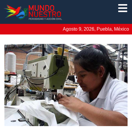
Agosto 9, 2026, Puebla, México