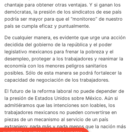
chantaje para obtener otras ventajas. Y si ganan los
demócratas, la presión de los sindicatos de ese país
podría ser mayor para que el “monitoreo” de nuestro
país se cumpla eficaz y puntualmente.
De cualquier manera, es evidente que urge una acción
decidida del gobierno de la república y el poder
legislativo mexicanos para frenar la pobreza y el
desempleo, proteger a los trabajadores y reanimar la
economía con los menores peligros sanitarios
posibles. Sólo de esta manera se podrá fortalecer la
capacidad de negociación de los trabajadores.
El futuro de la reforma laboral no puede depender de
la presión de Estados Unidos sobre México. Aún si
admitiéramos que las intenciones son loables, los
trabajadores mexicanos no pueden convertirse en
piezas de un mecanismo al servicio de un país
extranjero: nada más y nada menos que la nación más