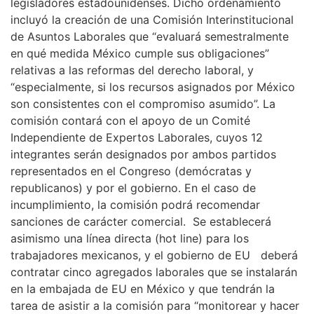
legisladores estadounidenses. Dicho ordenamiento
incluyó la creación de una Comisión Interinstitucional
de Asuntos Laborales que “evaluará semestralmente
en qué medida México cumple sus obligaciones”
relativas a las reformas del derecho laboral, y
“especialmente, si los recursos asignados por México
son consistentes con el compromiso asumido”. La
comisión contará con el apoyo de un Comité
Independiente de Expertos Laborales, cuyos 12
integrantes serán designados por ambos partidos
representados en el Congreso (demócratas y
republicanos) y por el gobierno. En el caso de
incumplimiento, la comisión podrá recomendar
sanciones de carácter comercial. Se establecerá
asimismo una línea directa (hot line) para los
trabajadores mexicanos, y el gobierno de EU deberá
contratar cinco agregados laborales que se instalarán
en la embajada de EU en México y que tendrán la
tarea de asistir a la comisión para “monitorear y hacer