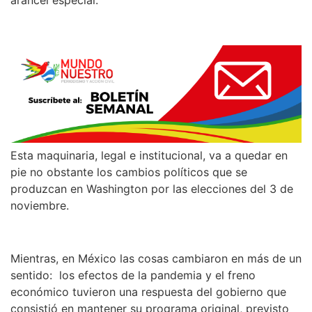
arancel especial.
Esta maquinaria, legal e institucional, va a quedar en
pie no obstante los cambios políticos que se
produzcan en Washington por las elecciones del 3 de
noviembre.
Mientras, en México las cosas cambiaron en más de un
sentido: los efectos de la pandemia y el freno
económico tuvieron una respuesta del gobierno que
consistió en mantener su programa original, previsto