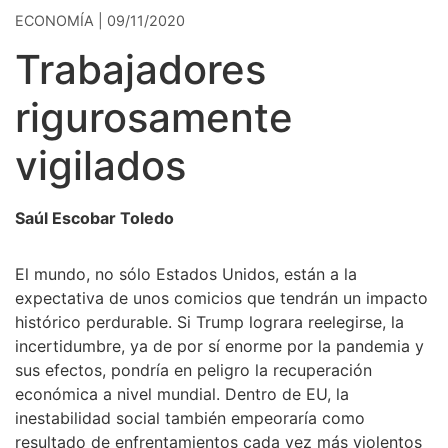
ECONOMÍA | 09/11/2020
Trabajadores
rigurosamente
vigilados
Saúl Escobar Toledo
El mundo, no sólo Estados Unidos, están a la
expectativa de unos comicios que tendrán un impacto
histórico perdurable. Si Trump lograra reelegirse, la
incertidumbre, ya de por sí enorme por la pandemia y
sus efectos, pondría en peligro la recuperación
económica a nivel mundial. Dentro de EU, la
inestabilidad social también empeoraría como
resultado de enfrentamientos cada vez más violentos