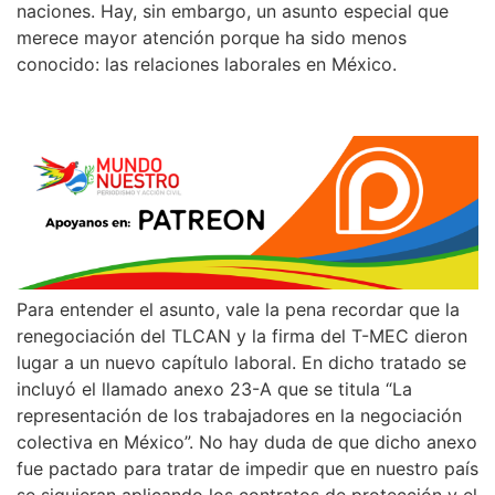
naciones. Hay, sin embargo, un asunto especial que
merece mayor atención porque ha sido menos
conocido: las relaciones laborales en México.
Para entender el asunto, vale la pena recordar que la
renegociación del TLCAN y la firma del T-MEC dieron
lugar a un nuevo capítulo laboral. En dicho tratado se
incluyó el llamado anexo 23-A que se titula “La
representación de los trabajadores en la negociación
colectiva en México”. No hay duda de que dicho anexo
fue pactado para tratar de impedir que en nuestro país