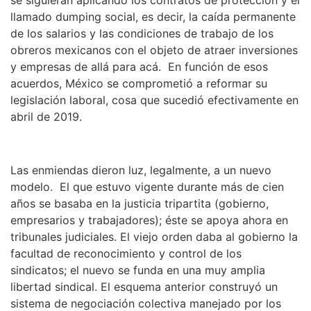
se siguieran aplicando los contratos de protección y el
llamado dumping social, es decir, la caída permanente
de los salarios y las condiciones de trabajo de los
obreros mexicanos con el objeto de atraer inversiones
y empresas de allá para acá. En función de esos
acuerdos, México se comprometió a reformar su
legislación laboral, cosa que sucedió efectivamente en
abril de 2019.
Las enmiendas dieron luz, legalmente, a un nuevo
modelo. El que estuvo vigente durante más de cien
años se basaba en la justicia tripartita (gobierno,
empresarios y trabajadores); éste se apoya ahora en
tribunales judiciales. El viejo orden daba al gobierno la
facultad de reconocimiento y control de los
sindicatos; el nuevo se funda en una muy amplia
libertad sindical. El esquema anterior construyó un
sistema de negociación colectiva manejado por los