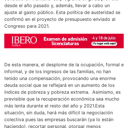
desde el año pasado y, además, llevar a cabo un
ajuste al gasto público. Esta política de austeridad se
confirmó en el proyecto de presupuesto enviado al
Congreso para 2021.
De esta manera, el desplome de la ocupación, formal e
informal, y de los ingresos de las familias, no han
tenido una compensación, provocando una enorme
deuda social que se reflejará en un aumento de los
índices de pobreza y pobreza extrema. Asimismo, es
previsible que la recuperación económica sea mucho
más lenta durante el resto del año y 2021.Esta
situación, sin duda, hará más difícil la negociación
colectiva pues las empresas buscarán (ya lo están
haciendo), recortar personal, otorgar menos