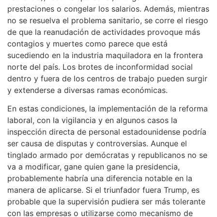
prestaciones o congelar los salarios. Además, mientras
no se resuelva el problema sanitario, se corre el riesgo
de que la reanudación de actividades provoque más
contagios y muertes como parece que está
sucediendo en la industria maquiladora en la frontera
norte del país. Los brotes de inconformidad social
dentro y fuera de los centros de trabajo pueden surgir
y extenderse a diversas ramas económicas.
En estas condiciones, la implementación de la reforma
laboral, con la vigilancia y en algunos casos la
inspección directa de personal estadounidense podría
ser causa de disputas y controversias. Aunque el
tinglado armado por demócratas y republicanos no se
va a modificar, gane quien gane la presidencia,
probablemente habría una diferencia notable en la
manera de aplicarse. Si el triunfador fuera Trump, es
probable que la supervisión pudiera ser más tolerante
con las empresas o utilizarse como mecanismo de