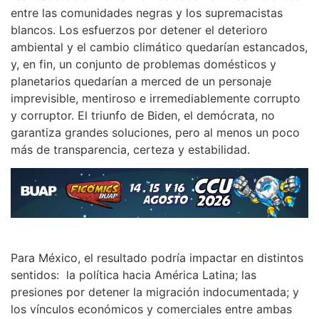
entre las comunidades negras y los supremacistas
blancos. Los esfuerzos por detener el deterioro
ambiental y el cambio climático quedarían estancados,
y, en fin, un conjunto de problemas domésticos y
planetarios quedarían a merced de un personaje
imprevisible, mentiroso e irremediablemente corrupto
y corruptor. El triunfo de Biden, el demócrata, no
garantiza grandes soluciones, pero al menos un poco
más de transparencia, certeza y estabilidad.
Para México, el resultado podría impactar en distintos
sentidos: la política hacia América Latina; las
presiones por detener la migración indocumentada; y
los vínculos económicos y comerciales entre ambas