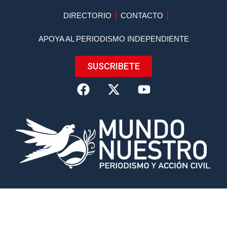
DIRECTORIO
CONTACTO
APOYA AL PERIODISMO INDEPENDIENTE
SUSCRIBETE