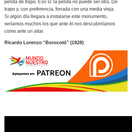
pelota de trapo. Eso sí: la pelota no puede ser otra. De
trapo y, con preferencia, forrada con una media vieja.
Si algún día llegara a instalarse este monumento,
seríamos muchos los que ante él nos descubriríamos
como ante un altar.
Ricardo Lorenzo “Borocotó” (1928)