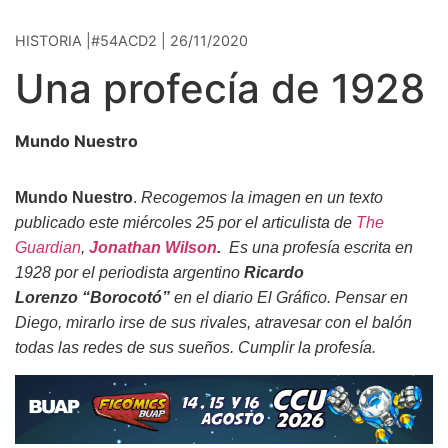
HISTORIA |#54ACD2 | 26/11/2020
Una profecía de 1928
Mundo Nuestro
Mundo Nuestro
.
Recogemos la imagen en un texto
publicado este miércoles 25 por el articulista de
The
Guardian
,
Jonathan Wilson
.
Es una profesía escrita en
1928 por el periodista argentino
Ricardo
Lorenzo “Borocotó”
en el diario El Gráfico. Pensar en
Diego, mirarlo irse de sus rivales, atravesar con el balón
todas las redes de sus sueños. Cumplir la profesía.