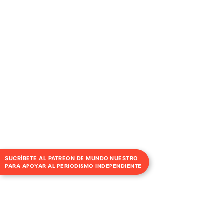
SUCRÍBETE AL PATREON DE MUNDO NUESTRO
PARA APOYAR AL PERIODISMO INDEPENDIENTE