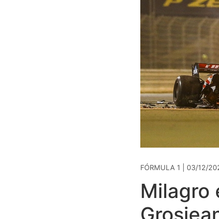
FÓRMULA 1 | 03/12/20
Milagro 
Grosjean