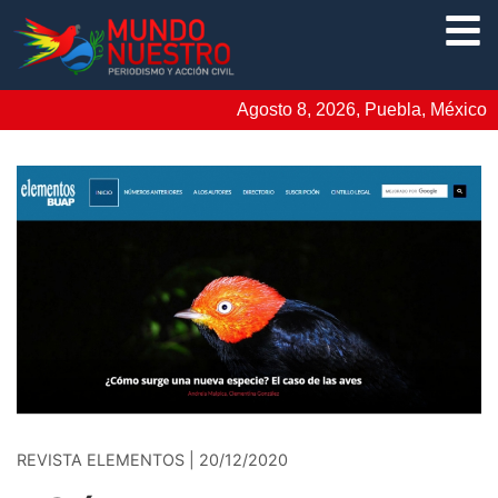
Agosto 8, 2026, Puebla, México
REVISTA ELEMENTOS | 20/12/2020