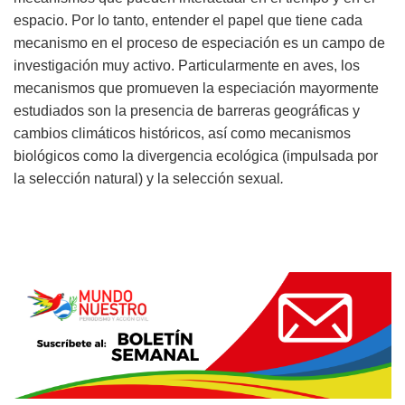
espacio. Por lo tanto, entender el papel que tiene cada
mecanismo en el proceso de especiación es un campo de
investigación muy activo. Particularmente en aves, los
mecanismos que promueven la especiación mayormente
estudiados son la presencia de barreras geográficas y
cambios climáticos históricos, así como mecanismos
biológicos como la divergencia ecológica (impulsada por
la selección natural) y la selección sexual
.