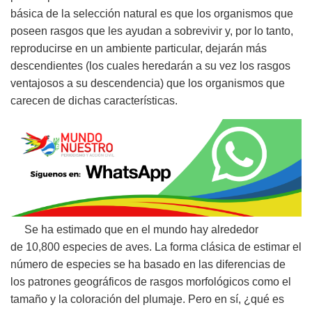
básica de la selección natural es que los organismos que
poseen rasgos que les ayudan a sobrevivir y, por lo tanto,
reproducirse en un ambiente particular, dejarán más
descendientes (los cuales heredarán a su vez los rasgos
ventajosos a su descendencia) que los organismos que
carecen de dichas características.
Se ha estimado que en el mundo hay alrededor
de
10,800
especies de aves. La forma clásica de estimar el
número de especies se ha basado en las diferencias de
los patrones geográficos de rasgos morfológicos como el
tamaño y la coloración del plumaje. Pero en sí, ¿qué es