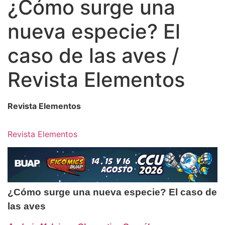
¿Cómo surge una
nueva especie? El
caso de las aves /
Revista Elementos
Revista Elementos
Revista Elementos
¿Cómo surge una nueva especie? El caso de
las aves