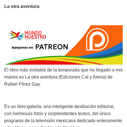
La otra aventura
El libro más visitable de la temporada que ha llegado a mis
manos es La otra aventura (Ediciones Cal y Arena) de
Rafael Pérez Gay.
Es un libro-galería, una inteligente destilación editorial,
con hermosas fotos y sorprendentes textos, del único
programa de la televisión mexicana dedicado enteramente