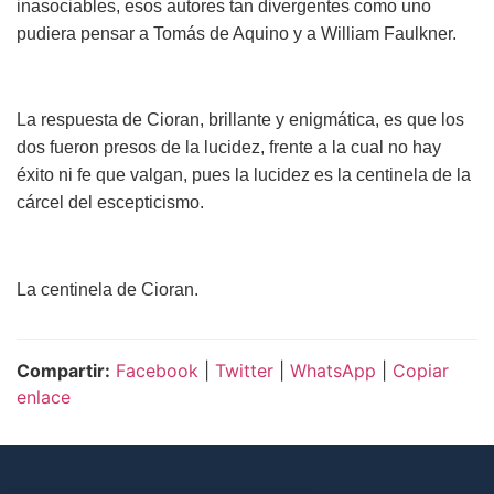
inasociables, esos autores tan divergentes como uno
pudiera pensar a Tomás de Aquino y a William Faulkner.
La respuesta de Cioran, brillante y enigmática, es que los
dos fueron presos de la lucidez, frente a la cual no hay
éxito ni fe que valgan, pues la lucidez es la centinela de la
cárcel del escepticismo.
La centinela de Cioran.
Compartir:
Facebook
|
Twitter
|
WhatsApp
|
Copiar
enlace