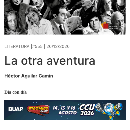
LITERATURA |#555 | 20/12/2020
La otra aventura
Héctor Aguilar Camín
Día con día