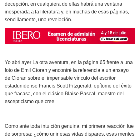
decepción, en cualquiera de ellas habrá una ventana
inesperada a la literatura y, en muchas de esas páginas,
sencillamente, una revelación.
Yo abrí ayer La otra aventura, en la página 65 frente a una
foto de Emil Cioran y encontré la referencia a un ensayo
de Cioran sobre el impensable vínculo del escritor
estadunidense Francis Scott Fitzgerald, epítome del éxito
que fracasa, con el clásico Blaise Pascal, maestro del
escepticismo que cree.
Como ante toda intuición genuina, mi primera reacción fue
de sorpresa: ¿cómo unir esas vidas dispares, esas mentes