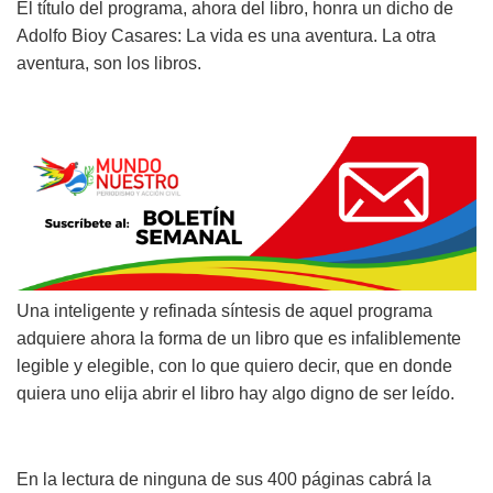
El título del programa, ahora del libro, honra un dicho de
Adolfo Bioy Casares: La vida es una aventura. La otra
aventura, son los libros.
Una inteligente y refinada síntesis de aquel programa
adquiere ahora la forma de un libro que es infaliblemente
legible y elegible, con lo que quiero decir, que en donde
quiera uno elija abrir el libro hay algo digno de ser leído.
En la lectura de ninguna de sus 400 páginas cabrá la