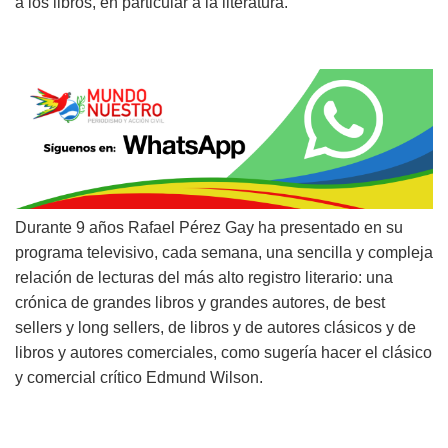
a los libros, en particular a la literatura.
Durante 9 años Rafael Pérez Gay ha presentado en su
programa televisivo, cada semana, una sencilla y compleja
relación de lecturas del más alto registro literario: una
crónica de grandes libros y grandes autores, de best
sellers y long sellers, de libros y de autores clásicos y de
libros y autores comerciales, como sugería hacer el clásico
y comercial crítico Edmund Wilson.