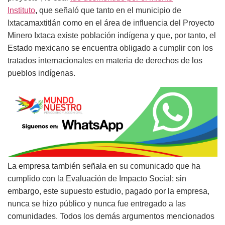
Instituto
,
que señaló que tanto en el municipio de
Ixtacamaxtitlán como en el área de influencia del Proyecto
Minero Ixtaca existe población indígena y que, por tanto, el
Estado mexicano se encuentra obligado a cumplir con los
tratados internacionales en materia de derechos de los
pueblos indígenas.
La empresa también señala en su comunicado que ha
cumplido con la Evaluación de Impacto Social; sin
embargo, este supuesto estudio, pagado por la empresa,
nunca se hizo público y nunca fue entregado a las
comunidades. Todos los demás argumentos mencionados