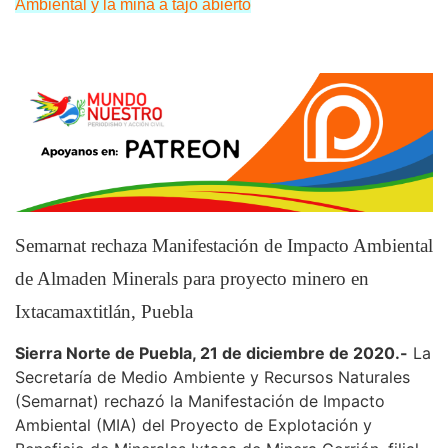
Ambiental y la mina a tajo abierto
Semarnat rechaza Manifestación de Impacto Ambiental
de Almaden Minerals para proyecto minero en
Ixtacamaxtitlán, Puebla
Sierra Norte de Puebla, 21 de diciembre de 2020.-
La
Secretaría de Medio Ambiente y Recursos Naturales
(Semarnat) rechazó la Manifestación de Impacto
Ambiental (MIA) del Proyecto de Explotación y