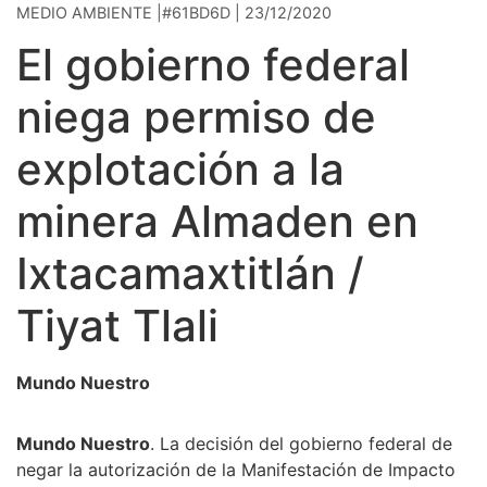
MEDIO AMBIENTE |#61BD6D | 23/12/2020
El gobierno federal
niega permiso de
explotación a la
minera Almaden en
Ixtacamaxtitlán /
Tiyat Tlali
Mundo Nuestro
Mundo Nuestro
. La decisión del gobierno federal de
negar la autorización de la Manifestación de Impacto