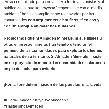
en su comunicado para convencer a los inversionistas y al
público del supuesto proyecto “responsable con el medio
ambiente” han sido ampliamente rechazados por las
comunidades
con argumentos científicos, técnicos y
con un enfoque en derechos humanos
.
Recalcamos que ni Almaden Minerals, ni sus filiales u
otras empresas mineras han tenido o tendrán el
permiso de las comunidades para explotar los bienes
naturales de su territorio. Si Almaden Minerals insiste
en su proyecto de muerte, las comunidades estaremos
en pie de lucha para evitarlo.
¡Por la libre determinación de los pueblos, sí a la vida!
#FueraAlmaden / #ByeByeAlmaden /
#HastaNuncaAlmaden