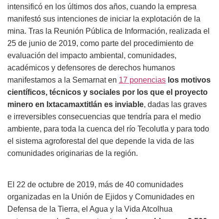
intensificó en los últimos dos años, cuando la empresa
manifestó sus
intenciones
de iniciar la explotación de la
mina. Tras la Reunión Pública de Información, realizada el
25 de junio de 2019, como parte del procedimiento de
evaluación del impacto ambiental, comunidades,
académicos y defensores de derechos humanos
manifestamos a la Semarnat en
17 ponencias
los motivos
científicos, técnicos y sociales por los que el proyecto
minero en Ixtacamaxtitlán es inviable
, dadas las graves
e irreversibles consecuencias que tendría para el medio
ambiente, para toda la cuenca del río Tecolutla y para todo
el sistema agroforestal del que depende la vida de las
comunidades originarias de la región.
E
l 22 de octubre de 2019, más de 40 comunidades
organizadas en la Unión de Ejidos y Comunidades en
Defensa de la Tierra, el Agua y la Vida Atcolhua