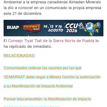
Ambiental a la empresa canadiense Almaden Minerals
la dio a conocer en un comunicado la propia empresa
este 21 de diciembre.
El
Consejo Tiyat Tlali de la Sierra Norte de Puebla
lo
ha replicado de inmediato.
RELACIONADAS:
Comunidades reiteran las razones por las que
SEMARNAT debe negar a Minera Gorrión la autorización
a su Manifestación de Impacto Ambienta
l
Pensar Ixtacamaxtitlán: la Manifestación de Impacto