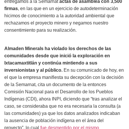
entregamos a la Semarnat
actas de asamblea con 3,500
firmas
, en las que en un ejercicio de autodeterminación
hicimos de conocimiento a la autoridad ambiental que
rechazamos el proyecto minero y negamos nuestro
consentimiento para su realización.
Almaden Minerals ha violado los derechos de las
comunidades desde que inició la exploración en
Ixtacamaxtitlán y continúa mintiendo a sus
inversionistas y al público.
En su comunicado de hoy, en
el que la empresa manifiesta su decepción con la decisión
de la Semarnat, cita un documento de la entonces
Comisión Nacional para el Desarrollo de los Pueblos
Indígenas (CDI), ahora INPI, diciendo que “tras analizar el
caso, se consideraba que no era necesaria la consulta (a
las comunidades) ya que los datos analizados indicaban
la ausencia de población indígena en el área del
proyecto”, lo cual
fue desmentido por el mismo