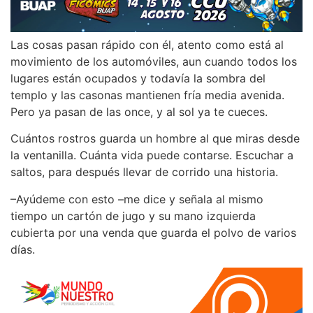
Las cosas pasan rápido con él, atento como está al
movimiento de los automóviles, aun cuando todos los
lugares están ocupados y todavía la sombra del
templo y las casonas mantienen fría media avenida.
Pero ya pasan de las once, y al sol ya te cueces.
Cuántos rostros guarda un hombre al que miras desde
la ventanilla. Cuánta vida puede contarse. Escuchar a
saltos, para después llevar de corrido una historia.
–Ayúdeme con esto –me dice y señala al mismo
tiempo un cartón de jugo y su mano izquierda
cubierta por una venda que guarda el polvo de varios
días.