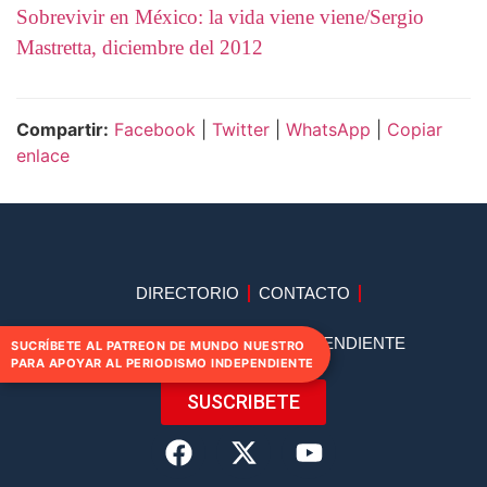
Sobrevivir en México: la vida viene viene/Sergio
Mastretta, diciembre del 2012
Compartir:
Facebook
|
Twitter
|
WhatsApp
|
Copiar
enlace
DIRECTORIO
CONTACTO
APOYA AL PERIODISMO INDEPENDIENTE
SUCRÍBETE AL PATREON DE MUNDO NUESTRO
PARA APOYAR AL PERIODISMO INDEPENDIENTE
SUSCRIBETE