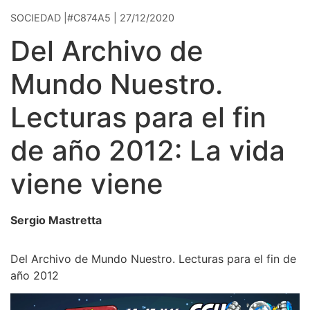
SOCIEDAD |#C874A5 | 27/12/2020
Del Archivo de
Mundo Nuestro.
Lecturas para el fin
de año 2012: La vida
viene viene
Sergio Mastretta
Del Archivo de Mundo Nuestro. Lecturas para el fin de
año 2012