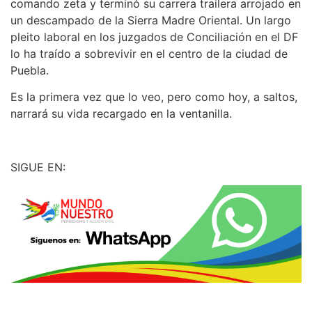
comando zeta y terminó su carrera trailera arrojado en
un descampado de la Sierra Madre Oriental. Un largo
pleito laboral en los juzgados de Conciliación en el DF
lo ha traído a sobrevivir en el centro de la ciudad de
Puebla.
Es la primera vez que lo veo, pero como hoy, a saltos,
narrará su vida recargado en la ventanilla.
SIGUE EN: