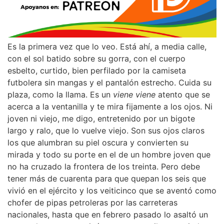
Es la primera vez que lo veo. Está ahí, a media calle,
con el sol batido sobre su gorra, con el cuerpo
esbelto, curtido, bien perfilado por la camiseta
futbolera sin mangas y el pantalón estrecho. Cuida su
plaza, como la llama. Es un
viene viene
atento que se
acerca a la ventanilla y te mira fijamente a los ojos. Ni
joven ni viejo, me digo, entretenido por un bigote
largo y ralo, que lo vuelve viejo. Son sus ojos claros
los que alumbran su piel oscura y convierten su
mirada y todo su porte en el de un hombre joven que
no ha cruzado la frontera de los treinta. Pero debe
tener más de cuarenta para que quepan los seis que
vivió en el ejército y los veiticinco que se aventó como
chofer de pipas petroleras por las carreteras
nacionales, hasta que en febrero pasado lo asaltó un