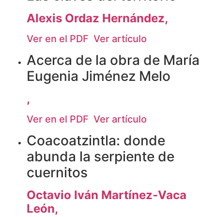
Alexis Ordaz Hernández,
Ver en el PDF
Ver artículo
Acerca de la obra de María
Eugenia Jiménez Melo
,
Ver en el PDF
Ver artículo
Coacoatzintla: donde
abunda la serpiente de
cuernitos
Octavio Iván Martínez-Vaca
León,