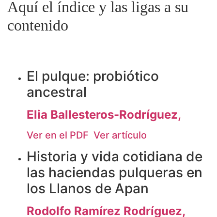
Aquí el índice y las ligas a su
contenido
El pulque: probiótico
ancestral
Elia Ballesteros-Rodríguez,
Ver en el PDF
Ver artículo
Historia y vida cotidiana de
las haciendas pulqueras en
los Llanos de Apan
Rodolfo Ramírez Rodríguez,