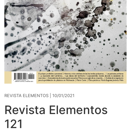
REVISTA ELEMENTOS | 10/01/2021
Revista Elementos
121