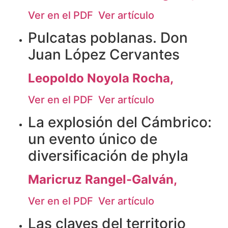
Ver en el PDF
Ver artículo
Pulcatas poblanas. Don
Juan López Cervantes
Leopoldo Noyola Rocha,
Ver en el PDF
Ver artículo
La explosión del Cámbrico:
un evento único de
diversificación de phyla
Maricruz Rangel-Galván,
Ver en el PDF
Ver artículo
Las claves del territorio