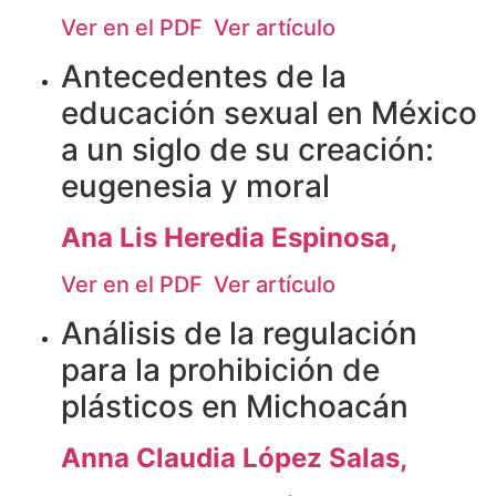
Ver en el PDF
Ver artículo
Antecedentes de la
educación sexual en México
a un siglo de su creación:
eugenesia y moral
Ana Lis Heredia Espinosa,
Ver en el PDF
Ver artículo
Análisis de la regulación
para la prohibición de
plásticos en Michoacán
Anna Claudia López Salas,