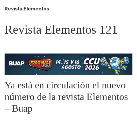
Revista Elementos
Revista Elementos 121
Ya está en circulación el nuevo
número de la revista Elementos
– Buap