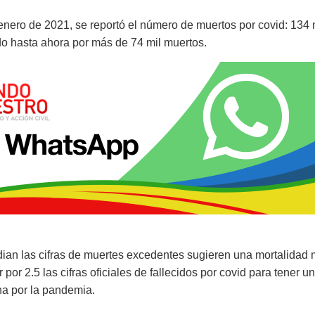
enero de 2021, se reportó el número de muertos por covid: 134 
do hasta ahora por más de 74 mil muertos.
dian las cifras de muertes excedentes sugieren una mortalidad
 por 2.5 las cifras oficiales de fallecidos por covid para tener 
a por la pandemia.