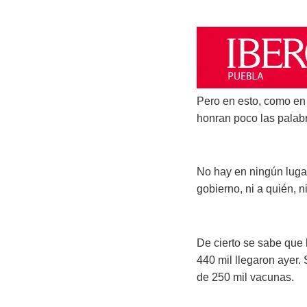
Pero en esto, como en 
honran poco las palab
No hay en ningún luga
gobierno, ni a quién, 
De cierto se sabe que 
440 mil llegaron ayer.
de 250 mil vacunas.