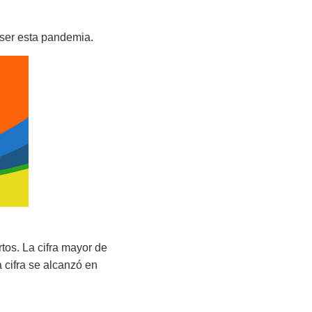
 ser esta pandemia.
tos. La cifra mayor de
 cifra se alcanzó en