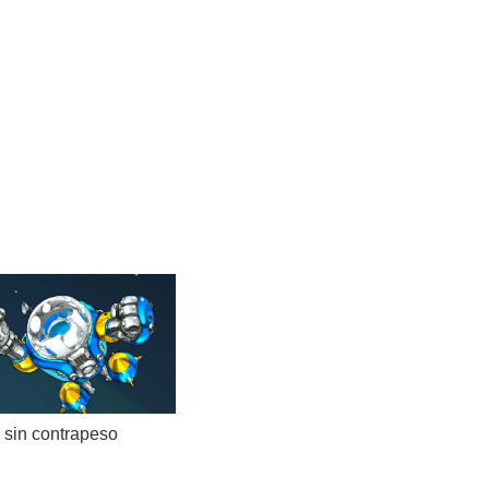
 sin contrapeso