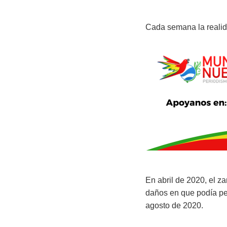
Cada semana la realid
En abril de 2020, el z
daños en que podía pens
agosto de 2020.