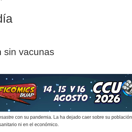
día
 sin vacunas
sastre con su pandemia. La ha dejado caer sobre su población
 sanitario ni en el económico.