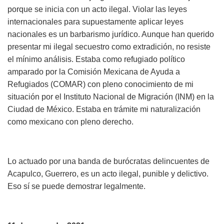
porque se inicia con un acto ilegal. Violar las leyes
internacionales para supuestamente aplicar leyes
nacionales es un barbarismo jurídico. Aunque han querido
presentar mi ilegal secuestro como extradición, no resiste
el mínimo análisis. Estaba como refugiado político
amparado por la Comisión Mexicana de Ayuda a
Refugiados (COMAR) con pleno conocimiento de mi
situación por el Instituto Nacional de Migración (INM) en la
Ciudad de México. Estaba en trámite mi naturalización
como mexicano con pleno derecho.
Lo actuado por una banda de burócratas delincuentes de
Acapulco, Guerrero, es un acto ilegal, punible y delictivo.
Eso sí se puede demostrar legalmente.