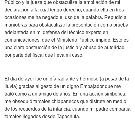
Público y la jueza que obstaculiza la ampliación de mi
declaración a la cual tengo derecho, cuando ella en tres
ocasiones me ha negado el uso de la palabra. Repudio a
maniobras para obstaculizar la presentación como prueba
adelantada en mi defensa del técnico experto en
comunicaciones, que el Ministerio Público impide. Esto es
una clara obstrucción de la justicia y abuso de autoridad
por parte del fiscal que lleva mi caso.
El día de ayer fue un día radiante y hermoso (a pesar de la
lluvia) gracias al gesto de un digno Embajador que me
trató como a un amigo de años. En una acción simbólica,
me obsequió tamales chiapanecos que disfruté en medio
de los recuerdos de la infancia, cuando mi padre compartía
tamales llegados desde Tapachula.