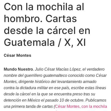
Con la mochila al
hombro. Cartas
desde la cárcel en
Guatemala / X, XI
César Montes
Mundo Nuestro
. Julio César Macías López, el verdadero
nombre del guerrillero guatemalteco conocido como César
Montes, dirigente histórico del levantamiento armado
contra la dictadura militar en ese país, escribe estas líneas
desde la cárcel en la que se encuentra preso tras su
detención en México el pasado 10 de octubre. Publicamos
una primera tanda de cartas (
César Montes, con la mochila