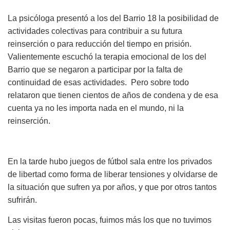
La psicóloga presentó a los del Barrio 18 la posibilidad de
actividades colectivas para contribuir a su futura
reinserción o para reducción del tiempo en prisión.
Valientemente escuchó la terapia emocional de los del
Barrio que se negaron a participar por la falta de
continuidad de esas actividades. Pero sobre todo
relataron que tienen cientos de años de condena y de esa
cuenta ya no les importa nada en el mundo, ni la
reinserción.
En la tarde hubo juegos de fútbol sala entre los privados
de libertad como forma de liberar tensiones y olvidarse de
la situación que sufren ya por años, y que por otros tantos
sufrirán.
Las visitas fueron pocas, fuimos más los que no tuvimos