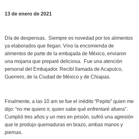
13 de enero de 2021
Día de despensas. Siempre es novedad por los alimentos
ya elaborados que llegan. Vino la encomienda de
alimentos de parte de la embajada de México, enviaron
una mojarra que preparé deliciosa. Fue una atención
personal del Embajador. Recibí llamada de Acapulco,
Guerrero, de la Ciudad de México y de Chiapas.
Finalmente, a las 10 am se fue el inédito “Pepito” quien me
dijo: “no me quiero ir, quien sabe qué enfrentaré afuera”.
Cumplió tres años y un mes en prisión, sufrió una agresión
que le produjo quemaduras en brazo, ambas manos y
piernas.