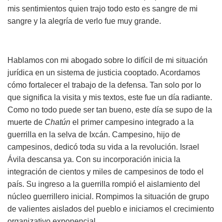
mis sentimientos quien trajo todo esto es sangre de mi
sangre y la alegría de verlo fue muy grande.
Hablamos con mi abogado sobre lo difícil de mi situación
jurídica en un sistema de justicia cooptado. Acordamos
cómo fortalecer el trabajo de la defensa. Tan solo por lo
que significa la visita y mis textos, este fue un día radiante.
Como no todo puede ser tan bueno, este día se supo de la
muerte de
Chatún
el primer campesino integrado a la
guerrilla en la selva de Ixcán. Campesino, hijo de
campesinos, dedicó toda su vida a la revolución. Israel
Ávila descansa ya. Con su incorporación inicia la
integración de cientos y miles de campesinos de todo el
país. Su ingreso a la guerrilla rompió el aislamiento del
núcleo guerrillero inicial. Rompimos la situación de grupo
de valientes aislados del pueblo e iniciamos el crecimiento
organizativo exponencial.