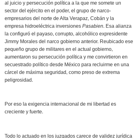
al juicio y persecución política a la que me somete un
sector del ejército en el poder, el grupo de narco-
empresarios del norte de Alta Verapaz, Cobán y la
empresa hidroeléctrica inversiones
Pasabien
. Esa alianza
la configuró el payaso, corrupto, alcohólico expresidente
Jimmy Morales del narco gobierno anterior. Reubicado ese
pequeño grupo de militares en el actual gobierno,
aumentaron su persecución política y me convirtieron en
secuestrado político desde México para recluirme en una
cárcel de máxima seguridad, como preso de extrema
peligrosidad.
Por eso la exigencia internacional de mi libertad es
creciente y fuerte.
Todo lo actuado en los juzgados carece de validez jurídica