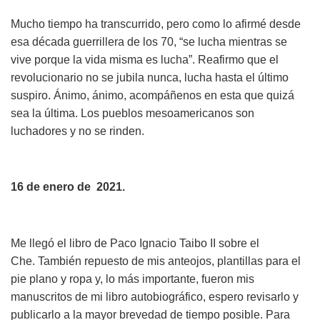
Mucho tiempo ha transcurrido, pero como lo afirmé desde
esa década guerrillera de los 70, “se lucha mientras se
vive porque la vida misma es lucha”. Reafirmo que el
revolucionario no se jubila nunca, lucha hasta el último
suspiro. Ánimo, ánimo, acompáñenos en esta que quizá
sea la última. Los pueblos mesoamericanos son
luchadores y no se rinden.
16 de enero de 2021.
Me llegó el libro de Paco Ignacio Taibo II sobre el
Che. También repuesto de mis anteojos, plantillas para el
pie plano y ropa y, lo más importante, fueron mis
manuscritos de mi libro autobiográfico, espero revisarlo y
publicarlo a la mayor brevedad de tiempo posible. Para