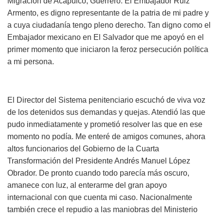
Migración de Acapulco, Guerrero. El Embajador Ruiz
Armento, es digno representante de la patria de mi padre y
a cuya ciudadanía tengo pleno derecho. Tan digno como el
Embajador mexicano en El Salvador que me apoyó en el
primer momento que iniciaron la feroz persecución política
a mi persona.
El Director del Sistema penitenciario escuchó de viva voz
de los detenidos sus demandas y quejas. Atendió las que
pudo inmediatamente y prometió resolver las que en ese
momento no podía. Me enteré de amigos comunes, ahora
altos funcionarios del Gobierno de la Cuarta
Transformación del Presidente Andrés Manuel López
Obrador. De pronto cuando todo parecía más oscuro,
amanece con luz, al enterarme del gran apoyo
internacional con que cuenta mi caso. Nacionalmente
también crece el repudio a las maniobras del Ministerio