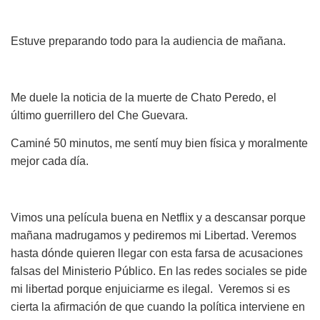
Estuve preparando todo para la audiencia de mañana.
Me duele la noticia de la muerte de Chato Peredo, el
último guerrillero del Che Guevara.
Caminé 50 minutos, me sentí muy bien física y moralmente
mejor cada día.
Vimos una película buena en Netflix y a descansar porque
mañana madrugamos y pediremos mi Libertad. Veremos
hasta dónde quieren llegar con esta farsa de acusaciones
falsas del Ministerio Público. En las redes sociales se pide
mi libertad porque enjuiciarme es ilegal. Veremos si es
cierta la afirmación de que cuando la política interviene en