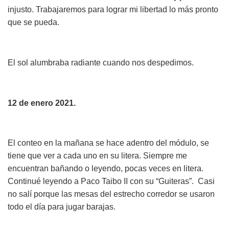
injusto. Trabajaremos para lograr mi libertad lo más pronto
que se pueda.
El sol alumbraba radiante cuando nos despedimos.
12 de enero 2021.
El conteo en la mañana se hace adentro del módulo, se
tiene que ver a cada uno en su litera. Siempre me
encuentran bañando o leyendo, pocas veces en litera.
Continué leyendo a Paco Taibo II con su “Guiteras”. Casi
no salí porque las mesas del estrecho corredor se usaron
todo el día para jugar barajas.