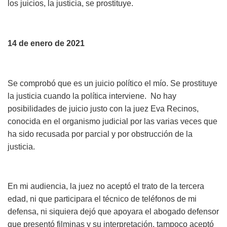
los juicios, la justicia, se prostituye.
14 de enero de 2021
Se comprobó que es un juicio político el mío. Se prostituye
la justicia cuando la política interviene. No hay
posibilidades de juicio justo con la juez Eva Recinos,
conocida en el organismo judicial por las varias veces que
ha sido recusada por parcial y por obstrucción de la
justicia.
En mi audiencia, la juez no aceptó el trato de la tercera
edad, ni que participara el técnico de teléfonos de mi
defensa, ni siquiera dejó que apoyara el abogado defensor
que presentó filminas y su interpretación, tampoco aceptó