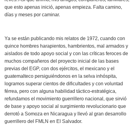
que esto apenas inició, apenas empieza. Falta camino,
días y meses por caminar.
Ya se están publicando mis relatos de 1972, cuando con
quince hombres harapientos, hambrientos, mal armados y
aislados de todo apoyo social y con las críticas feroces de
muchos compañeros del proyecto inicial de las bases
previas del EGP, con dos ejércitos, el mexicano y el
guatemalteco persiguiéndonos en la selva inhóspita,
logramos superar cientos de dificultades y con voluntad
férrea, pero con alguna habilidad táctico-estratégica,
refundamos el movimiento guerrillero nacional, que sirvió
de base y apoyo social al surgimiento revolucionario que
derrotó a Somoza en Nicaragua y llevó al gran desarrollo
guerrillero del FMLN en El Salvador.