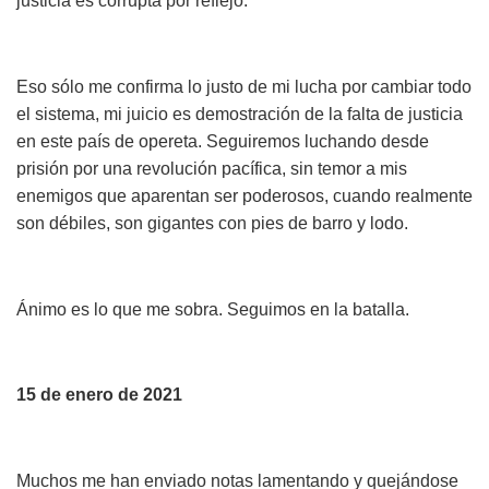
justicia es corrupta por reflejo.
Eso sólo me confirma lo justo de mi lucha por cambiar todo
el sistema, mi juicio es demostración de la falta de justicia
en este país de opereta. Seguiremos luchando desde
prisión por una revolución pacífica, sin temor a mis
enemigos que aparentan ser poderosos, cuando realmente
son débiles, son gigantes con pies de barro y lodo.
Ánimo es lo que me sobra. Seguimos en la batalla.
15 de enero de 2021
Muchos me han enviado notas lamentando y quejándose