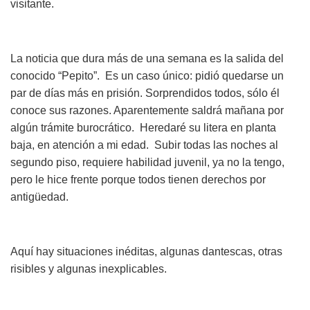
visitante.
La noticia que dura más de una semana es la salida del
conocido “Pepito”. Es un caso único: pidió quedarse un
par de días más en prisión. Sorprendidos todos, sólo él
conoce sus razones. Aparentemente saldrá mañana por
algún trámite burocrático. Heredaré su litera en planta
baja, en atención a mi edad. Subir todas las noches al
segundo piso, requiere habilidad juvenil, ya no la tengo,
pero le hice frente porque todos tienen derechos por
antigüedad.
Aquí hay situaciones inéditas, algunas dantescas, otras
risibles y algunas inexplicables.