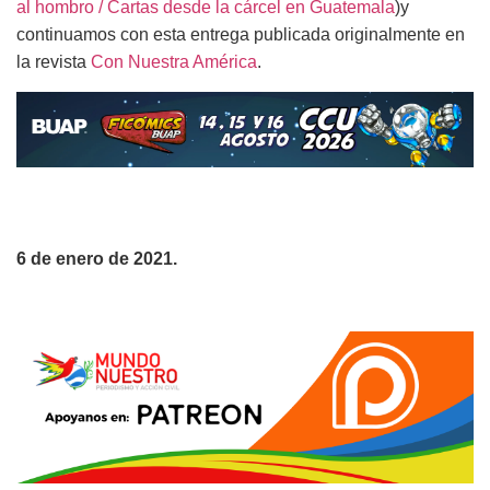
al hombro / Cartas desde la cárcel en Guatemala
)y
continuamos con esta entrega publicada originalmente en
la revista
Con Nuestra América
.
6 de enero de 2021.