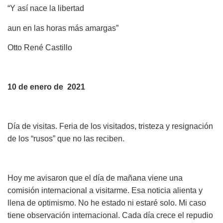
“Y así nace la libertad
aun en las horas más amargas”
Otto René Castillo
10 de enero de 2021
Día de visitas. Feria de los visitados, tristeza y resignación
de los “rusos” que no las reciben.
Hoy me avisaron que el día de mañana viene una
comisión internacional a visitarme. Esa noticia alienta y
llena de optimismo. No he estado ni estaré solo. Mi caso
tiene observación internacional. Cada día crece el repudio