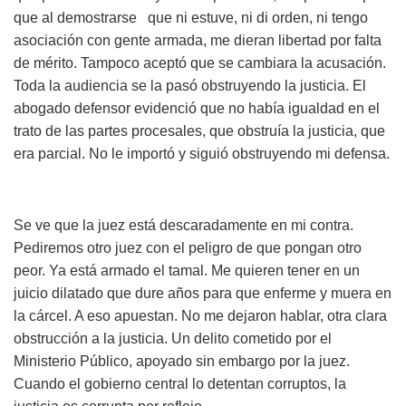
que al demostrarse que ni estuve, ni di orden, ni tengo
asociación con gente armada, me dieran libertad por falta
de mérito. Tampoco aceptó que se cambiara la acusación.
Toda la audiencia se la pasó obstruyendo la justicia. El
abogado defensor evidenció que no había igualdad en el
trato de las partes procesales, que obstruía la justicia, que
era parcial. No le importó y siguió obstruyendo mi defensa.
Se ve que la juez está descaradamente en mi contra.
Pediremos otro juez con el peligro de que pongan otro
peor. Ya está armado el tamal. Me quieren tener en un
juicio dilatado que dure años para que enferme y muera en
la cárcel. A eso apuestan. No me dejaron hablar, otra clara
obstrucción a la justicia. Un delito cometido por el
Ministerio Público, apoyado sin embargo por la juez.
Cuando el gobierno central lo detentan corruptos, la