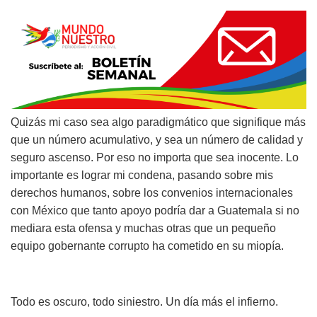
Quizás mi caso sea algo paradigmático que signifique más
que un número acumulativo, y sea un número de calidad y
seguro ascenso. Por eso no importa que sea inocente. Lo
importante es lograr mi condena, pasando sobre mis
derechos humanos, sobre los convenios internacionales
con México que tanto apoyo podría dar a Guatemala si no
mediara esta ofensa y muchas otras que un pequeño
equipo gobernante corrupto ha cometido en su miopía.
Todo es oscuro, todo siniestro. Un día más el infierno.