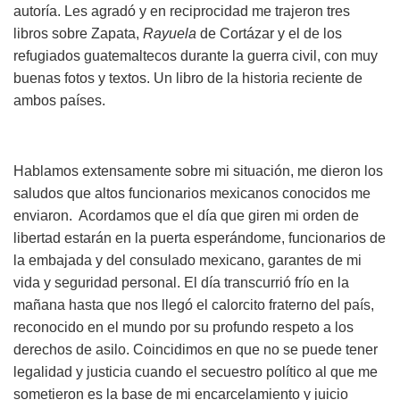
autoría. Les agradó y en reciprocidad me trajeron tres
libros sobre Zapata,
Rayuela
de Cortázar y el de los
refugiados guatemaltecos durante la guerra civil, con muy
buenas fotos y textos. Un libro de la historia reciente de
ambos países.
Hablamos extensamente sobre mi situación, me dieron los
saludos que altos funcionarios mexicanos conocidos me
enviaron. Acordamos que el día que giren mi orden de
libertad estarán en la puerta esperándome, funcionarios de
la embajada y del consulado mexicano, garantes de mi
vida y seguridad personal. El día transcurrió frío en la
mañana hasta que nos llegó el calorcito fraterno del país,
reconocido en el mundo por su profundo respeto a los
derechos de asilo. Coincidimos en que no se puede tener
legalidad y justicia cuando el secuestro político al que me
sometieron es la base de mi encarcelamiento y juicio