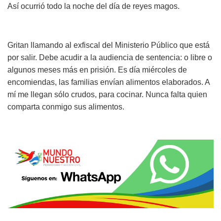
Así ocurrió todo la noche del día de reyes magos.
Gritan llamando al exfiscal del Ministerio Público que está
por salir. Debe acudir a la audiencia de sentencia: o libre o
algunos meses más en prisión. Es día miércoles de
encomiendas, las familias envían alimentos elaborados. A
mí me llegan sólo crudos, para cocinar. Nunca falta quien
comparta conmigo sus alimentos.