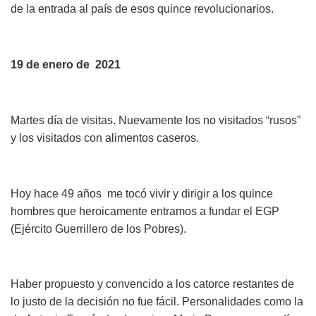
de la entrada al país de esos quince revolucionarios.
19 de enero de 2021
Martes día de visitas. Nuevamente los no visitados “rusos”
y los visitados con alimentos caseros.
Hoy hace 49 años me tocó vivir y dirigir a los quince
hombres que heroicamente entramos a fundar el EGP
(Ejército Guerrillero de los Pobres).
Haber propuesto y convencido a los catorce restantes de
lo justo de la decisión no fue fácil. Personalidades como la