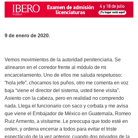
9 de enero de 2020.
Vemos movimientos de la autoridad penitenciaria. Se
alinearon en el corredor frente al módulo de mi
encarcelamiento. Uno de ellos me saluda respetuoso:
“hola jefe”, chocamos los puños, otro me comenta en voz
baja “viene el director del sistema, usted tiene visita”.
Asiento con la cabeza, pero en realidad no comprendo
nada. Llega el funcionario con saco y corbata y me avisa
que viene el Embajador de México en Guatemala, Romeo
Ruiz Armento, a visitarme. Le preocupa que todo esté en
orden, y ordena encerrar a todos para evitar el triste
espectáculo de la vez anterior, cuando dos privados de la