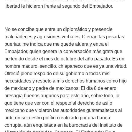
libertad le hicieron frente al segundo del Embajador.
No se concibe que entre un diplomático y presencie
malcriadeces y agresiones verbales. Cierran las pesadas
puertas, me indica que me quede afuera y entra el
Embajador, quien genera la conversación más grata que
he tenido desde el mes de octubre del año pasado. Es un
hombre maduro, sencillo, chiapaneco que es ya una virtud.
Ofreció pleno respaldo de su gobierno a todas mis
necesidades y respeto a mis derechos humanos como hijo
de mexicano y padre de mexicanos. El día 8 de enero
presagia buenos augurios para este año, sobre todo, lo
que tiene que ver con el respeto al derecho de asilo
mexicano que violaron las autoridades guatemaltecas al
urdir un secuestro político realizado por una banda
corrupta, aún enquistada en la burocracia del Instituto de